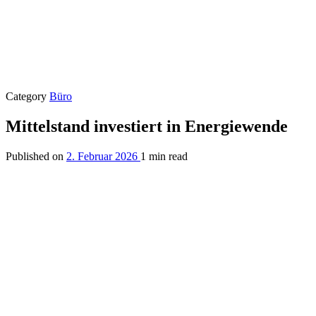
Category
Büro
Mittelstand investiert in Energiewende
Published on
2. Februar 2026
1 min read