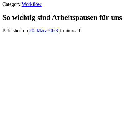
Category
Workflow
So wichtig sind Arbeitspausen für uns
Published on
20. März 2023
1 min read