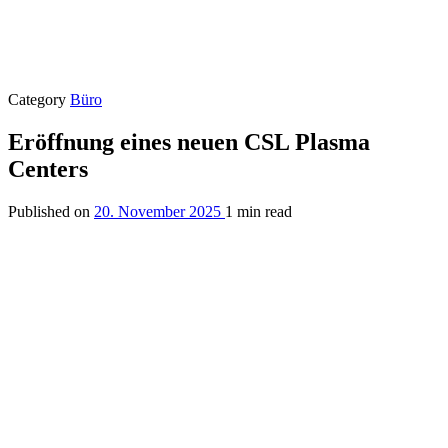
Category
Büro
Eröffnung eines neuen CSL Plasma
Centers
Published on
20. November 2025
1 min read