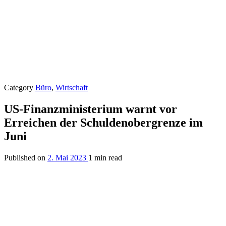
Category
Büro
,
Wirtschaft
US-Finanzministerium warnt vor
Erreichen der Schuldenobergrenze im
Juni
Published on
2. Mai 2023
1 min read