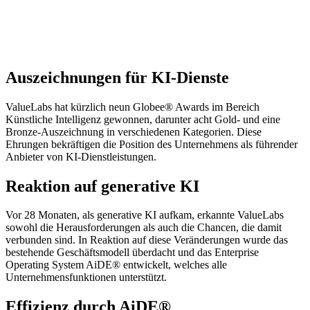
Auszeichnungen für KI-Dienste
ValueLabs hat kürzlich neun Globee® Awards im Bereich
Künstliche Intelligenz gewonnen, darunter acht Gold- und eine
Bronze-Auszeichnung in verschiedenen Kategorien. Diese
Ehrungen bekräftigen die Position des Unternehmens als führender
Anbieter von KI-Dienstleistungen.
Reaktion auf generative KI
Vor 28 Monaten, als generative KI aufkam, erkannte ValueLabs
sowohl die Herausforderungen als auch die Chancen, die damit
verbunden sind. In Reaktion auf diese Veränderungen wurde das
bestehende Geschäftsmodell überdacht und das Enterprise
Operating System AiDE® entwickelt, welches alle
Unternehmensfunktionen unterstützt.
Effizienz durch AiDE®