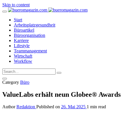
Skip to content
Start
Arbeitsplatzgesundheit
Büroartikel
Büroorganisation
Karriere
Lifestyle
Teammanagement
Wirtschaft
Workflow
Category
Büro
ValueLabs erhält neun Globee® Awards
Author
Redaktion
Published on
26. Mai 2025
1 min read