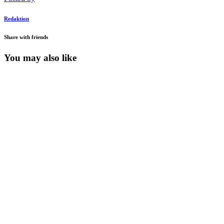
Redaktion
Share with friends
You may also like