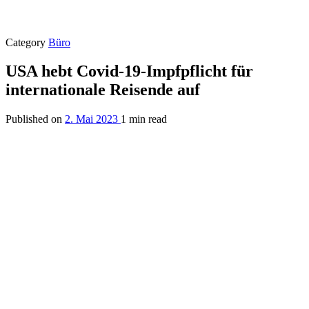
Category
Büro
USA hebt Covid-19-Impfpflicht für
internationale Reisende auf
Published on
2. Mai 2023
1 min read