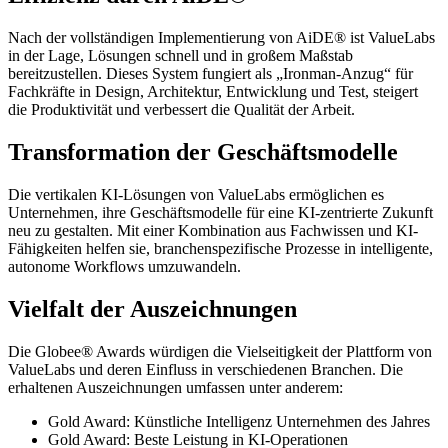
Nach der vollständigen Implementierung von AiDE® ist ValueLabs
in der Lage, Lösungen schnell und in großem Maßstab
bereitzustellen. Dieses System fungiert als „Ironman-Anzug“ für
Fachkräfte in Design, Architektur, Entwicklung und Test, steigert
die Produktivität und verbessert die Qualität der Arbeit.
Transformation der Geschäftsmodelle
Die vertikalen KI-Lösungen von ValueLabs ermöglichen es
Unternehmen, ihre Geschäftsmodelle für eine KI-zentrierte Zukunft
neu zu gestalten. Mit einer Kombination aus Fachwissen und KI-
Fähigkeiten helfen sie, branchenspezifische Prozesse in intelligente,
autonome Workflows umzuwandeln.
Vielfalt der Auszeichnungen
Die Globee® Awards würdigen die Vielseitigkeit der Plattform von
ValueLabs und deren Einfluss in verschiedenen Branchen. Die
erhaltenen Auszeichnungen umfassen unter anderem:
Gold Award: Künstliche Intelligenz Unternehmen des Jahres
Gold Award: Beste Leistung in KI-Operationen