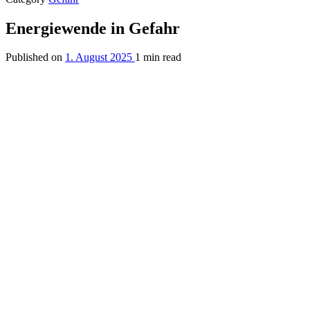
Energiewende in Gefahr
Published on
1. August 2025
1 min read