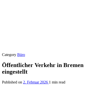
Category
Büro
Öffentlicher Verkehr in Bremen
eingestellt
Published on
2. Februar 2026
1 min read