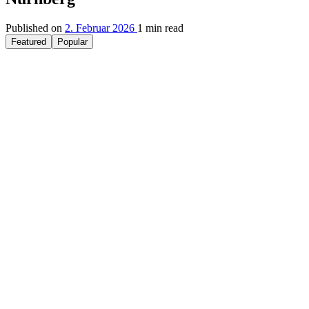
Published on
2. Februar 2026
1 min read
Featured
Popular