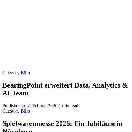
Category
Büro
BearingPoint erweitert Data, Analytics &
AI Team
Published on
2. Februar 2026
1 min read
Category
Büro
Spielwarenmesse 2026: Ein Jubiläum in
Nürnberg