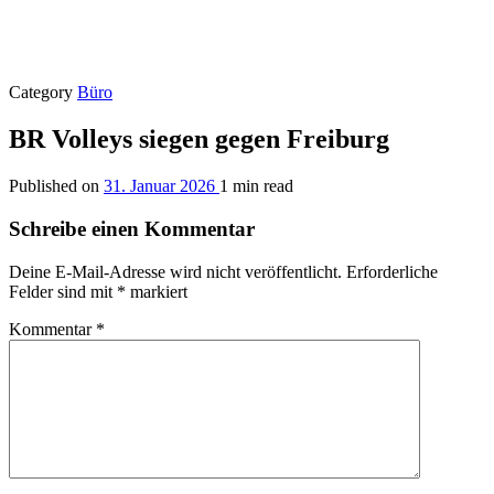
Category
Büro
BR Volleys siegen gegen Freiburg
Published on
31. Januar 2026
1 min read
Schreibe einen Kommentar
Deine E-Mail-Adresse wird nicht veröffentlicht.
Erforderliche
Felder sind mit
*
markiert
Kommentar
*