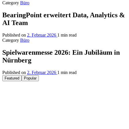
Category
Büro
BearingPoint erweitert Data, Analytics &
AI Team
Published on
2. Februar 2026
1 min read
Category
Büro
Spielwarenmesse 2026: Ein Jubiläum in
Nürnberg
Published on
2. Februar 2026
1 min read
Featured
Popular