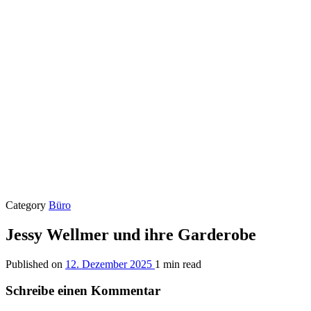
Category
Büro
Jessy Wellmer und ihre Garderobe
Published on
12. Dezember 2025
1 min read
Schreibe einen Kommentar