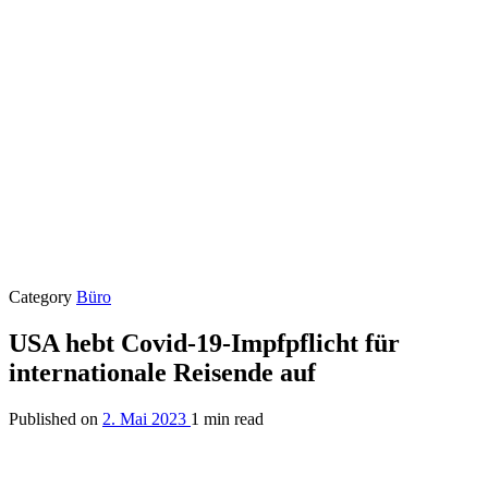
Category
Büro
USA hebt Covid-19-Impfpflicht für
internationale Reisende auf
Published on
2. Mai 2023
1 min read