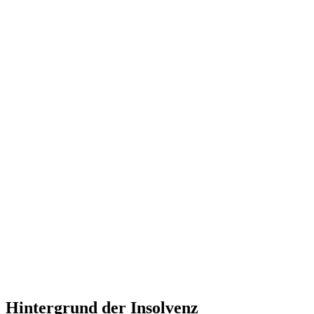
Hintergrund der Insolvenz