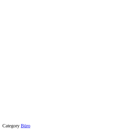
Category
Büro