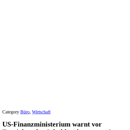
Category
Büro
,
Wirtschaft
US-Finanzministerium warnt vor