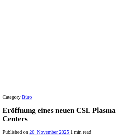
Category
Büro
Eröffnung eines neuen CSL Plasma
Centers
Published on
20. November 2025
1 min read