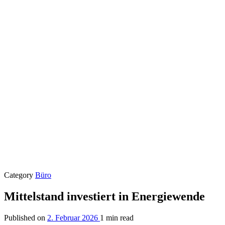
Category
Büro
Mittelstand investiert in Energiewende
Published on
2. Februar 2026
1 min read