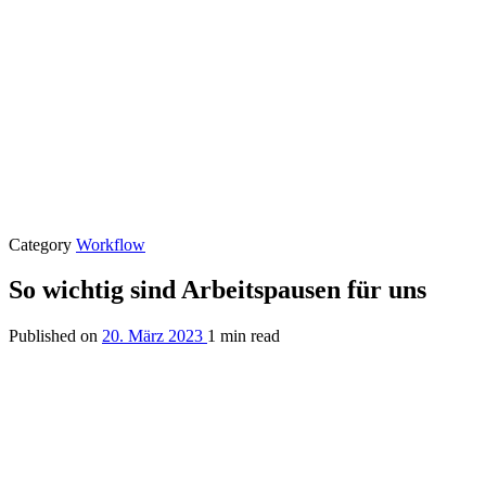
Category
Workflow
So wichtig sind Arbeitspausen für uns
Published on
20. März 2023
1 min read