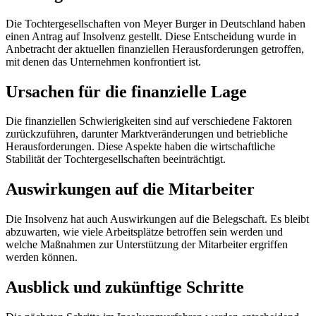
Die Tochtergesellschaften von Meyer Burger in Deutschland haben
einen Antrag auf Insolvenz gestellt. Diese Entscheidung wurde in
Anbetracht der aktuellen finanziellen Herausforderungen getroffen,
mit denen das Unternehmen konfrontiert ist.
Ursachen für die finanzielle Lage
Die finanziellen Schwierigkeiten sind auf verschiedene Faktoren
zurückzuführen, darunter Marktveränderungen und betriebliche
Herausforderungen. Diese Aspekte haben die wirtschaftliche
Stabilität der Tochtergesellschaften beeinträchtigt.
Auswirkungen auf die Mitarbeiter
Die Insolvenz hat auch Auswirkungen auf die Belegschaft. Es bleibt
abzuwarten, wie viele Arbeitsplätze betroffen sein werden und
welche Maßnahmen zur Unterstützung der Mitarbeiter ergriffen
werden können.
Ausblick und zukünftige Schritte