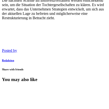
Die nächsten Schritte im Insolvenzverfahren werden entscheidend
sein, um die Situation der Tochtergesellschaften zu klären. Es wird
erwartet, dass das Unternehmen Strategien entwickelt, um sich aus
der aktuellen Lage zu befreien und möglicherweise eine
Restrukturierung in Betracht zieht.
Posted by
Redaktion
Share with friends
You may also like