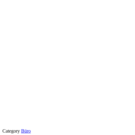
Category
Büro