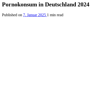
Pornokonsum in Deutschland 2024
Published on
7. Januar 2025
1 min read