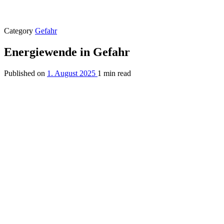
Category
Gefahr
Energiewende in Gefahr
Published on
1. August 2025
1 min read