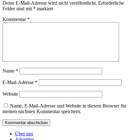
Deine E-Mail-Adresse wird nicht veröffentlicht.
Erforderliche
Felder sind mit
*
markiert
Kommentar
*
Name
*
E-Mail-Adresse
*
Website
Name, E-Mail-Adresse und Website in diesem Browser für
meinen nächsten Kommentar speichern.
Über uns
Advertise