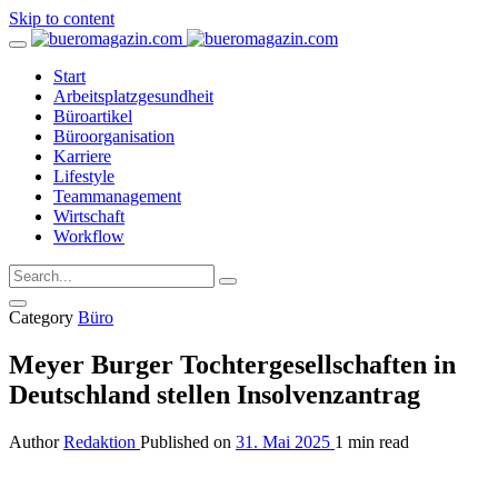
Skip to content
Start
Arbeitsplatzgesundheit
Büroartikel
Büroorganisation
Karriere
Lifestyle
Teammanagement
Wirtschaft
Workflow
Category
Büro
Meyer Burger Tochtergesellschaften in
Deutschland stellen Insolvenzantrag
Author
Redaktion
Published on
31. Mai 2025
1 min read