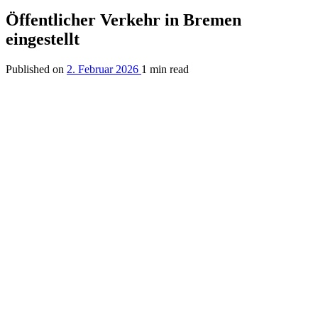
Öffentlicher Verkehr in Bremen
eingestellt
Published on
2. Februar 2026
1 min read