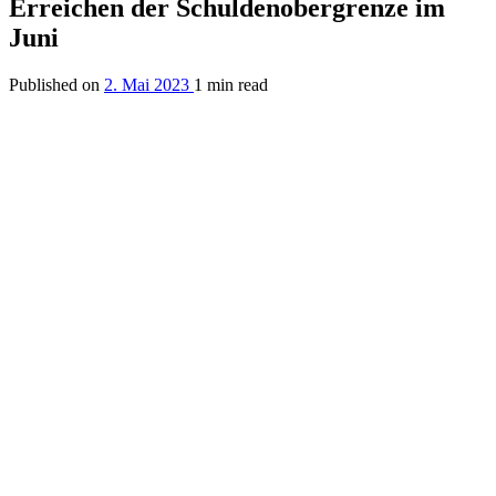
Erreichen der Schuldenobergrenze im
Juni
Published on
2. Mai 2023
1 min read