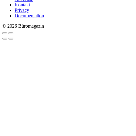
Kontakt
Privacy
Documentation
© 2026 Büromagazin