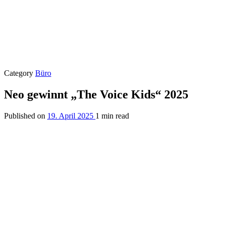
Category
Büro
Neo gewinnt „The Voice Kids“ 2025
Published on
19. April 2025
1 min read