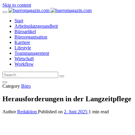
Skip to content
Start
Arbeitsplatzgesundheit
Büroartikel
Büroorganisation
Karriere
Lifestyle
Teammanagement
Wirtschaft
Workflow
Category
Büro
Herausforderungen in der Langzeitpflege
Author
Redaktion
Published on
2. Juni 2025
1 min read