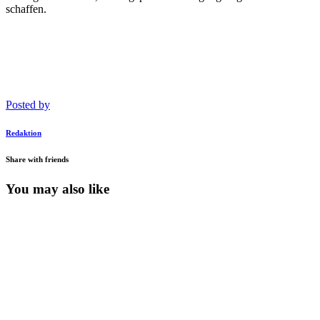
schaffen.
Posted by
Redaktion
Share with friends
You may also like