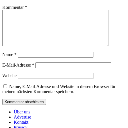
Kommentar
*
Name
*
E-Mail-Adresse
*
Website
Name, E-Mail-Adresse und Website in diesem Browser für
meinen nächsten Kommentar speichern.
Über uns
Advertise
Kontakt
Privacy