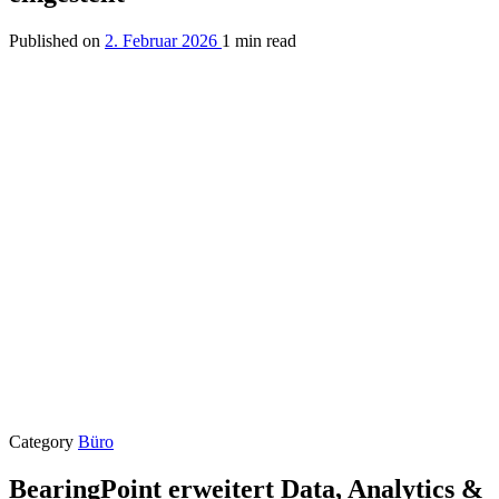
Published on
2. Februar 2026
1 min read
Category
Büro
BearingPoint erweitert Data, Analytics &