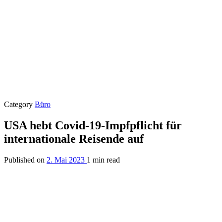
Category
Büro
USA hebt Covid-19-Impfpflicht für
internationale Reisende auf
Published on
2. Mai 2023
1 min read