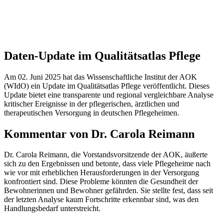
Daten-Update im Qualitätsatlas Pflege
Am 02. Juni 2025 hat das Wissenschaftliche Institut der AOK
(WIdO) ein Update im Qualitätsatlas Pflege veröffentlicht. Dieses
Update bietet eine transparente und regional vergleichbare Analyse
kritischer Ereignisse in der pflegerischen, ärztlichen und
therapeutischen Versorgung in deutschen Pflegeheimen.
Kommentar von Dr. Carola Reimann
Dr. Carola Reimann, die Vorstandsvorsitzende der AOK, äußerte
sich zu den Ergebnissen und betonte, dass viele Pflegeheime nach
wie vor mit erheblichen Herausforderungen in der Versorgung
konfrontiert sind. Diese Probleme könnten die Gesundheit der
Bewohnerinnen und Bewohner gefährden. Sie stellte fest, dass seit
der letzten Analyse kaum Fortschritte erkennbar sind, was den
Handlungsbedarf unterstreicht.