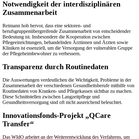
Notwendigkeit der interdisziplinären
Zusammenarbeit
Reimann hob hervor, dass eine sektoren- und
berufsgruppenübergreifende Zusammenarbeit von entscheidender
Bedeutung ist. Insbesondere die Kooperation zwischen
Pflegeeinrichtungen, behandelnden Ärztinnen und Ärzten sowie
Kliniken ist essenziell, um die Versorgung der vulnerablen Gruppe
der Pflegeheimbewohner zu verbessern.
Transparenz durch Routinedaten
Die Auswertungen verdeutlichen die Wichtigkeit, Probleme in der
Zusammenarbeit der verschiedenen Gesundheitsberufe mithilfe von
Routinedaten von Kranken- und Pflegekassen sichtbar zu machen.
Diese Schnittstellen zwischen Langzeitpflege und
Gesundheitsversorgung sind oft nicht ausreichend beleuchtet.
Innovationsfonds-Projekt „QCare
Transfer“
Das WIdO arbeitet an der Weiterentwicklung des Verfahrens, um