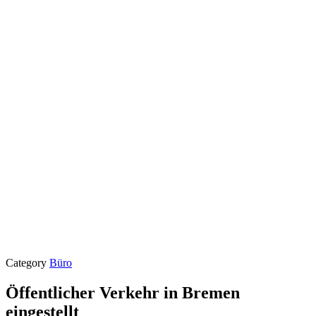
Category
Büro
Öffentlicher Verkehr in Bremen
eingestellt