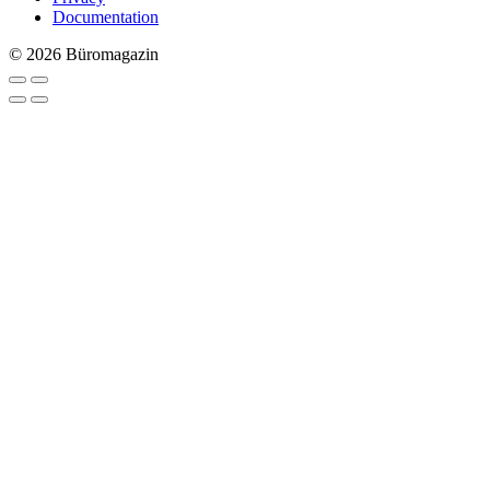
Documentation
© 2026 Büromagazin