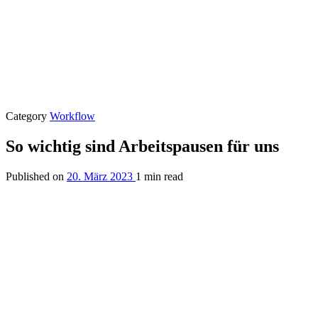
Category
Workflow
So wichtig sind Arbeitspausen für uns
Published on
20. März 2023
1 min read