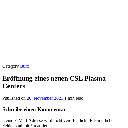
Category
Büro
Eröffnung eines neuen CSL Plasma
Centers
Published on
20. November 2025
1 min read
Schreibe einen Kommentar
Deine E-Mail-Adresse wird nicht veröffentlicht.
Erforderliche
Felder sind mit
*
markiert