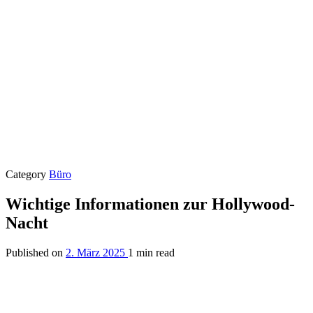
Category
Büro
Wichtige Informationen zur Hollywood-
Nacht
Published on
2. März 2025
1 min read