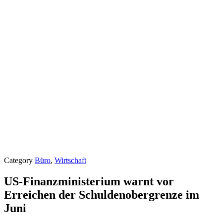
Category
Büro
,
Wirtschaft
US-Finanzministerium warnt vor
Erreichen der Schuldenobergrenze im
Juni