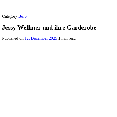
Category
Büro
Jessy Wellmer und ihre Garderobe
Published on
12. Dezember 2025
1 min read