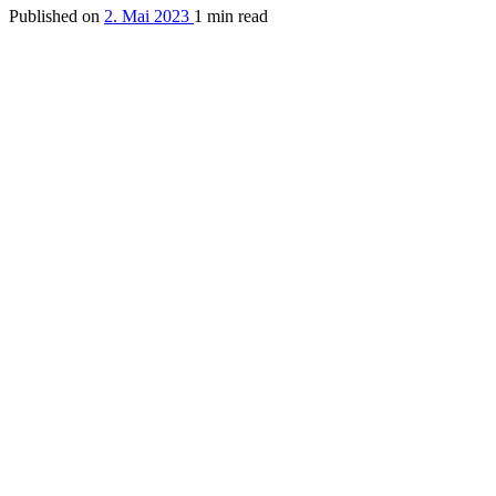
Published on
2. Mai 2023
1 min read