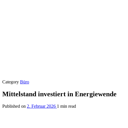
Category
Büro
Mittelstand investiert in Energiewende
Published on
2. Februar 2026
1 min read