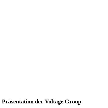
Präsentation der Voltage Group