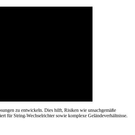
ösungen zu entwickeln. Dies hilft, Risiken wie unsachgemäße
rt für String-Wechselrichter sowie komplexe Geländeverhältnisse.