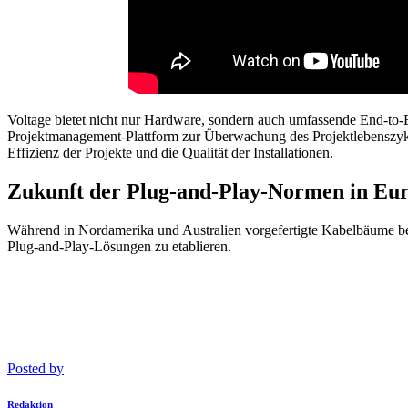
Voltage bietet nicht nur Hardware, sondern auch umfassende End-to-
Projektmanagement-Plattform zur Überwachung des Projektlebenszyklus 
Effizienz der Projekte und die Qualität der Installationen.
Zukunft der Plug-and-Play-Normen in Eu
Während in Nordamerika und Australien vorgefertigte Kabelbäume berei
Plug-and-Play-Lösungen zu etablieren.
Posted by
Redaktion