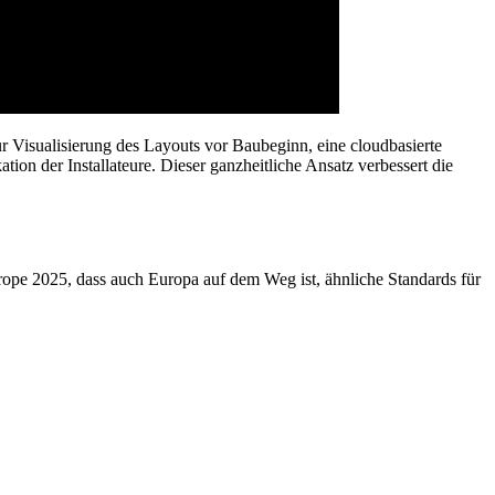
 Visualisierung des Layouts vor Baubeginn, eine cloudbasierte
on der Installateure. Dieser ganzheitliche Ansatz verbessert die
urope 2025, dass auch Europa auf dem Weg ist, ähnliche Standards für