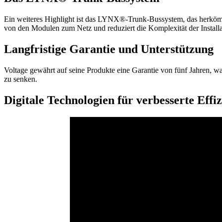
Ein weiteres Highlight ist das LYNX®-Trunk-Bussystem, das herkömml
von den Modulen zum Netz und reduziert die Komplexität der Install
Langfristige Garantie und Unterstützung
Voltage gewährt auf seine Produkte eine Garantie von fünf Jahren, wa
zu senken.
Digitale Technologien für verbesserte Effi