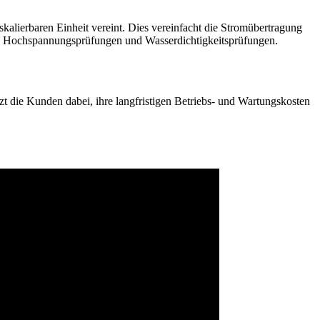
lierbaren Einheit vereint. Dies vereinfacht die Stromübertragung
ich Hochspannungsprüfungen und Wasserdichtigkeitsprüfungen.
zt die Kunden dabei, ihre langfristigen Betriebs- und Wartungskosten