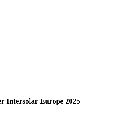
r Intersolar Europe 2025