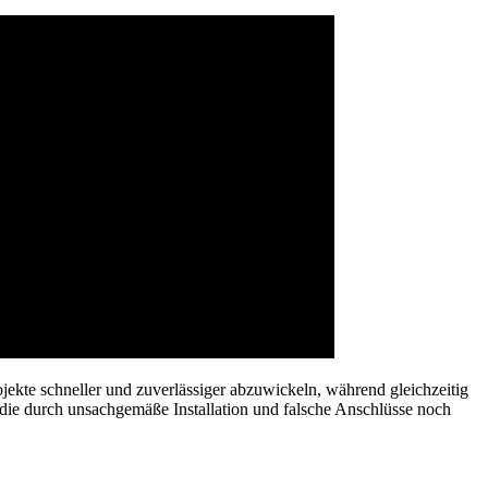
jekte schneller und zuverlässiger abzuwickeln, während gleichzeitig
 die durch unsachgemäße Installation und falsche Anschlüsse noch