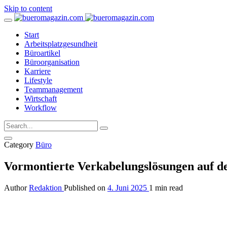
Skip to content
Start
Arbeitsplatzgesundheit
Büroartikel
Büroorganisation
Karriere
Lifestyle
Teammanagement
Wirtschaft
Workflow
Category
Büro
Vormontierte Verkabelungslösungen auf de
Author
Redaktion
Published on
4. Juni 2025
1 min read