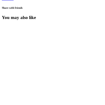
Share with friends
You may also like