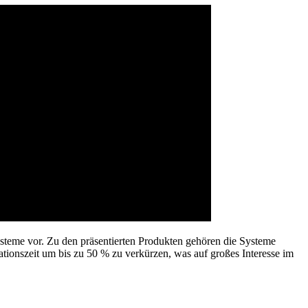
ysteme vor. Zu den präsentierten Produkten gehören die Systeme
nszeit um bis zu 50 % zu verkürzen, was auf großes Interesse im