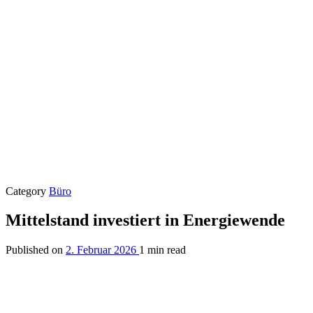
Category
Büro
Mittelstand investiert in Energiewende
Published on
2. Februar 2026
1 min read