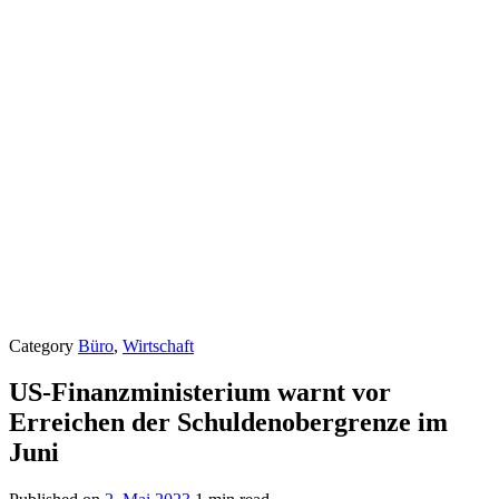
Category
Büro
,
Wirtschaft
US-Finanzministerium warnt vor
Erreichen der Schuldenobergrenze im
Juni