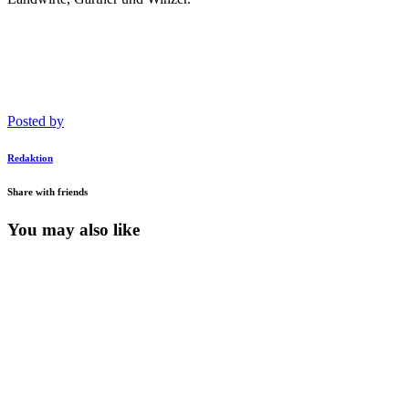
Posted by
Redaktion
Share with friends
You may also like