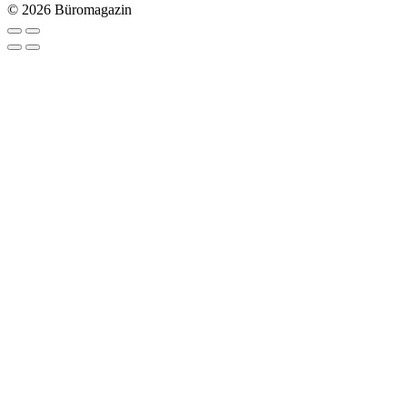
© 2026 Büromagazin