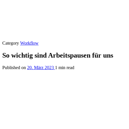
Category
Workflow
So wichtig sind Arbeitspausen für uns
Published on
20. März 2023
1 min read