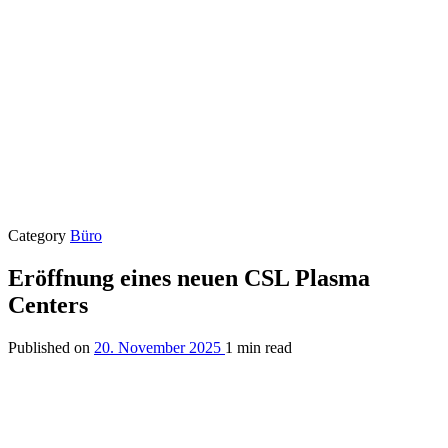
Category
Büro
Eröffnung eines neuen CSL Plasma
Centers
Published on
20. November 2025
1 min read