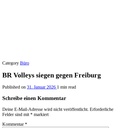
Category
Büro
BR Volleys siegen gegen Freiburg
Published on
31. Januar 2026
1 min read
Schreibe einen Kommentar
Deine E-Mail-Adresse wird nicht veröffentlicht.
Erforderliche
Felder sind mit
*
markiert
Kommentar
*