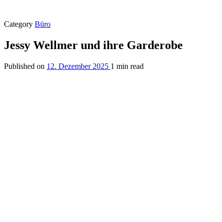
Category
Büro
Jessy Wellmer und ihre Garderobe
Published on
12. Dezember 2025
1 min read