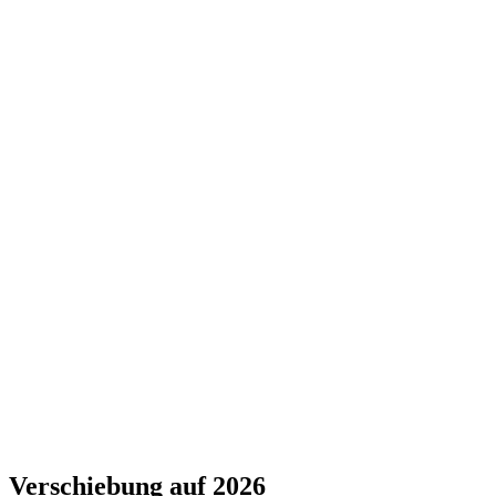
Verschiebung auf 2026