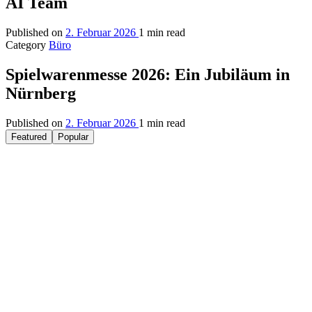
AI Team
Published on
2. Februar 2026
1 min read
Category
Büro
Spielwarenmesse 2026: Ein Jubiläum in
Nürnberg
Published on
2. Februar 2026
1 min read
Featured
Popular