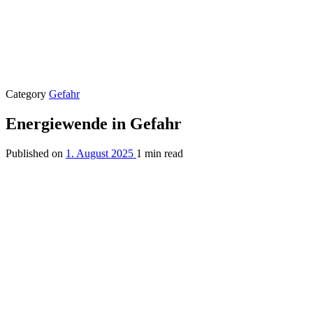
Category
Gefahr
Energiewende in Gefahr
Published on
1. August 2025
1 min read