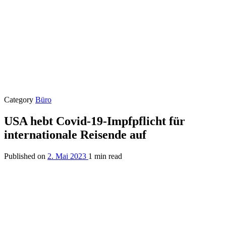
Category
Büro
USA hebt Covid-19-Impfpflicht für
internationale Reisende auf
Published on
2. Mai 2023
1 min read