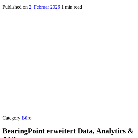
Published on
2. Februar 2026
1 min read
Category
Büro
BearingPoint erweitert Data, Analytics &