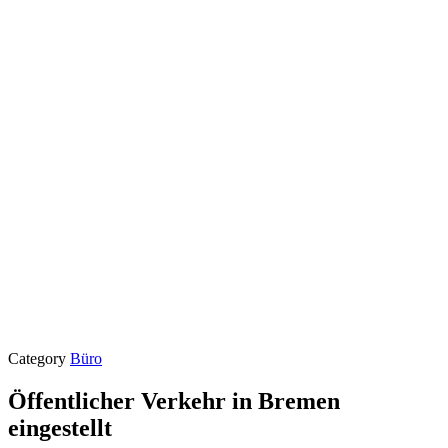
Category
Büro
Öffentlicher Verkehr in Bremen
eingestellt