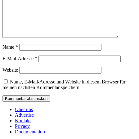
Name
*
E-Mail-Adresse
*
Website
Name, E-Mail-Adresse und Website in diesem Browser für
meinen nächsten Kommentar speichern.
Über uns
Advertise
Kontakt
Privacy
Documentation