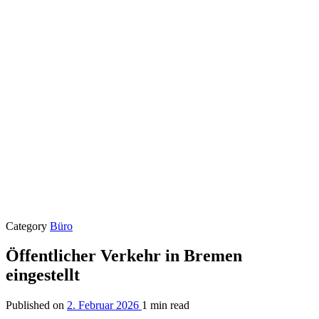
Category
Büro
Öffentlicher Verkehr in Bremen
eingestellt
Published on
2. Februar 2026
1 min read