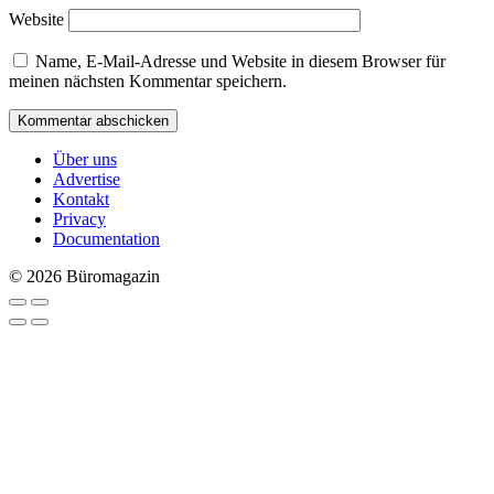
Website
Name, E-Mail-Adresse und Website in diesem Browser für
meinen nächsten Kommentar speichern.
Über uns
Advertise
Kontakt
Privacy
Documentation
© 2026 Büromagazin