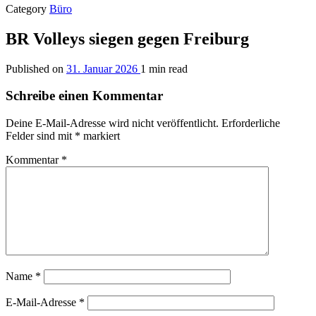
Category
Büro
BR Volleys siegen gegen Freiburg
Published on
31. Januar 2026
1 min read
Schreibe einen Kommentar
Deine E-Mail-Adresse wird nicht veröffentlicht.
Erforderliche
Felder sind mit
*
markiert
Kommentar
*
Name
*
E-Mail-Adresse
*