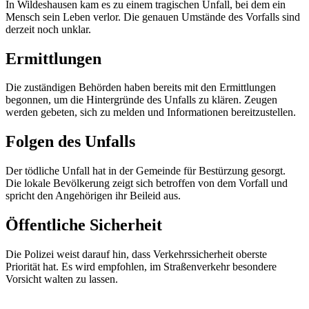
In Wildeshausen kam es zu einem tragischen Unfall, bei dem ein
Mensch sein Leben verlor. Die genauen Umstände des Vorfalls sind
derzeit noch unklar.
Ermittlungen
Die zuständigen Behörden haben bereits mit den Ermittlungen
begonnen, um die Hintergründe des Unfalls zu klären. Zeugen
werden gebeten, sich zu melden und Informationen bereitzustellen.
Folgen des Unfalls
Der tödliche Unfall hat in der Gemeinde für Bestürzung gesorgt.
Die lokale Bevölkerung zeigt sich betroffen von dem Vorfall und
spricht den Angehörigen ihr Beileid aus.
Öffentliche Sicherheit
Die Polizei weist darauf hin, dass Verkehrssicherheit oberste
Priorität hat. Es wird empfohlen, im Straßenverkehr besondere
Vorsicht walten zu lassen.