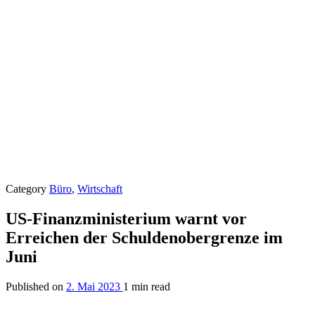
Category
Büro
,
Wirtschaft
US-Finanzministerium warnt vor
Erreichen der Schuldenobergrenze im
Juni
Published on
2. Mai 2023
1 min read