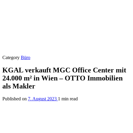
Category
Büro
KGAL verkauft MGC Office Center mit
24.000 m² in Wien – OTTO Immobilien
als Makler
Published on
7. August 2023
1 min read