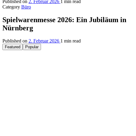
Published on
2. Februar 2026
1 min read
Category
Büro
Spielwarenmesse 2026: Ein Jubiläum in
Nürnberg
Published on
2. Februar 2026
1 min read
Featured
Popular