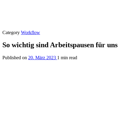
Category
Workflow
So wichtig sind Arbeitspausen für uns
Published on
20. März 2023
1 min read