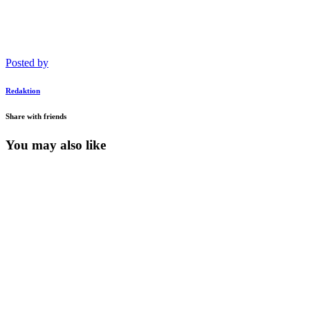
Posted by
Redaktion
Share with friends
You may also like