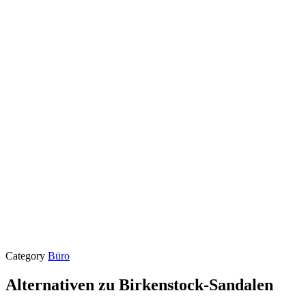
Category
Büro
Alternativen zu Birkenstock-Sandalen