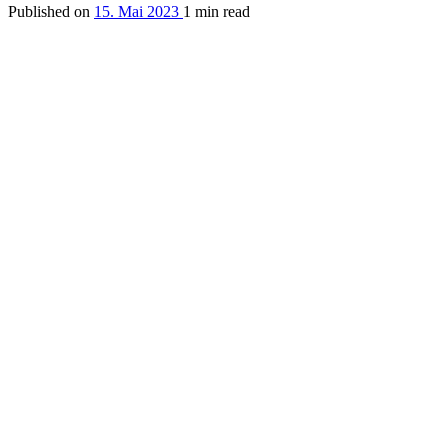
Published on
15. Mai 2023
1 min read