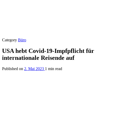
Category
Büro
USA hebt Covid-19-Impfpflicht für
internationale Reisende auf
Published on
2. Mai 2023
1 min read