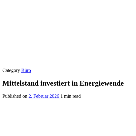
Category
Büro
Mittelstand investiert in Energiewende
Published on
2. Februar 2026
1 min read