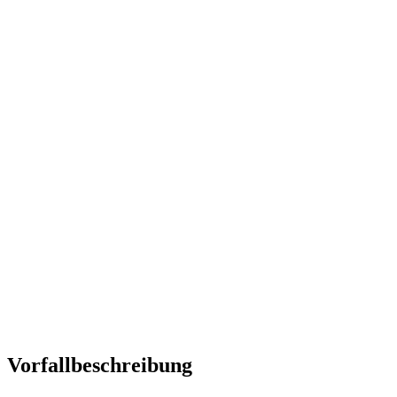
Vorfallbeschreibung