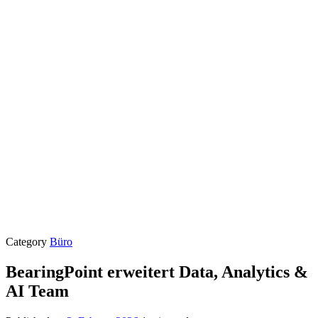
Category
Büro
BearingPoint erweitert Data, Analytics &
AI Team