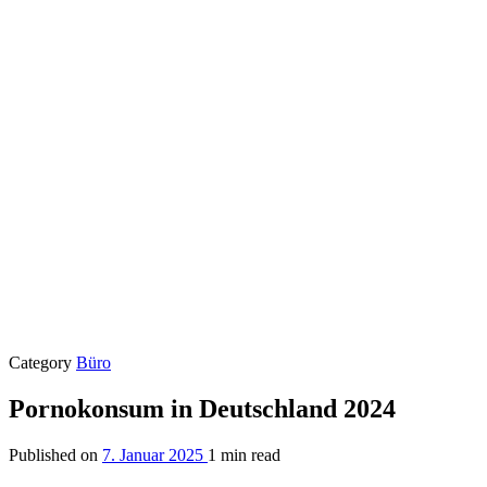
Category
Büro
Pornokonsum in Deutschland 2024
Published on
7. Januar 2025
1 min read