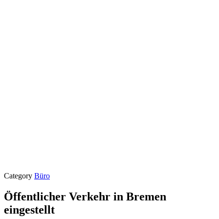
Category
Büro
Öffentlicher Verkehr in Bremen
eingestellt