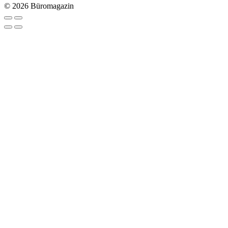
© 2026 Büromagazin