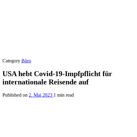
Category
Büro
USA hebt Covid-19-Impfpflicht für
internationale Reisende auf
Published on
2. Mai 2023
1 min read