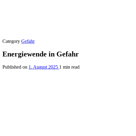
Category
Gefahr
Energiewende in Gefahr
Published on
1. August 2025
1 min read