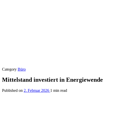
Category
Büro
Mittelstand investiert in Energiewende
Published on
2. Februar 2026
1 min read