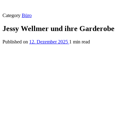
Category
Büro
Jessy Wellmer und ihre Garderobe
Published on
12. Dezember 2025
1 min read