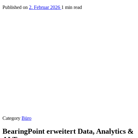
Published on
2. Februar 2026
1 min read
Category
Büro
BearingPoint erweitert Data, Analytics &