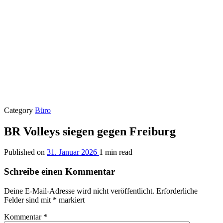
Category
Büro
BR Volleys siegen gegen Freiburg
Published on
31. Januar 2026
1 min read
Schreibe einen Kommentar
Deine E-Mail-Adresse wird nicht veröffentlicht.
Erforderliche
Felder sind mit
*
markiert
Kommentar
*