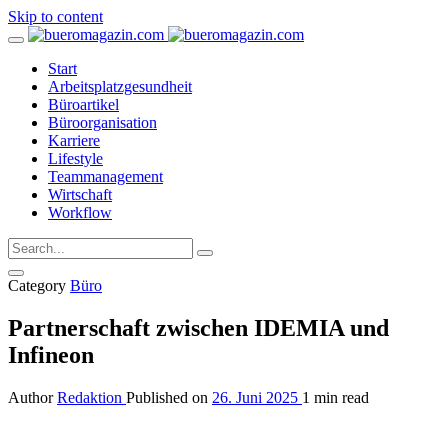
Skip to content
Start
Arbeitsplatzgesundheit
Büroartikel
Büroorganisation
Karriere
Lifestyle
Teammanagement
Wirtschaft
Workflow
Category
Büro
Partnerschaft zwischen IDEMIA und
Infineon
Author
Redaktion
Published on
26. Juni 2025
1 min read