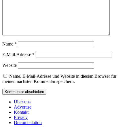
Name
*
E-Mail-Adresse
*
Website
Name, E-Mail-Adresse und Website in diesem Browser für
meinen nächsten Kommentar speichern.
Über uns
Advertise
Kontakt
Privacy
Documentation