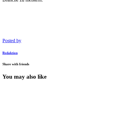
Posted by
Redaktion
Share with friends
You may also like