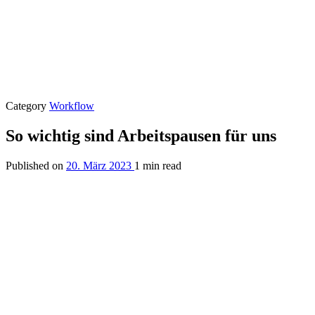
Category
Workflow
So wichtig sind Arbeitspausen für uns
Published on
20. März 2023
1 min read