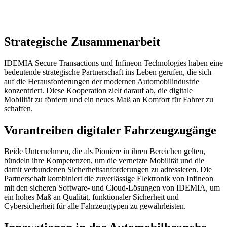
Strategische Zusammenarbeit
IDEMIA Secure Transactions und Infineon Technologies haben eine
bedeutende strategische Partnerschaft ins Leben gerufen, die sich
auf die Herausforderungen der modernen Automobilindustrie
konzentriert. Diese Kooperation zielt darauf ab, die digitale
Mobilität zu fördern und ein neues Maß an Komfort für Fahrer zu
schaffen.
Vorantreiben digitaler Fahrzeugzugänge
Beide Unternehmen, die als Pioniere in ihren Bereichen gelten,
bündeln ihre Kompetenzen, um die vernetzte Mobilität und die
damit verbundenen Sicherheitsanforderungen zu adressieren. Die
Partnerschaft kombiniert die zuverlässige Elektronik von Infineon
mit den sicheren Software- und Cloud-Lösungen von IDEMIA, um
ein hohes Maß an Qualität, funktionaler Sicherheit und
Cybersicherheit für alle Fahrzeugtypen zu gewährleisten.