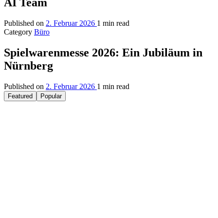
AI Team
Published on
2. Februar 2026
1 min read
Category
Büro
Spielwarenmesse 2026: Ein Jubiläum in
Nürnberg
Published on
2. Februar 2026
1 min read
Featured
Popular