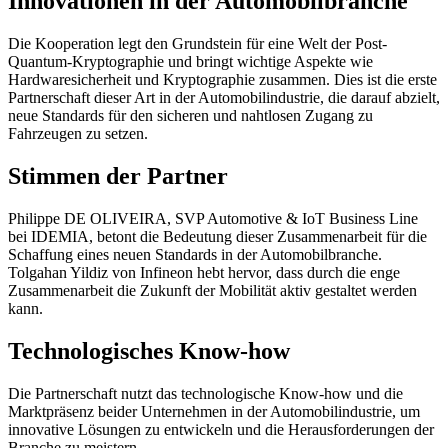
Innovationen in der Automobilbranche
Die Kooperation legt den Grundstein für eine Welt der Post-
Quantum-Kryptographie und bringt wichtige Aspekte wie
Hardwaresicherheit und Kryptographie zusammen. Dies ist die erste
Partnerschaft dieser Art in der Automobilindustrie, die darauf abzielt,
neue Standards für den sicheren und nahtlosen Zugang zu
Fahrzeugen zu setzen.
Stimmen der Partner
Philippe DE OLIVEIRA, SVP Automotive & IoT Business Line
bei IDEMIA, betont die Bedeutung dieser Zusammenarbeit für die
Schaffung eines neuen Standards in der Automobilbranche.
Tolgahan Yildiz von Infineon hebt hervor, dass durch die enge
Zusammenarbeit die Zukunft der Mobilität aktiv gestaltet werden
kann.
Technologisches Know-how
Die Partnerschaft nutzt das technologische Know-how und die
Marktpräsenz beider Unternehmen in der Automobilindustrie, um
innovative Lösungen zu entwickeln und die Herausforderungen der
Branche zu meistern.