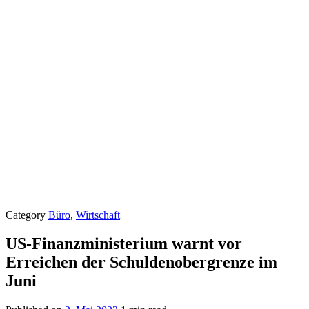
Category
Büro
,
Wirtschaft
US-Finanzministerium warnt vor
Erreichen der Schuldenobergrenze im
Juni