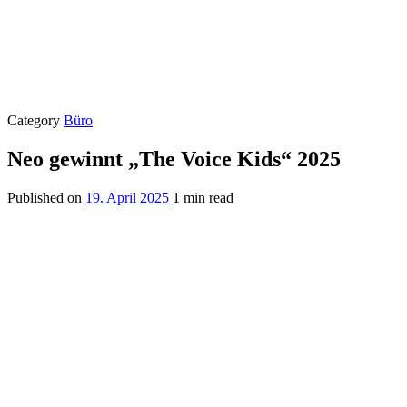
Category
Büro
Neo gewinnt „The Voice Kids“ 2025
Published on
19. April 2025
1 min read