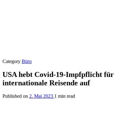
Category
Büro
USA hebt Covid-19-Impfpflicht für
internationale Reisende auf
Published on
2. Mai 2023
1 min read