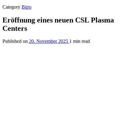
Category
Büro
Eröffnung eines neuen CSL Plasma
Centers
Published on
20. November 2025
1 min read