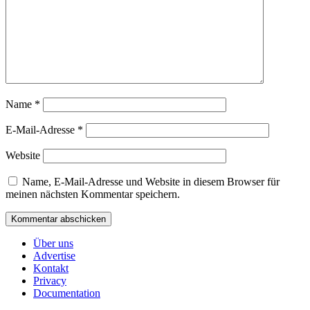
Name
*
E-Mail-Adresse
*
Website
Name, E-Mail-Adresse und Website in diesem Browser für
meinen nächsten Kommentar speichern.
Über uns
Advertise
Kontakt
Privacy
Documentation