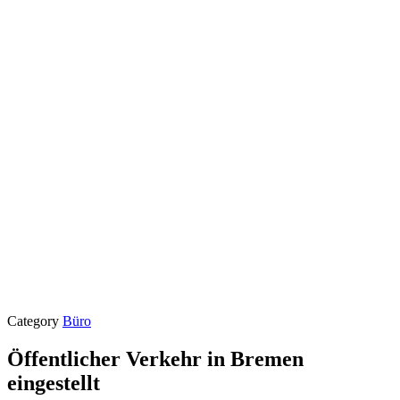
Category
Büro
Öffentlicher Verkehr in Bremen
eingestellt