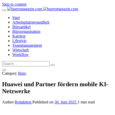
Skip to content
Start
Arbeitsplatzgesundheit
Büroartikel
Büroorganisation
Karriere
Lifestyle
Teammanagement
Wirtschaft
Workflow
Category
Büro
Huawei und Partner fördern mobile KI-
Netzwerke
Author
Redaktion
Published on
30. Juni 2025
1 min read