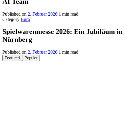
AI Team
Published on
2. Februar 2026
1 min read
Category
Büro
Spielwarenmesse 2026: Ein Jubiläum in
Nürnberg
Published on
2. Februar 2026
1 min read
Featured
Popular