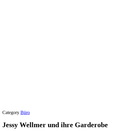
Category
Büro
Jessy Wellmer und ihre Garderobe