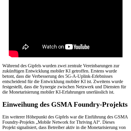
Während des Gipfels wurden zwei zentrale Vereinbarungen zur
zukünftigen Entwicklung mobiler KI getroffen. Erstens wurde
betont, dass die Verbesserung des 5G-A-Uplink-Erlebnisses
entscheidend für die Entwicklung mobiler KI ist. Zweitens wurde
festgestellt, dass die Synergie zwischen Netzwerk und Diensten für
die Monetarisierung mobiler KI-Erfahrungen unerlässlich ist.
Einweihung des GSMA Foundry-Projekts
Ein weiterer Höhepunkt des Gipfels war die Einführung des GSMA
Foundry-Projekts „Mobile Network for Thriving AI“. Dieses
Projekt signalisiert, dass Betreiber aktiv in die Monetarisierung von