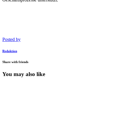
Posted by
Redaktion
Share with friends
You may also like