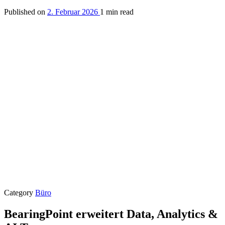
Published on
2. Februar 2026
1 min read
Category
Büro
BearingPoint erweitert Data, Analytics &