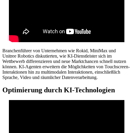
Branchenführer von Unternehmen wie Rokid, MiniMax und
Unitree Robotics diskutierten, wie KI-Dienstleister sich im
Wettbewerb differenzieren und neue Marktchancen schnell nutzen
können. KI-Agenten erweitern die Möglichkeiten von Touchscreen-
Interaktionen hin zu multimodalen Interaktionen, einschließlich
Sprache, Video und räumlicher Datenverarbeitung.
Optimierung durch KI-Technologien