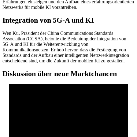
Erfahrungen einsteigen und den Aufbau eines erfahrungsorientierten
Netzwerks für mobile KI vorantreiben.
Integration von 5G-A und KI
Wen Ku, Präsident der China Communications Standards
Association (CCSA), betonte die Bedeutung der Integration von
5G-A und KI für die Weiterentwicklung von
Kommunikationsnetzen. Er hob hervor, dass die Festlegung von
Standards und der Aufbau einer intelligenten Netzwerkintegration
entscheidend sind, um die Zukunft der mobilen KI zu gestalten.
Diskussion über neue Marktchancen