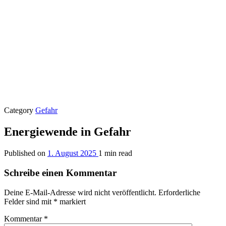
Category
Gefahr
Energiewende in Gefahr
Published on
1. August 2025
1 min read
Schreibe einen Kommentar
Deine E-Mail-Adresse wird nicht veröffentlicht.
Erforderliche
Felder sind mit
*
markiert
Kommentar
*