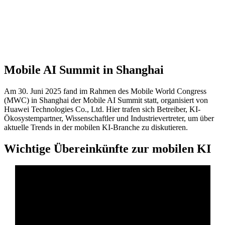
Mobile AI Summit in Shanghai
Am 30. Juni 2025 fand im Rahmen des Mobile World Congress
(MWC) in Shanghai der Mobile AI Summit statt, organisiert von
Huawei Technologies Co., Ltd. Hier trafen sich Betreiber, KI-
Ökosystempartner, Wissenschaftler und Industrievertreter, um über
aktuelle Trends in der mobilen KI-Branche zu diskutieren.
Wichtige Übereinkünfte zur mobilen KI