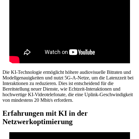
Die KI-Technologie ermöglicht höhere audiovisuelle Bitraten und
Modellgenauigkeiten und nutzt 5G-A-Netze, um die Latenzzeit bei
Interaktionen zu reduzieren. Dies ist entscheidend für die
Bereitstellung neuer Dienste, wie Echtzeit-Interaktionen und
hochwertige KI-Videotelefonate, die eine Uplink-Geschwindigkeit
von mindestens 20 Mbit/s erfordern.
Erfahrungen mit KI in der
Netzwerkoptimierung