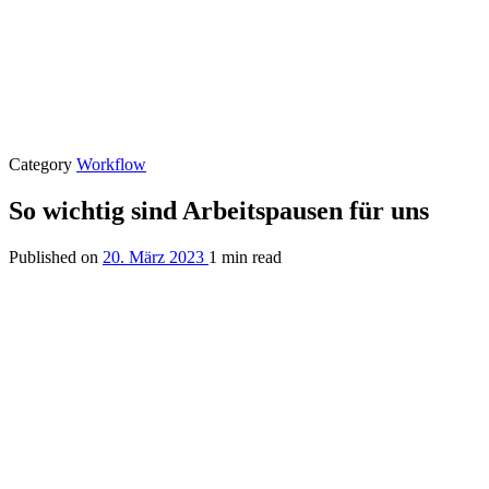
Category
Workflow
So wichtig sind Arbeitspausen für uns
Published on
20. März 2023
1 min read