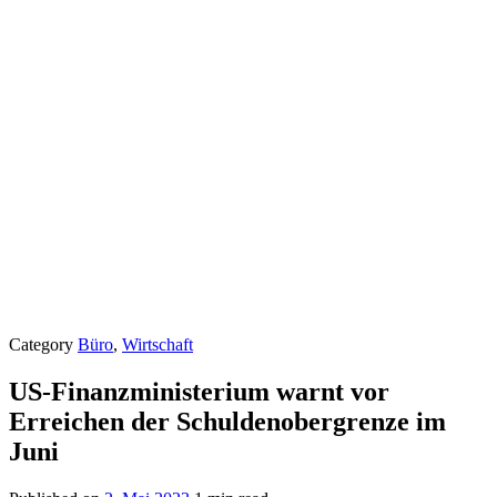
Category
Büro
,
Wirtschaft
US-Finanzministerium warnt vor
Erreichen der Schuldenobergrenze im
Juni