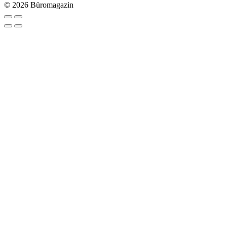
© 2026 Büromagazin