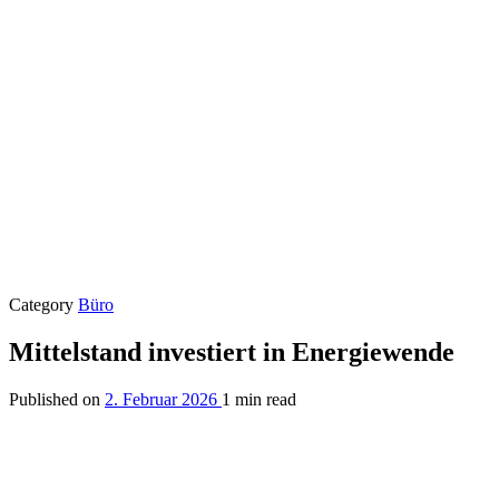
Category
Büro
Mittelstand investiert in Energiewende
Published on
2. Februar 2026
1 min read