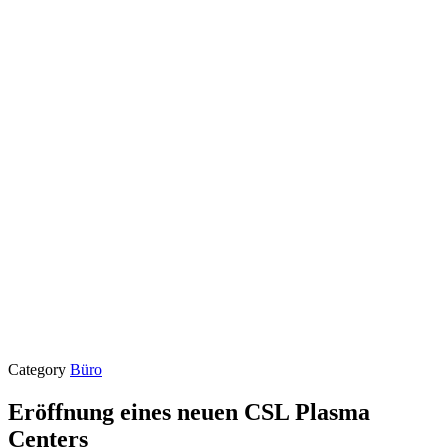
Category
Büro
Eröffnung eines neuen CSL Plasma
Centers