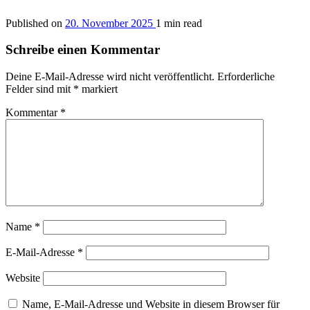
Published on
20. November 2025
1 min read
Schreibe einen Kommentar
Deine E-Mail-Adresse wird nicht veröffentlicht.
Erforderliche
Felder sind mit
*
markiert
Kommentar
*
Name
*
E-Mail-Adresse
*
Website
Name, E-Mail-Adresse und Website in diesem Browser für