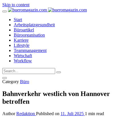
Skip to content
Start
Arbeitsplatzgesundheit
Büroartikel
Büroorganisation
Karriere
Lifestyle
Teammanagement
Wirtschaft
Workflow
Category
Büro
Bahnverkehr westlich von Hannover
betroffen
Author
Redaktion
Published on
11. Juli 2025
1 min read