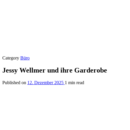
Category
Büro
Jessy Wellmer und ihre Garderobe
Published on
12. Dezember 2025
1 min read