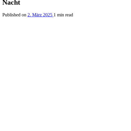
Nacht
Published on
2. März 2025
1 min read