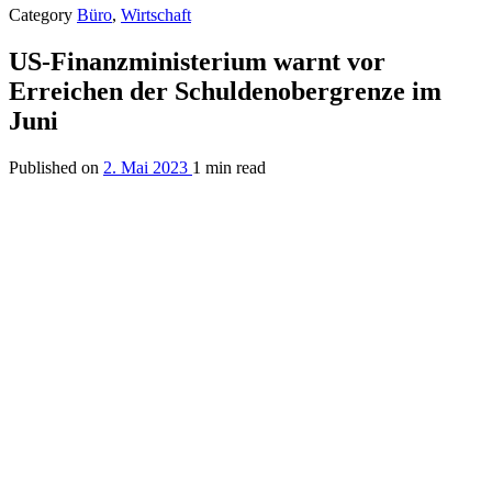
Category
Büro
,
Wirtschaft
US-Finanzministerium warnt vor
Erreichen der Schuldenobergrenze im
Juni
Published on
2. Mai 2023
1 min read