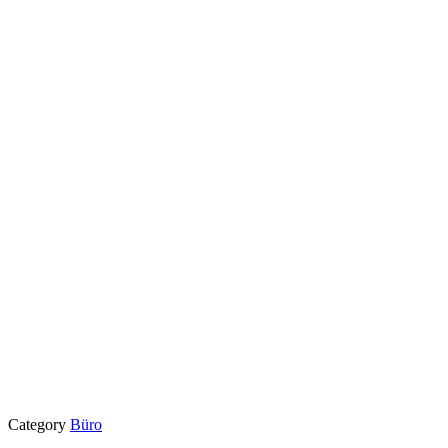
Category
Büro