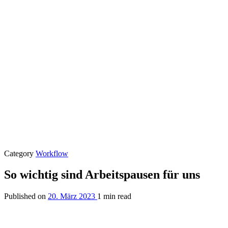
Category
Workflow
So wichtig sind Arbeitspausen für uns
Published on
20. März 2023
1 min read