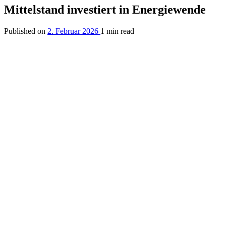
Mittelstand investiert in Energiewende
Published on
2. Februar 2026
1 min read