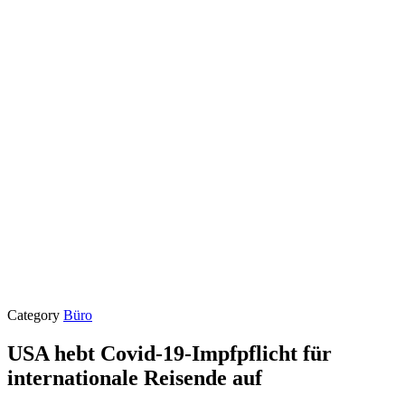
Category
Büro
USA hebt Covid-19-Impfpflicht für
internationale Reisende auf