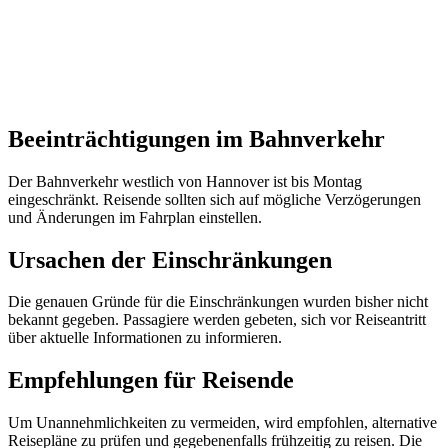
Beeinträchtigungen im Bahnverkehr
Der Bahnverkehr westlich von Hannover ist bis Montag
eingeschränkt. Reisende sollten sich auf mögliche Verzögerungen
und Änderungen im Fahrplan einstellen.
Ursachen der Einschränkungen
Die genauen Gründe für die Einschränkungen wurden bisher nicht
bekannt gegeben. Passagiere werden gebeten, sich vor Reiseantritt
über aktuelle Informationen zu informieren.
Empfehlungen für Reisende
Um Unannehmlichkeiten zu vermeiden, wird empfohlen, alternative
Reisepläne zu prüfen und gegebenenfalls frühzeitig zu reisen. Die