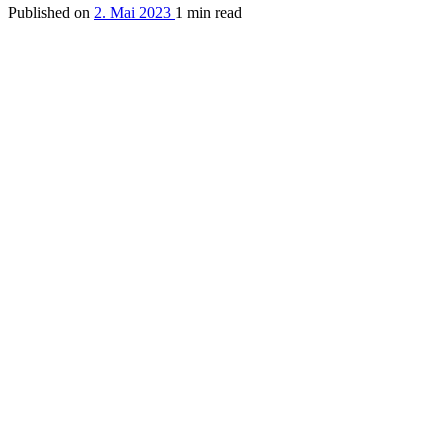
Published on
2. Mai 2023
1 min read