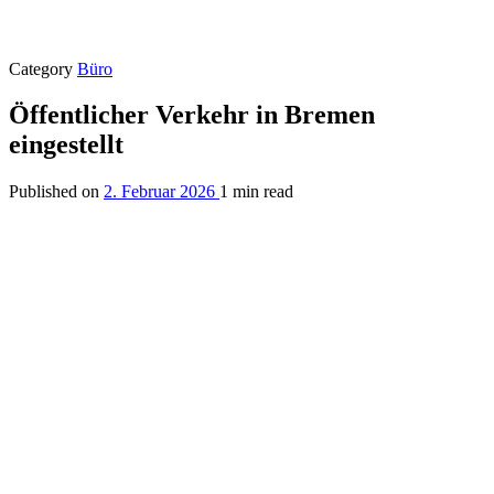
Category
Büro
Öffentlicher Verkehr in Bremen
eingestellt
Published on
2. Februar 2026
1 min read