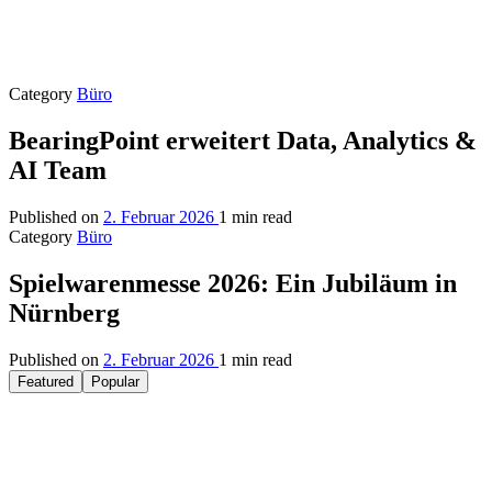
Category
Büro
BearingPoint erweitert Data, Analytics &
AI Team
Published on
2. Februar 2026
1 min read
Category
Büro
Spielwarenmesse 2026: Ein Jubiläum in
Nürnberg
Published on
2. Februar 2026
1 min read
Featured
Popular