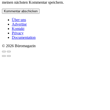
meinen nächsten Kommentar speichern.
Über uns
Advertise
Kontakt
Privacy
Documentation
© 2026 Büromagazin