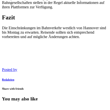
Bahngesellschaften stellen in der Regel aktuelle Informationen auf
ihren Plattformen zur Verfügung.
Fazit
Die Einschränkungen im Bahnverkehr westlich von Hannover sind
bis Montag zu erwarten. Reisende sollten sich entsprechend
vorbereiten und auf mögliche Änderungen achten.
Posted by
Redaktion
Share with friends
You may also like