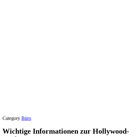
Category
Büro
Wichtige Informationen zur Hollywood-