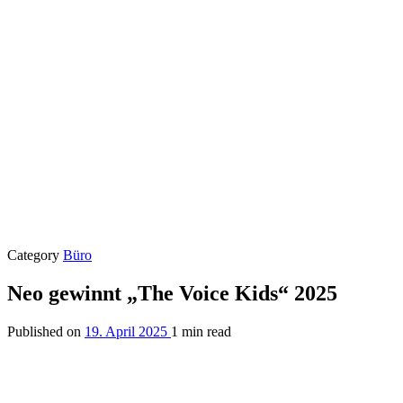
Category
Büro
Neo gewinnt „The Voice Kids“ 2025
Published on
19. April 2025
1 min read