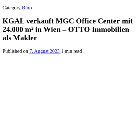
Category
Büro
KGAL verkauft MGC Office Center mit
24.000 m² in Wien – OTTO Immobilien
als Makler
Published on
7. August 2023
1 min read