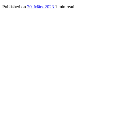
Published on
20. März 2023
1 min read