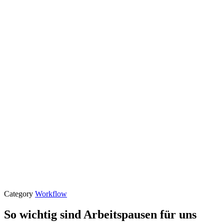
Category
Workflow
So wichtig sind Arbeitspausen für uns