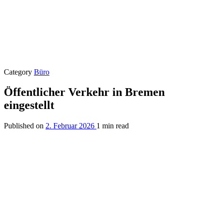
Category
Büro
Öffentlicher Verkehr in Bremen
eingestellt
Published on
2. Februar 2026
1 min read