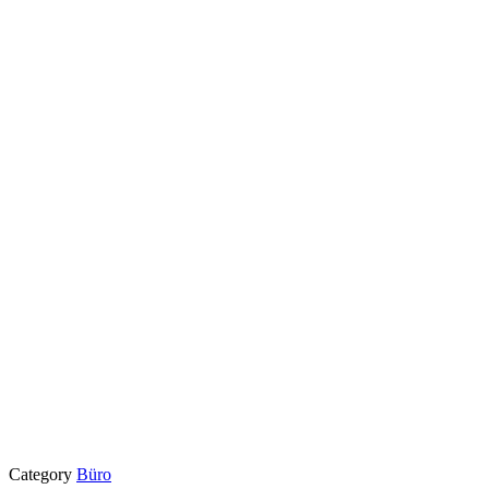
Category
Büro