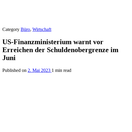
Category
Büro
,
Wirtschaft
US-Finanzministerium warnt vor
Erreichen der Schuldenobergrenze im
Juni
Published on
2. Mai 2023
1 min read