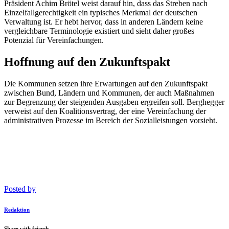
Präsident Achim Brötel weist darauf hin, dass das Streben nach
Einzelfallgerechtigkeit ein typisches Merkmal der deutschen
Verwaltung ist. Er hebt hervor, dass in anderen Ländern keine
vergleichbare Terminologie existiert und sieht daher großes
Potenzial für Vereinfachungen.
Hoffnung auf den Zukunftspakt
Die Kommunen setzen ihre Erwartungen auf den Zukunftspakt
zwischen Bund, Ländern und Kommunen, der auch Maßnahmen
zur Begrenzung der steigenden Ausgaben ergreifen soll. Berghegger
verweist auf den Koalitionsvertrag, der eine Vereinfachung der
administrativen Prozesse im Bereich der Sozialleistungen vorsieht.
Posted by
Redaktion
Share with friends