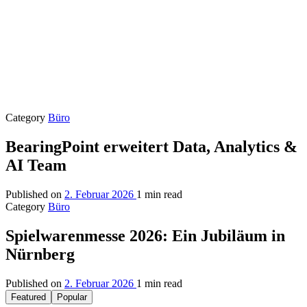
Category
Büro
BearingPoint erweitert Data, Analytics &
AI Team
Published on
2. Februar 2026
1 min read
Category
Büro
Spielwarenmesse 2026: Ein Jubiläum in
Nürnberg
Published on
2. Februar 2026
1 min read
Featured
Popular