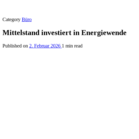
Category
Büro
Mittelstand investiert in Energiewende
Published on
2. Februar 2026
1 min read