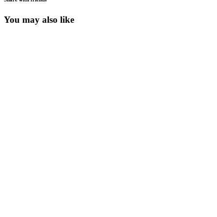
You may also like