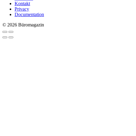
Kontakt
Privacy
Documentation
© 2026 Büromagazin