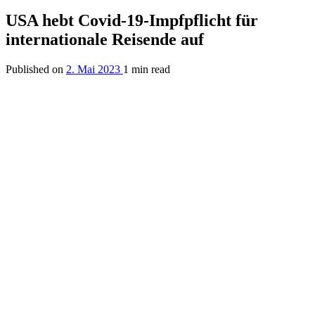
USA hebt Covid-19-Impfpflicht für
internationale Reisende auf
Published on
2. Mai 2023
1 min read