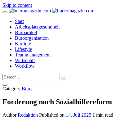
Skip to content
Start
Arbeitsplatzgesundheit
Büroartikel
Büroorganisation
Karriere
Lifestyle
Teammanagement
Wirtschaft
Workflow
Category
Büro
Forderung nach Sozialhilfereform
Author
Redaktion
Published on
14. Juli 2025
1 min read