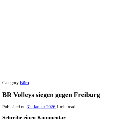
Category
Büro
BR Volleys siegen gegen Freiburg
Published on
31. Januar 2026
1 min read
Schreibe einen Kommentar