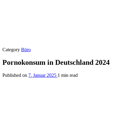
Category
Büro
Pornokonsum in Deutschland 2024
Published on
7. Januar 2025
1 min read