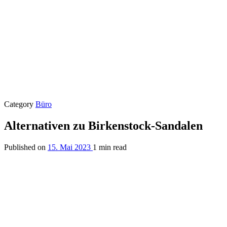
Category
Büro
Alternativen zu Birkenstock-Sandalen
Published on
15. Mai 2023
1 min read