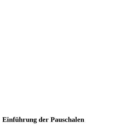
Einführung der Pauschalen