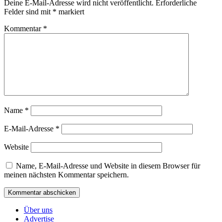
Deine E-Mail-Adresse wird nicht veröffentlicht.
Erforderliche
Felder sind mit
*
markiert
Kommentar
*
Name
*
E-Mail-Adresse
*
Website
Name, E-Mail-Adresse und Website in diesem Browser für
meinen nächsten Kommentar speichern.
Über uns
Advertise