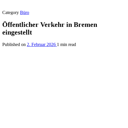
Category
Büro
Öffentlicher Verkehr in Bremen
eingestellt
Published on
2. Februar 2026
1 min read