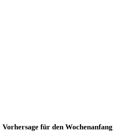
Vorhersage für den Wochenanfang