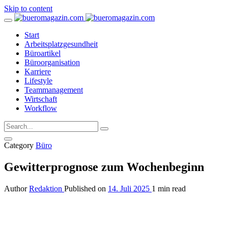
Skip to content
Start
Arbeitsplatzgesundheit
Büroartikel
Büroorganisation
Karriere
Lifestyle
Teammanagement
Wirtschaft
Workflow
Category
Büro
Gewitterprognose zum Wochenbeginn
Author
Redaktion
Published on
14. Juli 2025
1 min read