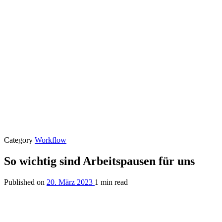
Category
Workflow
So wichtig sind Arbeitspausen für uns
Published on
20. März 2023
1 min read