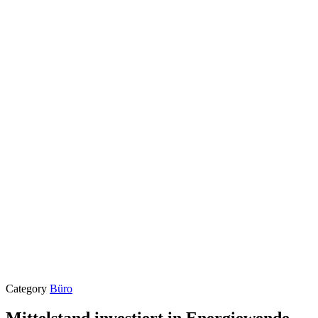
Category
Büro