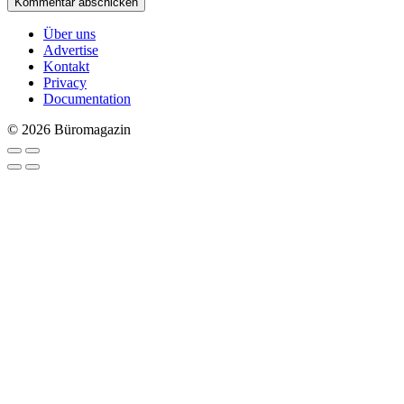
Über uns
Advertise
Kontakt
Privacy
Documentation
© 2026 Büromagazin