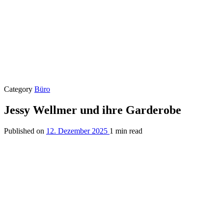
Category
Büro
Jessy Wellmer und ihre Garderobe
Published on
12. Dezember 2025
1 min read