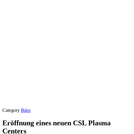
Category
Büro
Eröffnung eines neuen CSL Plasma
Centers