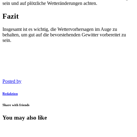
sein und auf plötzliche Wetteränderungen achten.
Fazit
Insgesamt ist es wichtig, die Wettervorhersagen im Auge zu
behalten, um gut auf die bevorstehenden Gewitter vorbereitet zu
sein.
Posted by
Redaktion
Share with friends
You may also like