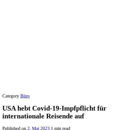
Category
Büro
USA hebt Covid-19-Impfpflicht für
internationale Reisende auf
Published on
2. Mai 2023
1 min read