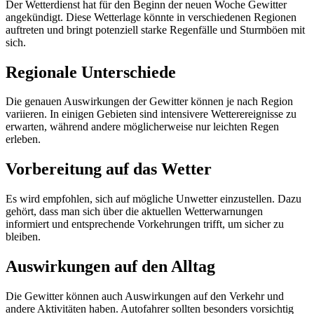
Der Wetterdienst hat für den Beginn der neuen Woche Gewitter
angekündigt. Diese Wetterlage könnte in verschiedenen Regionen
auftreten und bringt potenziell starke Regenfälle und Sturmböen mit
sich.
Regionale Unterschiede
Die genauen Auswirkungen der Gewitter können je nach Region
variieren. In einigen Gebieten sind intensivere Wetterereignisse zu
erwarten, während andere möglicherweise nur leichten Regen
erleben.
Vorbereitung auf das Wetter
Es wird empfohlen, sich auf mögliche Unwetter einzustellen. Dazu
gehört, dass man sich über die aktuellen Wetterwarnungen
informiert und entsprechende Vorkehrungen trifft, um sicher zu
bleiben.
Auswirkungen auf den Alltag
Die Gewitter können auch Auswirkungen auf den Verkehr und
andere Aktivitäten haben. Autofahrer sollten besonders vorsichtig