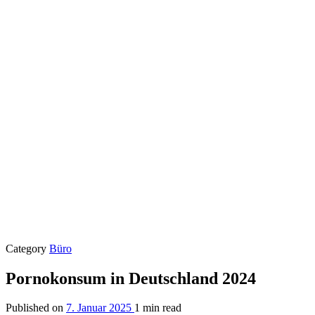
Category
Büro
Pornokonsum in Deutschland 2024
Published on
7. Januar 2025
1 min read