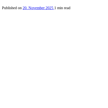
Published on
20. November 2025
1 min read