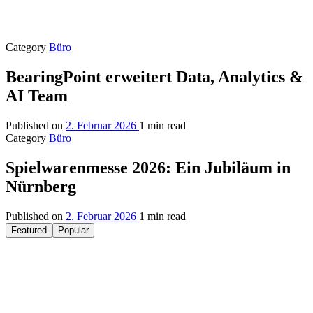
Category
Büro
BearingPoint erweitert Data, Analytics &
AI Team
Published on
2. Februar 2026
1 min read
Category
Büro
Spielwarenmesse 2026: Ein Jubiläum in
Nürnberg
Published on
2. Februar 2026
1 min read
Featured
Popular