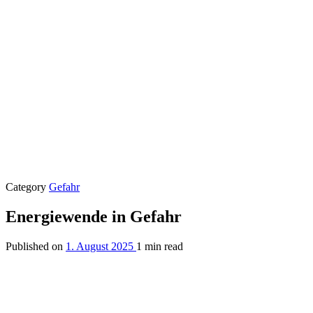
Category
Gefahr
Energiewende in Gefahr
Published on
1. August 2025
1 min read