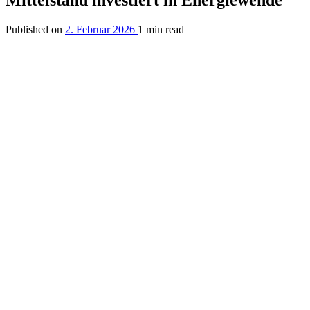
Mittelstand investiert in Energiewende
Published on
2. Februar 2026
1 min read