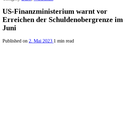
US-Finanzministerium warnt vor
Erreichen der Schuldenobergrenze im
Juni
Published on
2. Mai 2023
1 min read