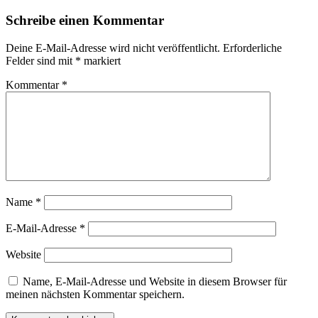
Schreibe einen Kommentar
Deine E-Mail-Adresse wird nicht veröffentlicht.
Erforderliche
Felder sind mit
*
markiert
Kommentar
*
Name
*
E-Mail-Adresse
*
Website
Name, E-Mail-Adresse und Website in diesem Browser für
meinen nächsten Kommentar speichern.