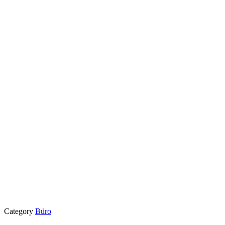
Category
Büro