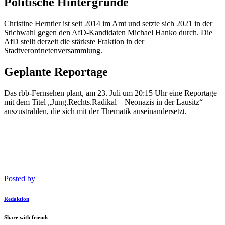
Politische Hintergründe
Christine Herntier ist seit 2014 im Amt und setzte sich 2021 in der
Stichwahl gegen den AfD-Kandidaten Michael Hanko durch. Die
AfD stellt derzeit die stärkste Fraktion in der
Stadtverordnetenversammlung.
Geplante Reportage
Das rbb-Fernsehen plant, am 23. Juli um 20:15 Uhr eine Reportage
mit dem Titel „Jung.Rechts.Radikal – Neonazis in der Lausitz“
auszustrahlen, die sich mit der Thematik auseinandersetzt.
Posted by
Redaktion
Share with friends