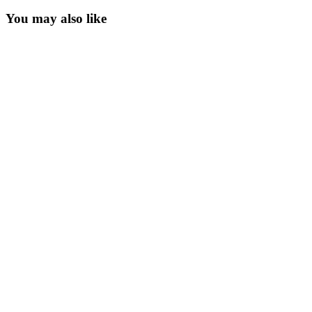
You may also like