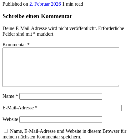
Published on
2. Februar 2026
1 min read
Schreibe einen Kommentar
Deine E-Mail-Adresse wird nicht veröffentlicht.
Erforderliche
Felder sind mit
*
markiert
Kommentar
*
Name
*
E-Mail-Adresse
*
Website
Name, E-Mail-Adresse und Website in diesem Browser für
meinen nächsten Kommentar speichern.