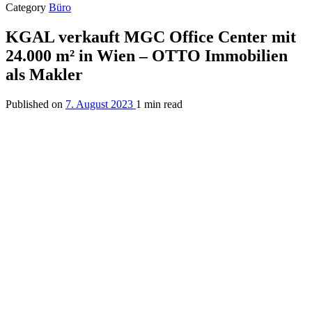
Category
Büro
KGAL verkauft MGC Office Center mit
24.000 m² in Wien – OTTO Immobilien
als Makler
Published on
7. August 2023
1 min read