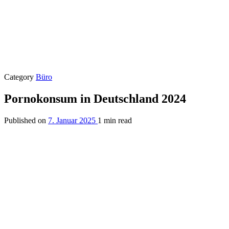
Category
Büro
Pornokonsum in Deutschland 2024
Published on
7. Januar 2025
1 min read