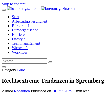
Skip to content
Start
Arbeitsplatzgesundheit
Büroartikel
Büroorganisation
Karriere
Lifestyle
Teammanagement
Wirtschaft
Workflow
Category
Büro
Rechtsextreme Tendenzen in Spremberg
Author
Redaktion
Published on
18. Juli 2025
1 min read