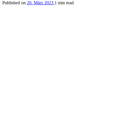
Published on
20. März 2023
1 min read