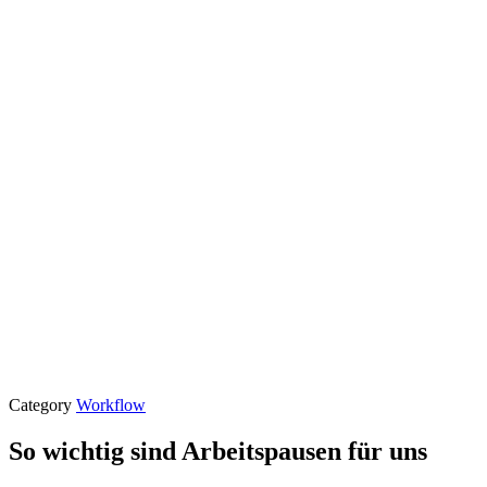
Category
Workflow
So wichtig sind Arbeitspausen für uns