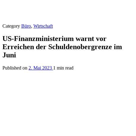
Category
Büro
,
Wirtschaft
US-Finanzministerium warnt vor
Erreichen der Schuldenobergrenze im
Juni
Published on
2. Mai 2023
1 min read