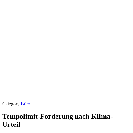
Category
Büro
Tempolimit-Forderung nach Klima-
Urteil