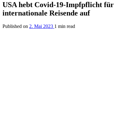
USA hebt Covid-19-Impfpflicht für
internationale Reisende auf
Published on
2. Mai 2023
1 min read