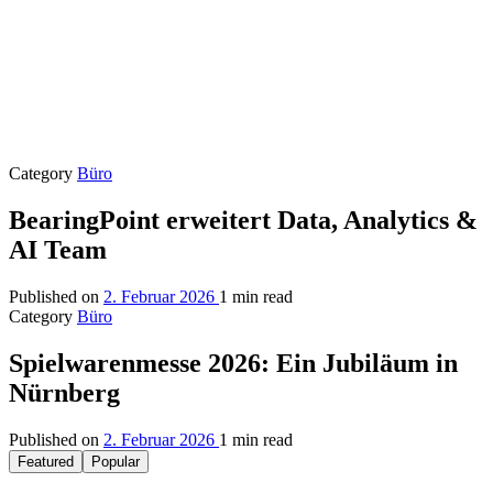
Category
Büro
BearingPoint erweitert Data, Analytics &
AI Team
Published on
2. Februar 2026
1 min read
Category
Büro
Spielwarenmesse 2026: Ein Jubiläum in
Nürnberg
Published on
2. Februar 2026
1 min read
Featured
Popular