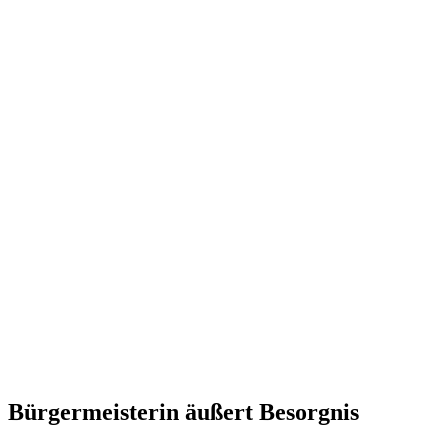
Bürgermeisterin äußert Besorgnis