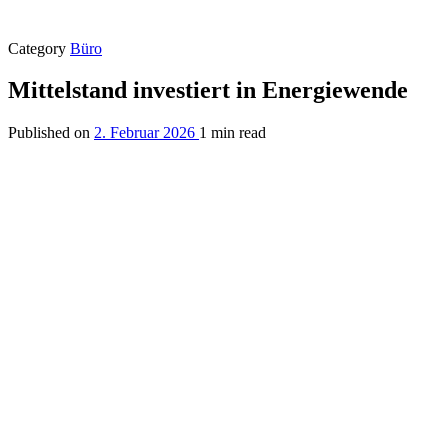
Category
Büro
Mittelstand investiert in Energiewende
Published on
2. Februar 2026
1 min read