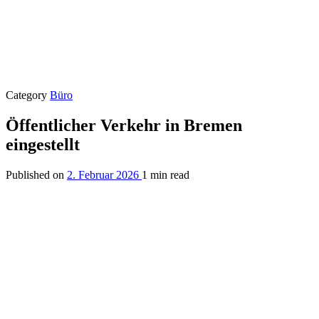
Category
Büro
Öffentlicher Verkehr in Bremen
eingestellt
Published on
2. Februar 2026
1 min read