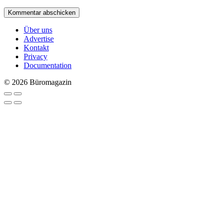
Über uns
Advertise
Kontakt
Privacy
Documentation
© 2026 Büromagazin