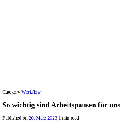
Category
Workflow
So wichtig sind Arbeitspausen für uns
Published on
20. März 2023
1 min read