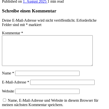
Published on
1. August 2025
1 min read
Schreibe einen Kommentar
Deine E-Mail-Adresse wird nicht veröffentlicht.
Erforderliche
Felder sind mit
*
markiert
Kommentar
*
Name
*
E-Mail-Adresse
*
Website
Name, E-Mail-Adresse und Website in diesem Browser für
meinen nächsten Kommentar speichern.