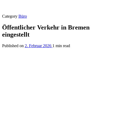
Category
Büro
Öffentlicher Verkehr in Bremen
eingestellt
Published on
2. Februar 2026
1 min read