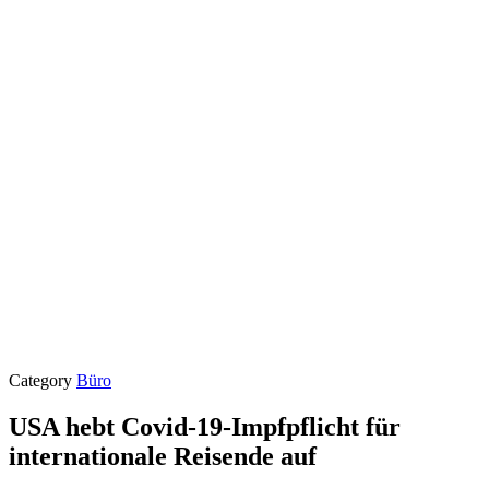
Category
Büro
USA hebt Covid-19-Impfpflicht für
internationale Reisende auf