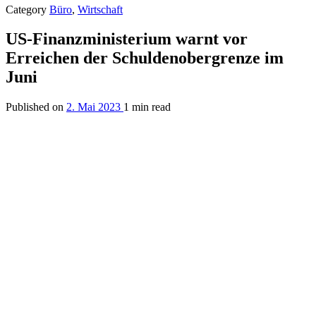
Category
Büro
,
Wirtschaft
US-Finanzministerium warnt vor
Erreichen der Schuldenobergrenze im
Juni
Published on
2. Mai 2023
1 min read