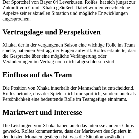
Der Sportchef von Bayer 04 Leverkusen, Rolfes, hat sich jüngst zur
Zukunft von Granit Xhaka geäußert. Dabei wurden verschiedene
Aspekte seiner aktuellen Situation und mögliche Entwicklungen
angesprochen.
Vertragslage und Perspektiven
Xhaka, der in der vergangenen Saison eine wichtige Rolle im Team
spielte, hat einen Vertrag, der Fragen aufwirft. Rolfes erläuterte, dass
die Gespräche über eine mögliche Verlängerung oder
Veränderungen im Vertrag noch nicht abgeschlossen sind.
Einfluss auf das Team
Die Position von Xhaka innerhalb der Mannschaft ist entscheidend.
Rolfes betonte, dass der Spieler nicht nur sportlich, sondern auch als
Persönlichkeit eine bedeutende Rolle im Teamgefüge einnimmt.
Marktwert und Interesse
Die Leistungen von Xhaka haben auch das Interesse anderer Clubs
geweckt. Rolfes kommentierte, dass der Marktwert des Spielers in
den letzten Monaten gestiegen ist, was die Situation zusätzlich