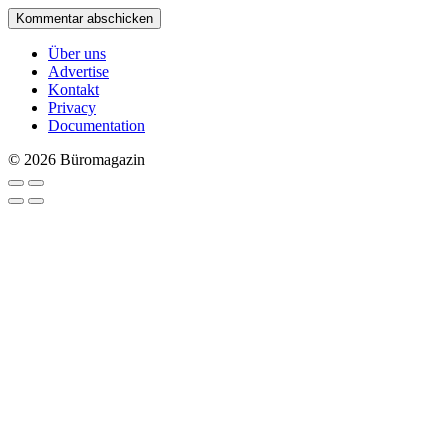
Über uns
Advertise
Kontakt
Privacy
Documentation
© 2026 Büromagazin