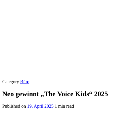
Category
Büro
Neo gewinnt „The Voice Kids“ 2025
Published on
19. April 2025
1 min read