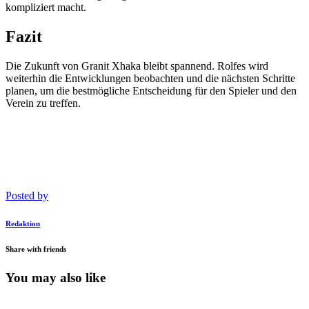
kompliziert macht.
Fazit
Die Zukunft von Granit Xhaka bleibt spannend. Rolfes wird
weiterhin die Entwicklungen beobachten und die nächsten Schritte
planen, um die bestmögliche Entscheidung für den Spieler und den
Verein zu treffen.
Posted by
Redaktion
Share with friends
You may also like