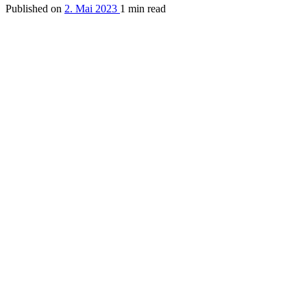
Published on
2. Mai 2023
1 min read