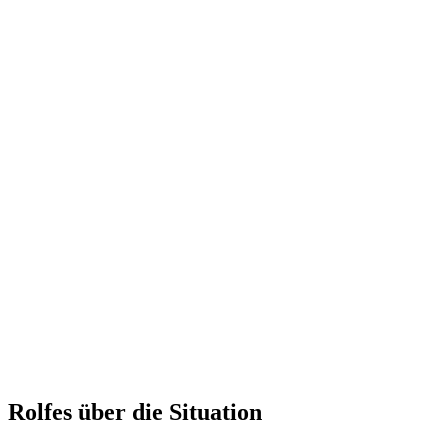
Rolfes über die Situation