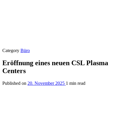
Category
Büro
Eröffnung eines neuen CSL Plasma
Centers
Published on
20. November 2025
1 min read