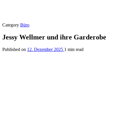
Category
Büro
Jessy Wellmer und ihre Garderobe
Published on
12. Dezember 2025
1 min read