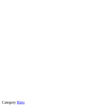
Category
Büro