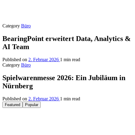
Category
Büro
BearingPoint erweitert Data, Analytics &
AI Team
Published on
2. Februar 2026
1 min read
Category
Büro
Spielwarenmesse 2026: Ein Jubiläum in
Nürnberg
Published on
2. Februar 2026
1 min read
Featured
Popular