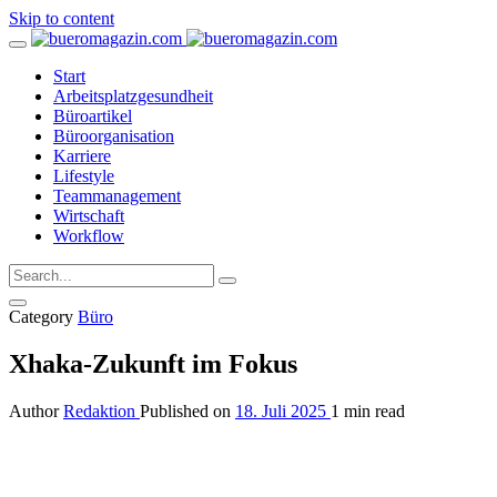
Skip to content
Start
Arbeitsplatzgesundheit
Büroartikel
Büroorganisation
Karriere
Lifestyle
Teammanagement
Wirtschaft
Workflow
Category
Büro
Xhaka-Zukunft im Fokus
Author
Redaktion
Published on
18. Juli 2025
1 min read