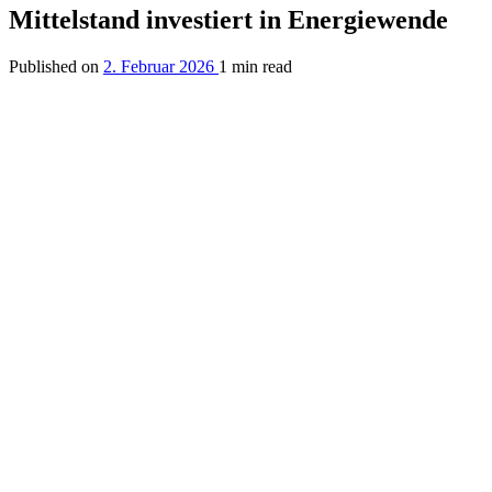
Mittelstand investiert in Energiewende
Published on
2. Februar 2026
1 min read