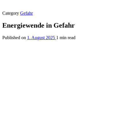
Category
Gefahr
Energiewende in Gefahr
Published on
1. August 2025
1 min read