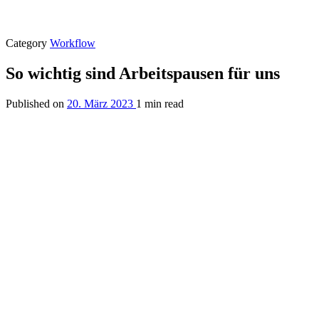
Category
Workflow
So wichtig sind Arbeitspausen für uns
Published on
20. März 2023
1 min read