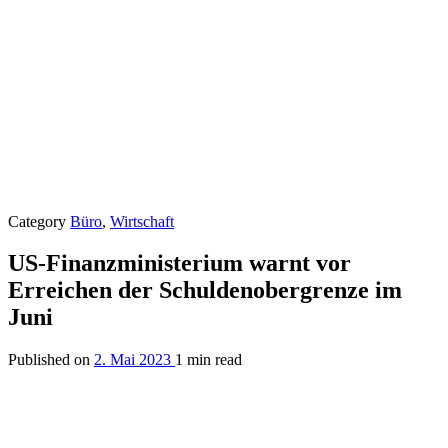
Category
Büro
,
Wirtschaft
US-Finanzministerium warnt vor
Erreichen der Schuldenobergrenze im
Juni
Published on
2. Mai 2023
1 min read