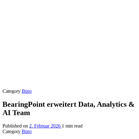
Category
Büro
BearingPoint erweitert Data, Analytics &
AI Team
Published on
2. Februar 2026
1 min read
Category
Büro