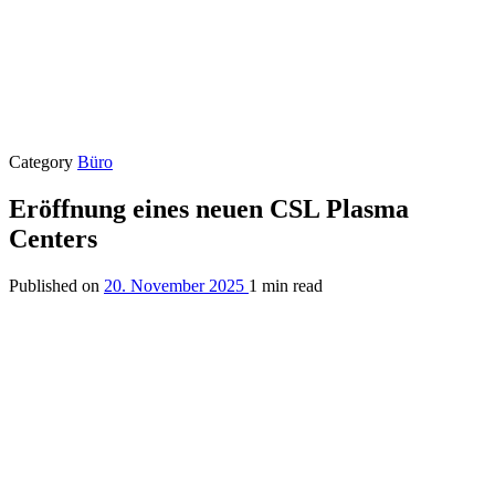
Category
Büro
Eröffnung eines neuen CSL Plasma
Centers
Published on
20. November 2025
1 min read