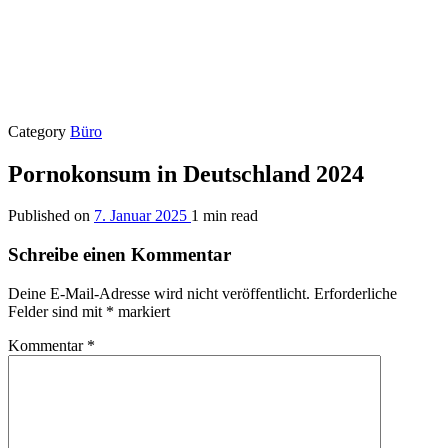
Category
Büro
Pornokonsum in Deutschland 2024
Published on
7. Januar 2025
1 min read
Schreibe einen Kommentar
Deine E-Mail-Adresse wird nicht veröffentlicht.
Erforderliche
Felder sind mit
*
markiert
Kommentar
*