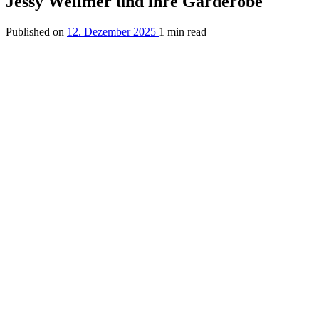
Jessy Wellmer und ihre Garderobe
Published on
12. Dezember 2025
1 min read