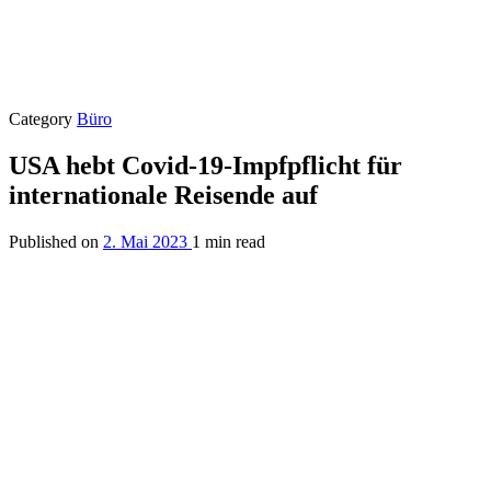
Category
Büro
USA hebt Covid-19-Impfpflicht für
internationale Reisende auf
Published on
2. Mai 2023
1 min read