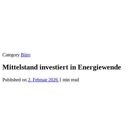
Category
Büro
Mittelstand investiert in Energiewende
Published on
2. Februar 2026
1 min read