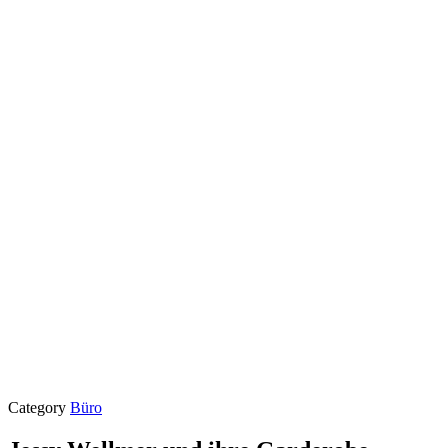
Category
Büro