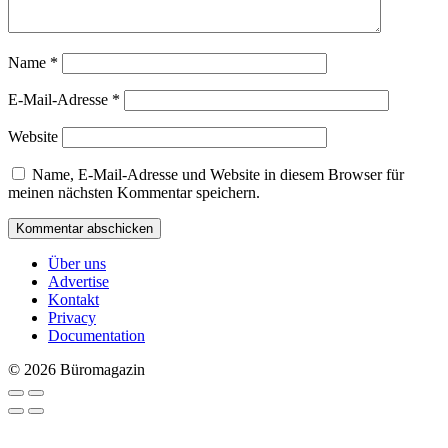
Name
*
E-Mail-Adresse
*
Website
Name, E-Mail-Adresse und Website in diesem Browser für
meinen nächsten Kommentar speichern.
Über uns
Advertise
Kontakt
Privacy
Documentation
© 2026 Büromagazin