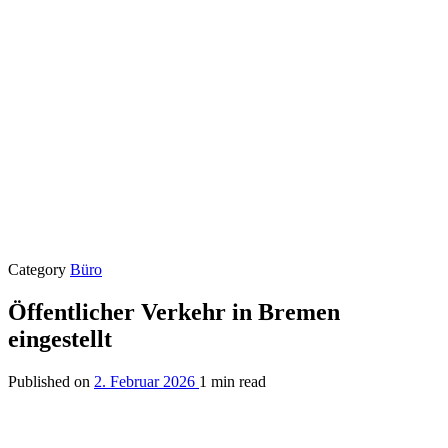
Category
Büro
Öffentlicher Verkehr in Bremen
eingestellt
Published on
2. Februar 2026
1 min read