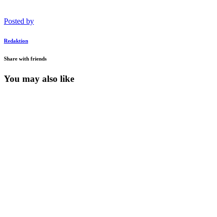
Posted by
Redaktion
Share with friends
You may also like