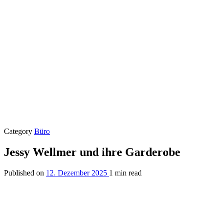
Category
Büro
Jessy Wellmer und ihre Garderobe
Published on
12. Dezember 2025
1 min read