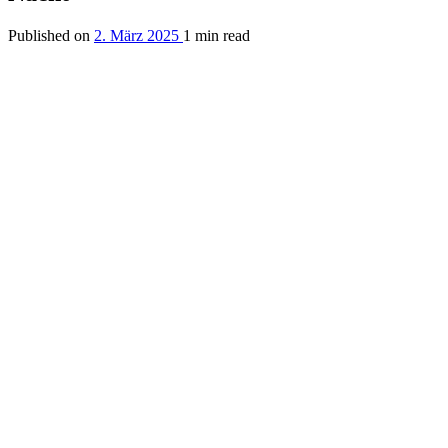
Published on
2. März 2025
1 min read