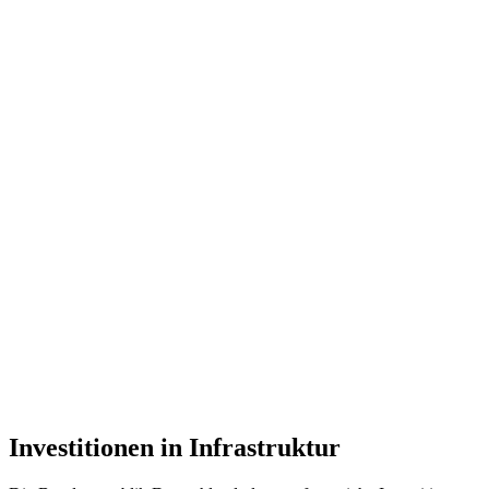
Investitionen in Infrastruktur