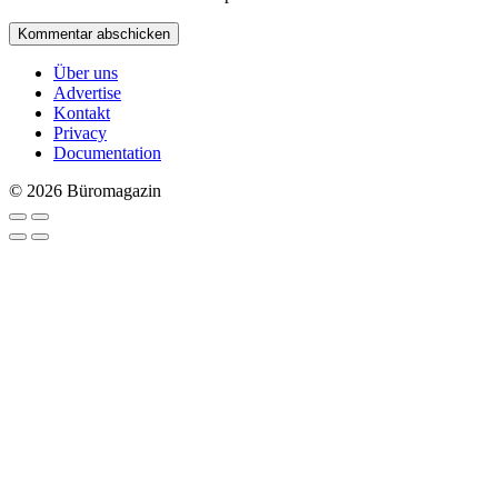
Über uns
Advertise
Kontakt
Privacy
Documentation
© 2026 Büromagazin