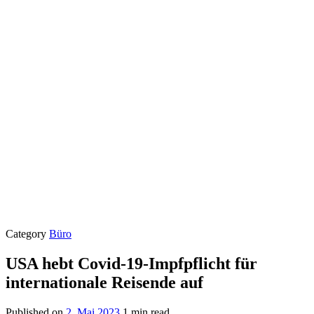
Category
Büro
USA hebt Covid-19-Impfpflicht für
internationale Reisende auf
Published on
2. Mai 2023
1 min read