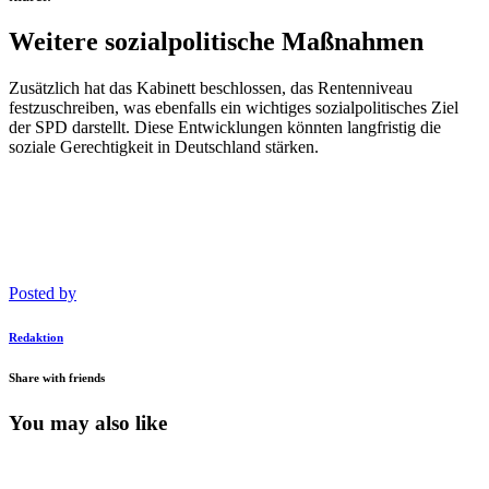
Weitere sozialpolitische Maßnahmen
Zusätzlich hat das Kabinett beschlossen, das Rentenniveau
festzuschreiben, was ebenfalls ein wichtiges sozialpolitisches Ziel
der SPD darstellt. Diese Entwicklungen könnten langfristig die
soziale Gerechtigkeit in Deutschland stärken.
Posted by
Redaktion
Share with friends
You may also like