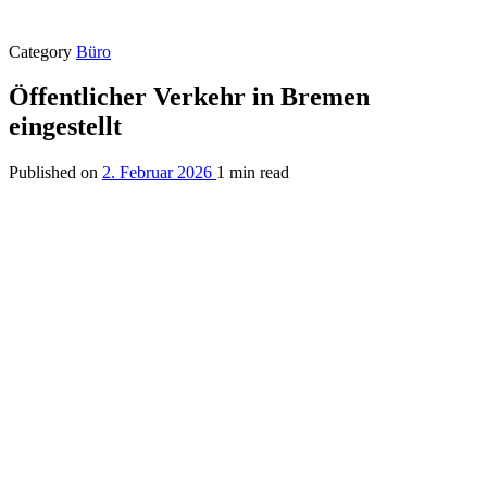
Category
Büro
Öffentlicher Verkehr in Bremen
eingestellt
Published on
2. Februar 2026
1 min read