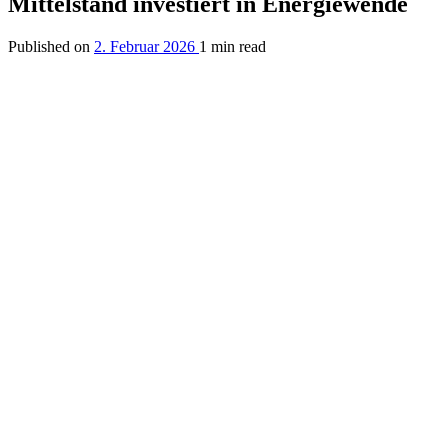
Mittelstand investiert in Energiewende
Published on
2. Februar 2026
1 min read