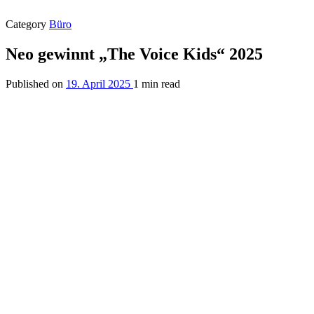
Category
Büro
Neo gewinnt „The Voice Kids“ 2025
Published on
19. April 2025
1 min read