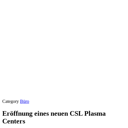
Category
Büro
Eröffnung eines neuen CSL Plasma
Centers