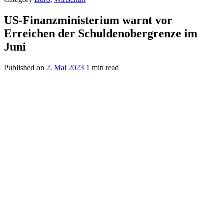
US-Finanzministerium warnt vor
Erreichen der Schuldenobergrenze im
Juni
Published on
2. Mai 2023
1 min read