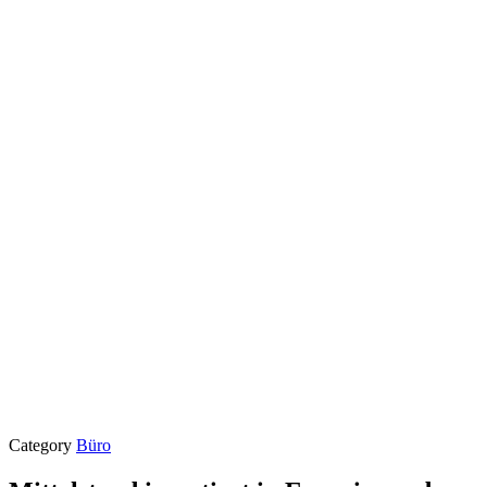
Category
Büro