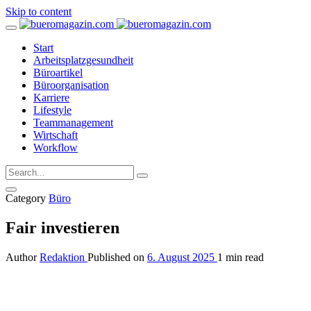
Skip to content
Start
Arbeitsplatzgesundheit
Büroartikel
Büroorganisation
Karriere
Lifestyle
Teammanagement
Wirtschaft
Workflow
Category
Büro
Fair investieren
Author
Redaktion
Published on
6. August 2025
1 min read