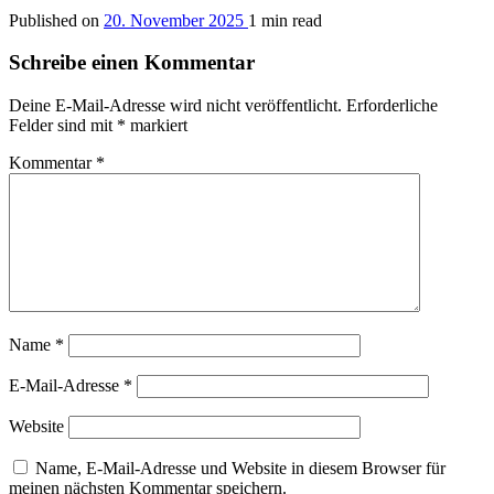
Published on
20. November 2025
1 min read
Schreibe einen Kommentar
Deine E-Mail-Adresse wird nicht veröffentlicht.
Erforderliche
Felder sind mit
*
markiert
Kommentar
*
Name
*
E-Mail-Adresse
*
Website
Name, E-Mail-Adresse und Website in diesem Browser für
meinen nächsten Kommentar speichern.