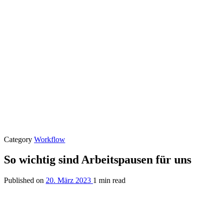
Category
Workflow
So wichtig sind Arbeitspausen für uns
Published on
20. März 2023
1 min read