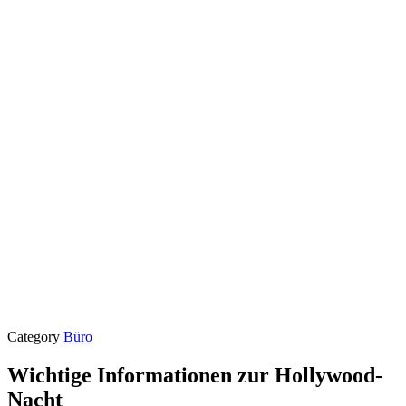
Category
Büro
Wichtige Informationen zur Hollywood-
Nacht