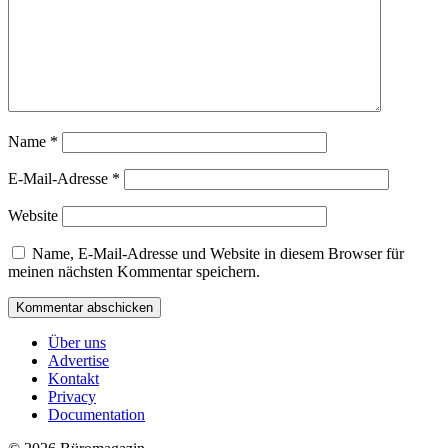
Name
*
E-Mail-Adresse
*
Website
Name, E-Mail-Adresse und Website in diesem Browser für
meinen nächsten Kommentar speichern.
Über uns
Advertise
Kontakt
Privacy
Documentation