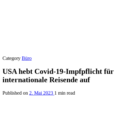
Category
Büro
USA hebt Covid-19-Impfpflicht für
internationale Reisende auf
Published on
2. Mai 2023
1 min read