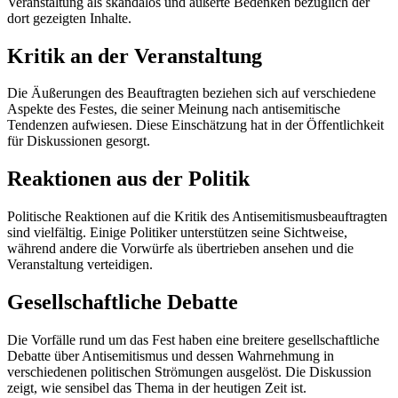
Veranstaltung als skandalös und äußerte Bedenken bezüglich der
dort gezeigten Inhalte.
Kritik an der Veranstaltung
Die Äußerungen des Beauftragten beziehen sich auf verschiedene
Aspekte des Festes, die seiner Meinung nach antisemitische
Tendenzen aufwiesen. Diese Einschätzung hat in der Öffentlichkeit
für Diskussionen gesorgt.
Reaktionen aus der Politik
Politische Reaktionen auf die Kritik des Antisemitismusbeauftragten
sind vielfältig. Einige Politiker unterstützen seine Sichtweise,
während andere die Vorwürfe als übertrieben ansehen und die
Veranstaltung verteidigen.
Gesellschaftliche Debatte
Die Vorfälle rund um das Fest haben eine breitere gesellschaftliche
Debatte über Antisemitismus und dessen Wahrnehmung in
verschiedenen politischen Strömungen ausgelöst. Die Diskussion
zeigt, wie sensibel das Thema in der heutigen Zeit ist.