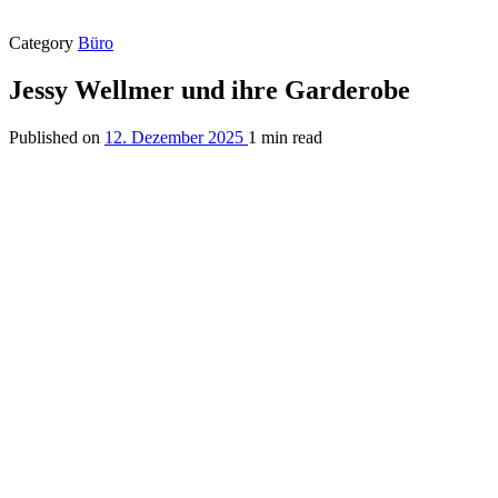
Category
Büro
Jessy Wellmer und ihre Garderobe
Published on
12. Dezember 2025
1 min read