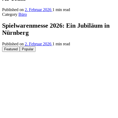
Published on
2. Februar 2026
1 min read
Category
Büro
Spielwarenmesse 2026: Ein Jubiläum in
Nürnberg
Published on
2. Februar 2026
1 min read
Featured
Popular