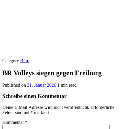
Category
Büro
BR Volleys siegen gegen Freiburg
Published on
31. Januar 2026
1 min read
Schreibe einen Kommentar
Deine E-Mail-Adresse wird nicht veröffentlicht.
Erforderliche
Felder sind mit
*
markiert
Kommentar
*