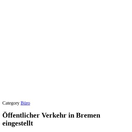
Category
Büro
Öffentlicher Verkehr in Bremen
eingestellt