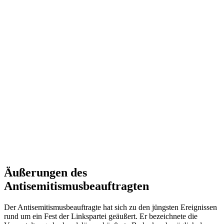
Äußerungen des
Antisemitismusbeauftragten
Der Antisemitismusbeauftragte hat sich zu den jüngsten Ereignissen
rund um ein Fest der Linkspartei geäußert. Er bezeichnete die