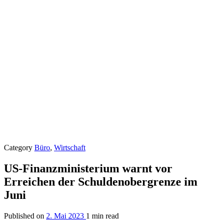
Category
Büro
,
Wirtschaft
US-Finanzministerium warnt vor
Erreichen der Schuldenobergrenze im
Juni
Published on
2. Mai 2023
1 min read