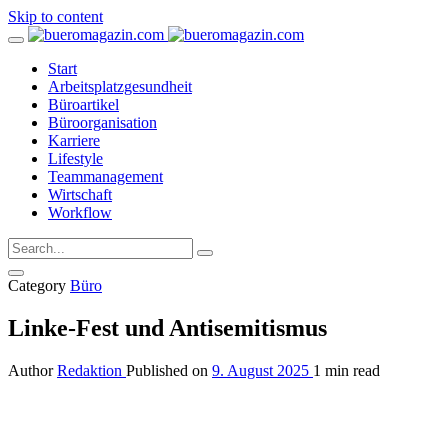
Skip to content
Start
Arbeitsplatzgesundheit
Büroartikel
Büroorganisation
Karriere
Lifestyle
Teammanagement
Wirtschaft
Workflow
Category
Büro
Linke-Fest und Antisemitismus
Author
Redaktion
Published on
9. August 2025
1 min read