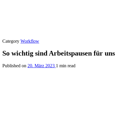
Category
Workflow
So wichtig sind Arbeitspausen für uns
Published on
20. März 2023
1 min read