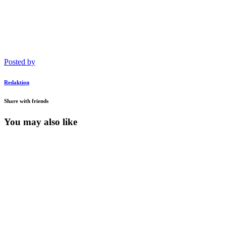
Posted by
Redaktion
Share with friends
You may also like