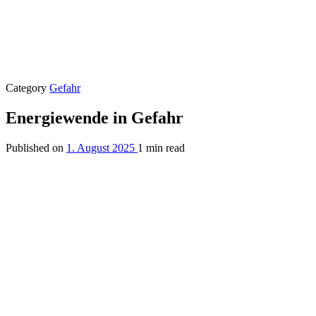
Category
Gefahr
Energiewende in Gefahr
Published on
1. August 2025
1 min read