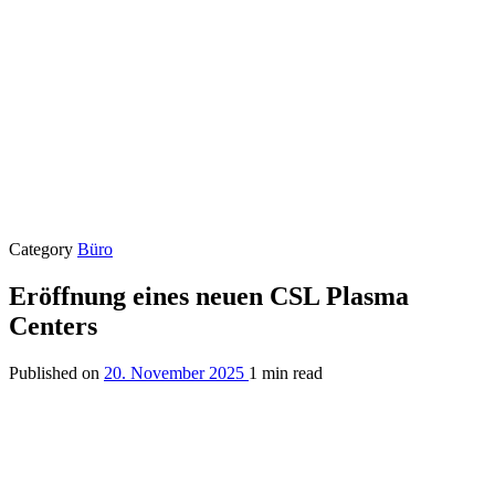
Category
Büro
Eröffnung eines neuen CSL Plasma
Centers
Published on
20. November 2025
1 min read