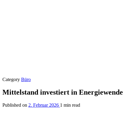
Category
Büro
Mittelstand investiert in Energiewende
Published on
2. Februar 2026
1 min read