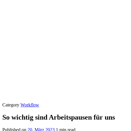
Category
Workflow
So wichtig sind Arbeitspausen für uns
Published on
20. März 2023
1 min read