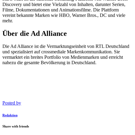
Discovery und bietet eine Vielzahl von Inhalten, darunter Serien,
Filme, Dokumentationen und Animationsfilme. Die Plattform
vereint bekannte Marken wie HBO, Warner Bros., DC und viele
mehr.
Über die Ad Alliance
Die Ad Alliance ist die Vermarktungseinheit von RTL Deutschland
und spezialisiert auf crossmediale Markenkommunikation. Sie
vermarktet ein breites Portfolio von Medienmarken und erreicht
nahezu die gesamte Bevölkerung in Deutschland.
Posted by
Redaktion
Share with friends