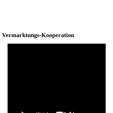
Vermarktungs-Kooperation