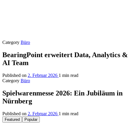
Category
Büro
BearingPoint erweitert Data, Analytics &
AI Team
Published on
2. Februar 2026
1 min read
Category
Büro
Spielwarenmesse 2026: Ein Jubiläum in
Nürnberg
Published on
2. Februar 2026
1 min read
Featured
Popular