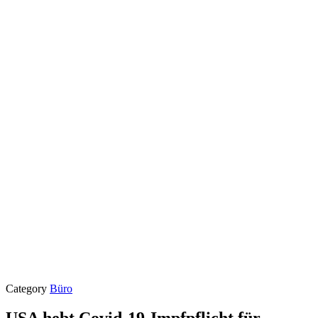
Category
Büro