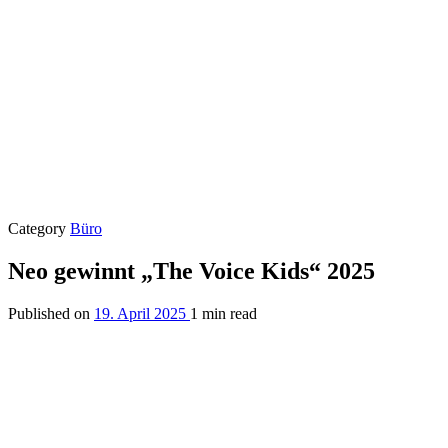
Category
Büro
Neo gewinnt „The Voice Kids“ 2025
Published on
19. April 2025
1 min read