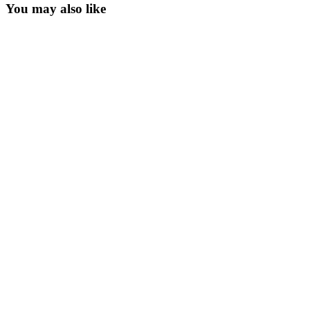
You may also like