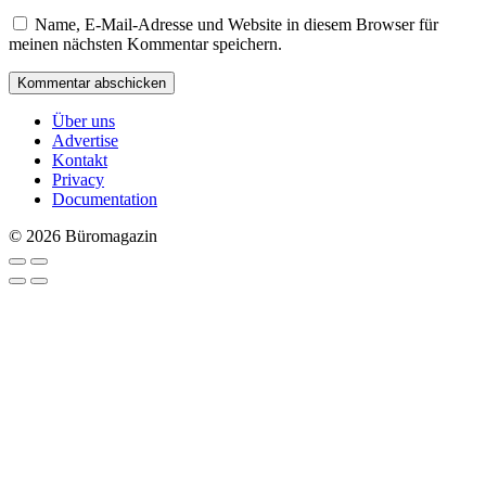
Name, E-Mail-Adresse und Website in diesem Browser für
meinen nächsten Kommentar speichern.
Über uns
Advertise
Kontakt
Privacy
Documentation
© 2026 Büromagazin