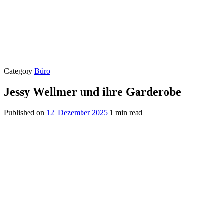
Category
Büro
Jessy Wellmer und ihre Garderobe
Published on
12. Dezember 2025
1 min read