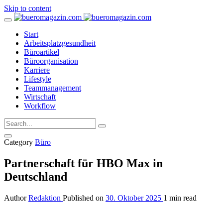
Skip to content
Start
Arbeitsplatzgesundheit
Büroartikel
Büroorganisation
Karriere
Lifestyle
Teammanagement
Wirtschaft
Workflow
Category
Büro
Partnerschaft für HBO Max in
Deutschland
Author
Redaktion
Published on
30. Oktober 2025
1 min read