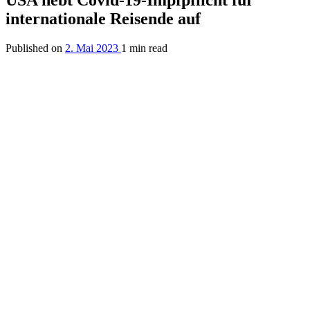
USA hebt Covid-19-Impfpflicht für
internationale Reisende auf
Published on
2. Mai 2023
1 min read