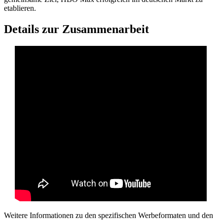
etablieren.
Details zur Zusammenarbeit
Weitere Informationen zu den spezifischen Werbeformaten und den