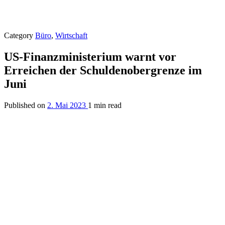
Category
Büro
,
Wirtschaft
US-Finanzministerium warnt vor
Erreichen der Schuldenobergrenze im
Juni
Published on
2. Mai 2023
1 min read