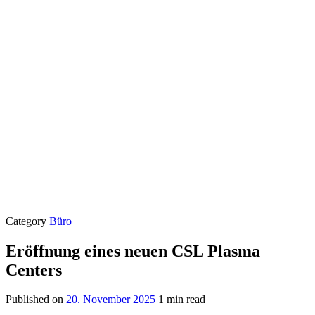
Category
Büro
Eröffnung eines neuen CSL Plasma
Centers
Published on
20. November 2025
1 min read