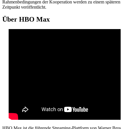
Rahmenbedingungen der Kooperation werden zu einem späteren
Zeitpunkt veröffentlicht.
Über HBO Max
HBO Max ist die führende Streaming-Plattform von Warner Bros.