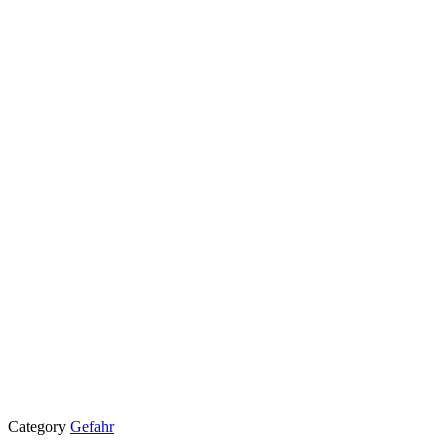
Category
Gefahr