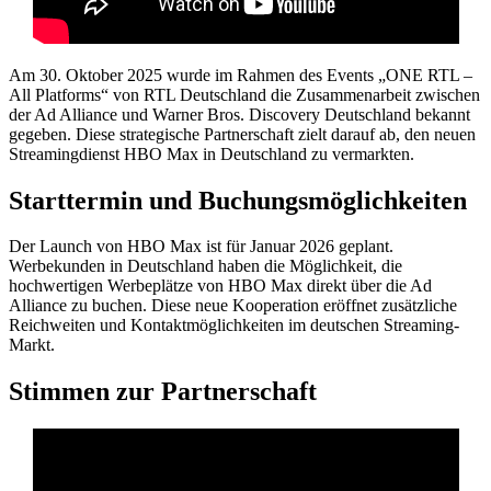
Am 30. Oktober 2025 wurde im Rahmen des Events „ONE RTL –
All Platforms“ von RTL Deutschland die Zusammenarbeit zwischen
der Ad Alliance und Warner Bros. Discovery Deutschland bekannt
gegeben. Diese strategische Partnerschaft zielt darauf ab, den neuen
Streamingdienst HBO Max in Deutschland zu vermarkten.
Starttermin und Buchungsmöglichkeiten
Der Launch von HBO Max ist für Januar 2026 geplant.
Werbekunden in Deutschland haben die Möglichkeit, die
hochwertigen Werbeplätze von HBO Max direkt über die Ad
Alliance zu buchen. Diese neue Kooperation eröffnet zusätzliche
Reichweiten und Kontaktmöglichkeiten im deutschen Streaming-
Markt.
Stimmen zur Partnerschaft