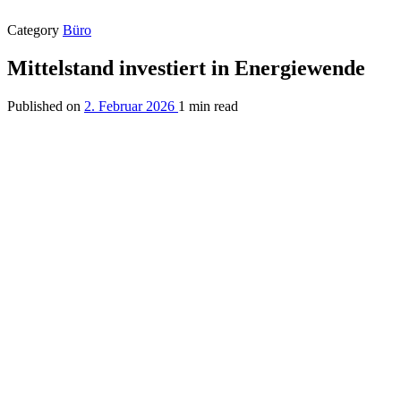
Category
Büro
Mittelstand investiert in Energiewende
Published on
2. Februar 2026
1 min read