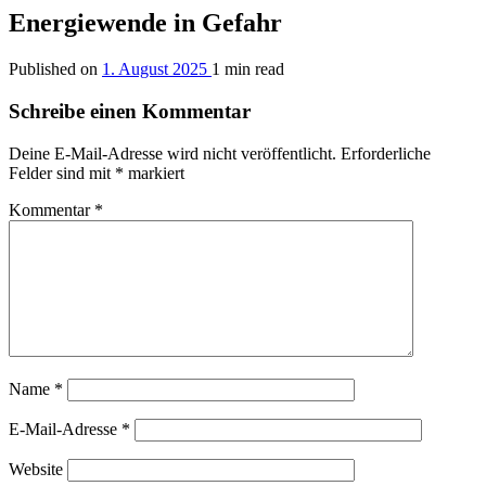
Energiewende in Gefahr
Published on
1. August 2025
1 min read
Schreibe einen Kommentar
Deine E-Mail-Adresse wird nicht veröffentlicht.
Erforderliche
Felder sind mit
*
markiert
Kommentar
*
Name
*
E-Mail-Adresse
*
Website