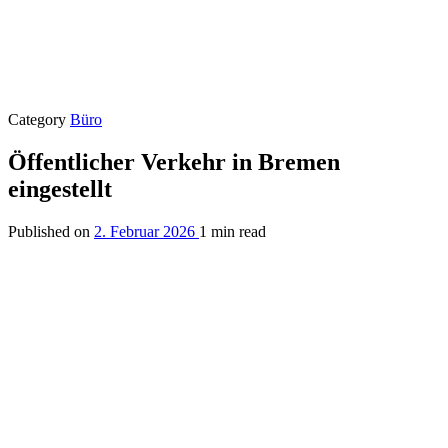
Category
Büro
Öffentlicher Verkehr in Bremen
eingestellt
Published on
2. Februar 2026
1 min read