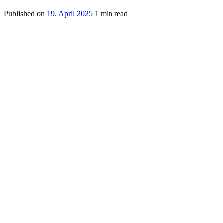
Published on
19. April 2025
1 min read