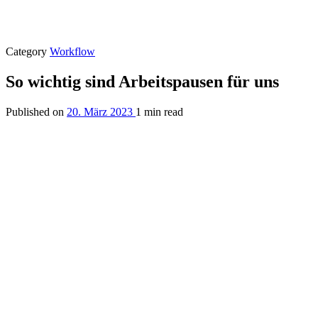
Category
Workflow
So wichtig sind Arbeitspausen für uns
Published on
20. März 2023
1 min read