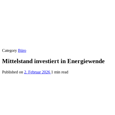
Category
Büro
Mittelstand investiert in Energiewende
Published on
2. Februar 2026
1 min read