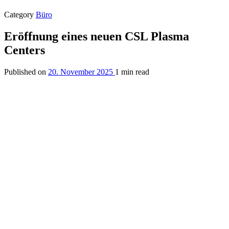
Category
Büro
Eröffnung eines neuen CSL Plasma
Centers
Published on
20. November 2025
1 min read