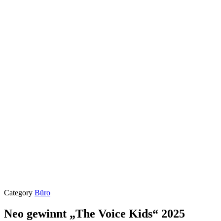
Category
Büro
Neo gewinnt „The Voice Kids“ 2025