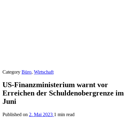
Category
Büro
,
Wirtschaft
US-Finanzministerium warnt vor
Erreichen der Schuldenobergrenze im
Juni
Published on
2. Mai 2023
1 min read