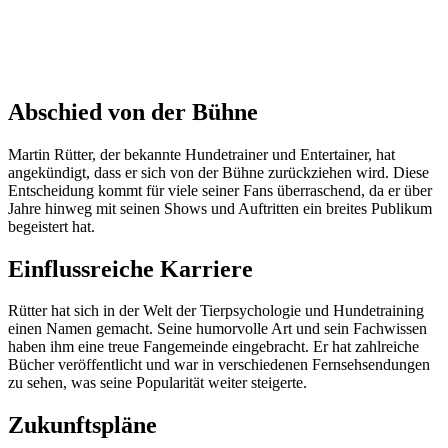
Abschied von der Bühne
Martin Rütter, der bekannte Hundetrainer und Entertainer, hat
angekündigt, dass er sich von der Bühne zurückziehen wird. Diese
Entscheidung kommt für viele seiner Fans überraschend, da er über
Jahre hinweg mit seinen Shows und Auftritten ein breites Publikum
begeistert hat.
Einflussreiche Karriere
Rütter hat sich in der Welt der Tierpsychologie und Hundetraining
einen Namen gemacht. Seine humorvolle Art und sein Fachwissen
haben ihm eine treue Fangemeinde eingebracht. Er hat zahlreiche
Bücher veröffentlicht und war in verschiedenen Fernsehsendungen
zu sehen, was seine Popularität weiter steigerte.
Zukunftspläne