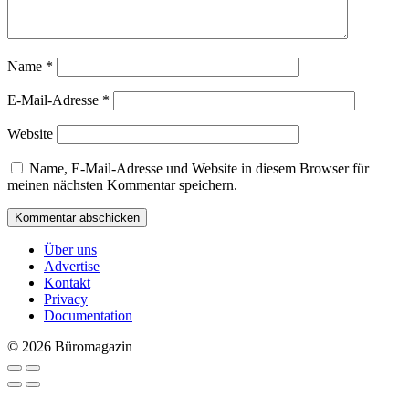
Name
*
E-Mail-Adresse
*
Website
Name, E-Mail-Adresse und Website in diesem Browser für
meinen nächsten Kommentar speichern.
Über uns
Advertise
Kontakt
Privacy
Documentation
© 2026 Büromagazin