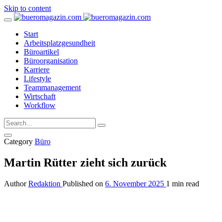
Skip to content
Start
Arbeitsplatzgesundheit
Büroartikel
Büroorganisation
Karriere
Lifestyle
Teammanagement
Wirtschaft
Workflow
Category
Büro
Martin Rütter zieht sich zurück
Author
Redaktion
Published on
6. November 2025
1 min read