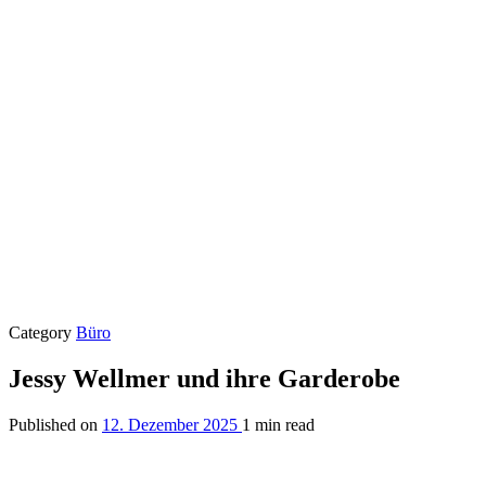
Category
Büro
Jessy Wellmer und ihre Garderobe
Published on
12. Dezember 2025
1 min read