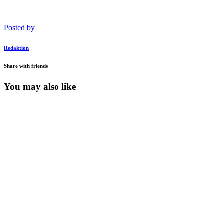
Posted by
Redaktion
Share with friends
You may also like