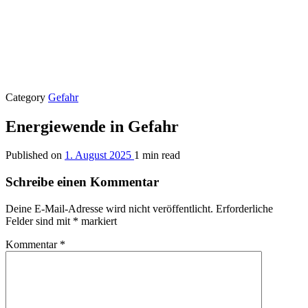
Category
Gefahr
Energiewende in Gefahr
Published on
1. August 2025
1 min read
Schreibe einen Kommentar
Deine E-Mail-Adresse wird nicht veröffentlicht.
Erforderliche
Felder sind mit
*
markiert
Kommentar
*