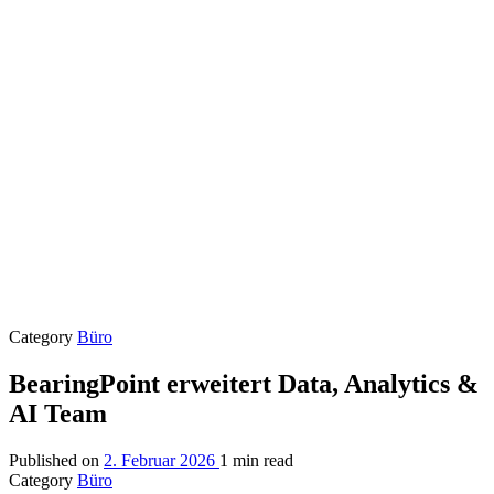
Category
Büro
BearingPoint erweitert Data, Analytics &
AI Team
Published on
2. Februar 2026
1 min read
Category
Büro