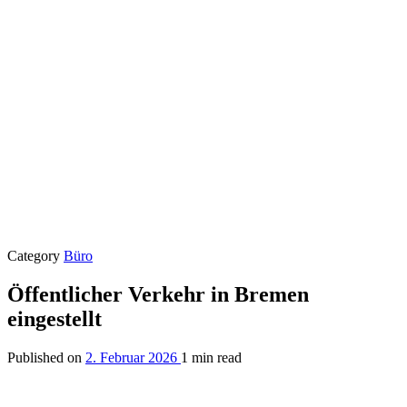
Category
Büro
Öffentlicher Verkehr in Bremen
eingestellt
Published on
2. Februar 2026
1 min read