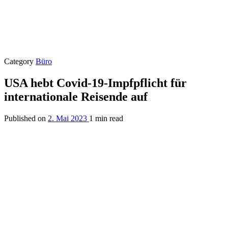
Category
Büro
USA hebt Covid-19-Impfpflicht für
internationale Reisende auf
Published on
2. Mai 2023
1 min read