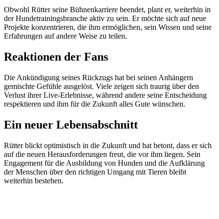
Obwohl Rütter seine Bühnenkarriere beendet, plant er, weiterhin in
der Hundetrainingsbranche aktiv zu sein. Er möchte sich auf neue
Projekte konzentrieren, die ihm ermöglichen, sein Wissen und seine
Erfahrungen auf andere Weise zu teilen.
Reaktionen der Fans
Die Ankündigung seines Rückzugs hat bei seinen Anhängern
gemischte Gefühle ausgelöst. Viele zeigen sich traurig über den
Verlust ihrer Live-Erlebnisse, während andere seine Entscheidung
respektieren und ihm für die Zukunft alles Gute wünschen.
Ein neuer Lebensabschnitt
Rütter blickt optimistisch in die Zukunft und hat betont, dass er sich
auf die neuen Herausforderungen freut, die vor ihm liegen. Sein
Engagement für die Ausbildung von Hunden und die Aufklärung
der Menschen über den richtigen Umgang mit Tieren bleibt
weiterhin bestehen.