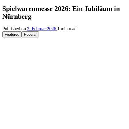
Spielwarenmesse 2026: Ein Jubiläum in
Nürnberg
Published on
2. Februar 2026
1 min read
Featured
Popular