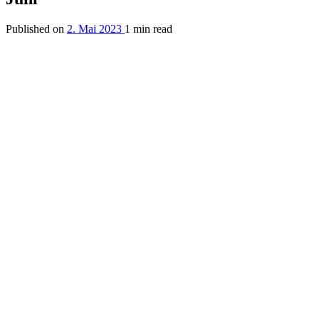
Published on
2. Mai 2023
1 min read