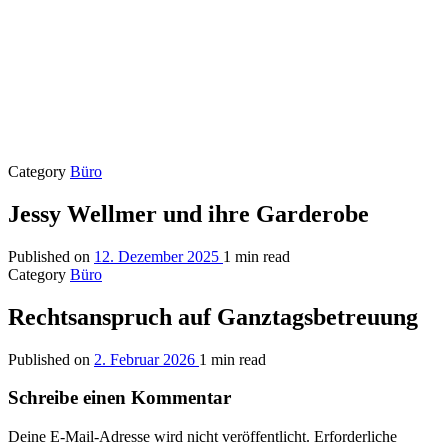
Category
Büro
Jessy Wellmer und ihre Garderobe
Published on
12. Dezember 2025
1 min read
Category
Büro
Rechtsanspruch auf Ganztagsbetreuung
Published on
2. Februar 2026
1 min read
Schreibe einen Kommentar
Deine E-Mail-Adresse wird nicht veröffentlicht.
Erforderliche