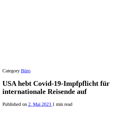
Category
Büro
USA hebt Covid-19-Impfpflicht für
internationale Reisende auf
Published on
2. Mai 2023
1 min read