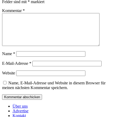
Felder sind mit
*
markiert
Kommentar
*
Name
*
E-Mail-Adresse
*
Website
Name, E-Mail-Adresse und Website in diesem Browser für
meinen nächsten Kommentar speichern.
Über uns
Advertise
Kontakt