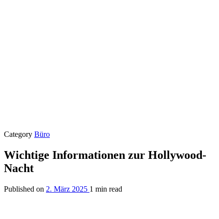
Category
Büro
Wichtige Informationen zur Hollywood-
Nacht
Published on
2. März 2025
1 min read