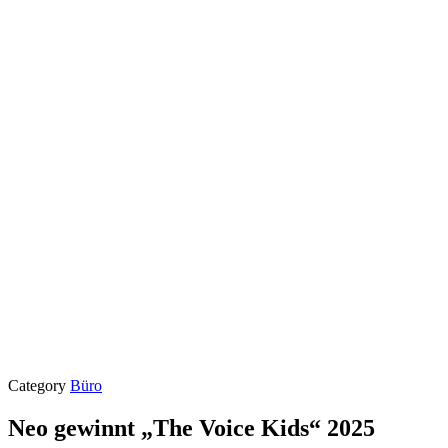
Category
Büro
Neo gewinnt „The Voice Kids“ 2025