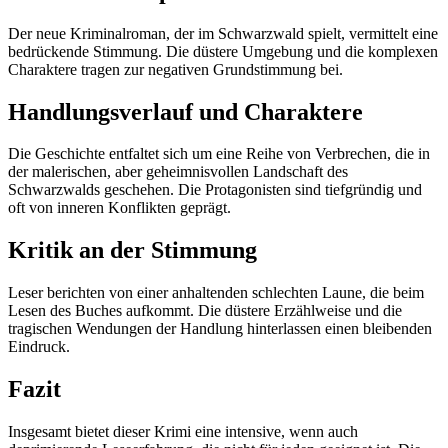
Der neue Kriminalroman, der im Schwarzwald spielt, vermittelt eine
bedrückende Stimmung. Die düstere Umgebung und die komplexen
Charaktere tragen zur negativen Grundstimmung bei.
Handlungsverlauf und Charaktere
Die Geschichte entfaltet sich um eine Reihe von Verbrechen, die in
der malerischen, aber geheimnisvollen Landschaft des
Schwarzwalds geschehen. Die Protagonisten sind tiefgründig und
oft von inneren Konflikten geprägt.
Kritik an der Stimmung
Leser berichten von einer anhaltenden schlechten Laune, die beim
Lesen des Buches aufkommt. Die düstere Erzählweise und die
tragischen Wendungen der Handlung hinterlassen einen bleibenden
Eindruck.
Fazit
Insgesamt bietet dieser Krimi eine intensive, wenn auch