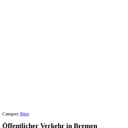
Category
Büro
Öffentlicher Verkehr in Bremen