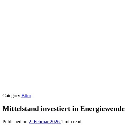
Category
Büro
Mittelstand investiert in Energiewende
Published on
2. Februar 2026
1 min read