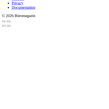
Privacy
Documentation
© 2026 Büromagazin