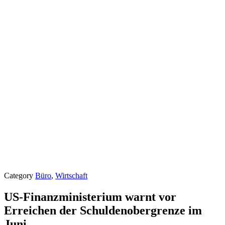
Category
Büro
,
Wirtschaft
US-Finanzministerium warnt vor
Erreichen der Schuldenobergrenze im
Juni