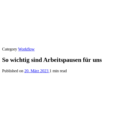
Category
Workflow
So wichtig sind Arbeitspausen für uns
Published on
20. März 2023
1 min read