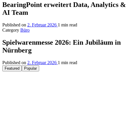
BearingPoint erweitert Data, Analytics &
AI Team
Published on
2. Februar 2026
1 min read
Category
Büro
Spielwarenmesse 2026: Ein Jubiläum in
Nürnberg
Published on
2. Februar 2026
1 min read
Featured
Popular