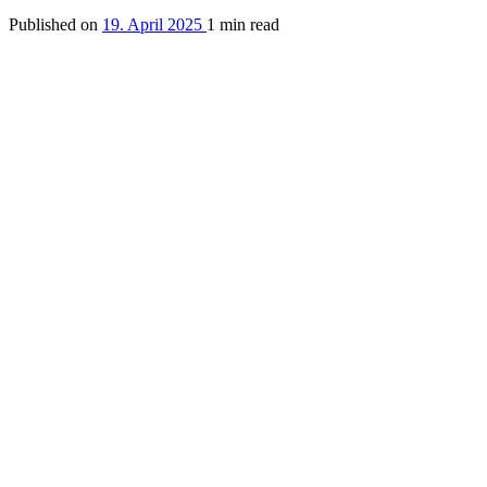
Published on
19. April 2025
1 min read