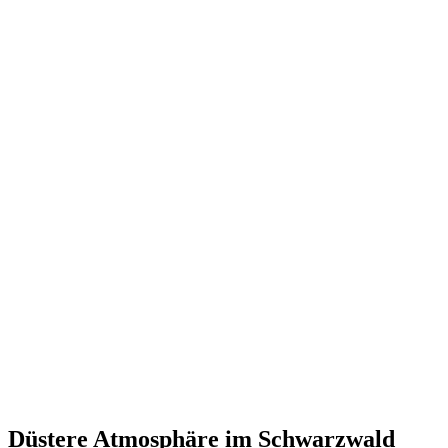
Düstere Atmosphäre im Schwarzwald