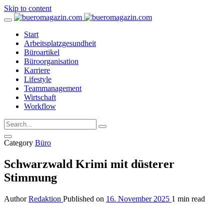
Skip to content
Start
Arbeitsplatzgesundheit
Büroartikel
Büroorganisation
Karriere
Lifestyle
Teammanagement
Wirtschaft
Workflow
Category
Büro
Schwarzwald Krimi mit düsterer
Stimmung
Author
Redaktion
Published on
16. November 2025
1 min read