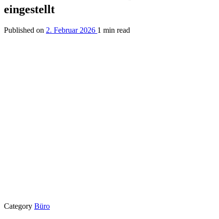
eingestellt
Published on
2. Februar 2026
1 min read
Category
Büro