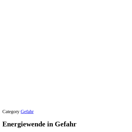
Category
Gefahr
Energiewende in Gefahr