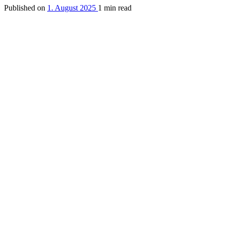
Published on
1. August 2025
1 min read