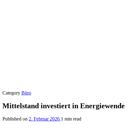
Category
Büro
Mittelstand investiert in Energiewende
Published on
2. Februar 2026
1 min read