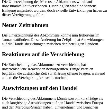
Die Unterzeichnung des Mercosur-Abkommens wurde auf
unbestimmte Zeit verschoben. Ursprünglich war eine schnelle
Einigung angestrebt worden, doch aktuelle Entwicklungen haben zu
dieser Verzögerung geführt.
Neuer Zeitrahmen
Die Unterzeichnung des Abkommens könnte nun frühestens im
Januar stattfinden. Diese Änderung im Zeitplan hat Auswirkungen
auf die Handelsbeziehungen zwischen den beteiligten Ländern.
Reaktionen auf die Verschiebung
Die Entscheidung, das Abkommen zu verschieben, hat
unterschiedliche Reaktionen hervorgerufen. Einige Parteien
begrüßen die zusätzliche Zeit zur Klärung offener Fragen, während
andere die Verzögerung kritisch betrachten.
Auswirkungen auf den Handel
Die Verschiebung des Abkommens könnte sowohl kurzfristige als
auch langfristige Auswirkungen auf den Handel zwischen Europa
und den Mercosur-Staaten haben. Unternehmen und Branchen