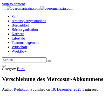
Skip to content
Start
Arbeitsplatzgesundheit
Büroartikel
Büroorganisation
Karriere
Lifestyle
Teammanagement
Wirtschaft
Workflow
Category
Büro
Verschiebung des Mercosur-Abkommens
Author
Redaktion
Published on
19. Dezember 2025
1 min read