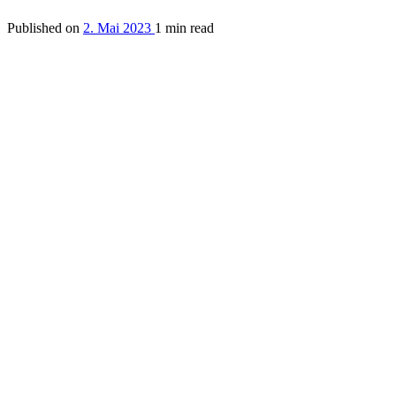
Published on
2. Mai 2023
1 min read