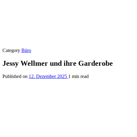
Category
Büro
Jessy Wellmer und ihre Garderobe
Published on
12. Dezember 2025
1 min read