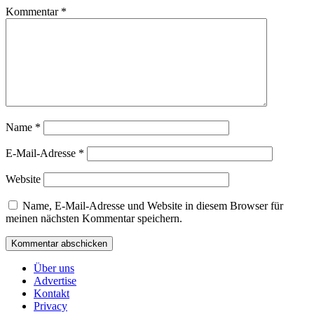
Kommentar
*
Name
*
E-Mail-Adresse
*
Website
Name, E-Mail-Adresse und Website in diesem Browser für
meinen nächsten Kommentar speichern.
Über uns
Advertise
Kontakt
Privacy