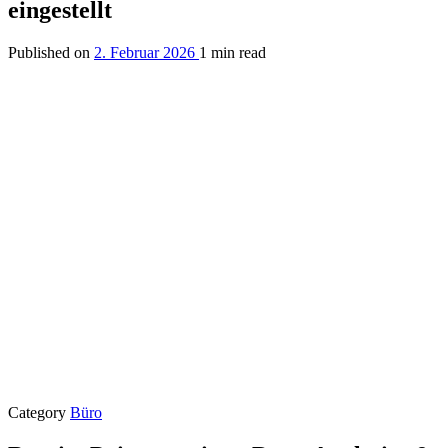
eingestellt
Published on
2. Februar 2026
1 min read
Category
Büro