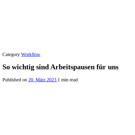
Category
Workflow
So wichtig sind Arbeitspausen für uns
Published on
20. März 2023
1 min read