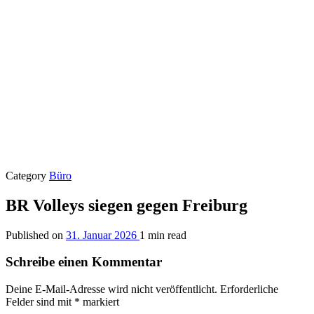
Category
Büro
BR Volleys siegen gegen Freiburg
Published on
31. Januar 2026
1 min read
Schreibe einen Kommentar
Deine E-Mail-Adresse wird nicht veröffentlicht.
Erforderliche
Felder sind mit
*
markiert