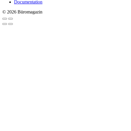
Documentation
© 2026 Büromagazin