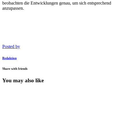
beobachten die Entwicklungen genau, um sich entsprechend
anzupassen.
Posted by
Redaktion
Share with friends
You may also like