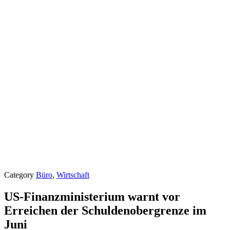
Category
Büro
,
Wirtschaft
US-Finanzministerium warnt vor
Erreichen der Schuldenobergrenze im
Juni