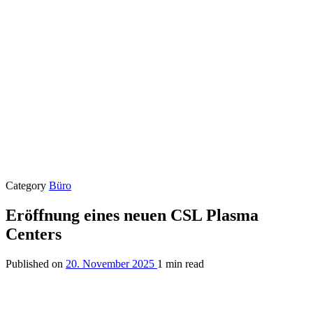
Category
Büro
Eröffnung eines neuen CSL Plasma
Centers
Published on
20. November 2025
1 min read