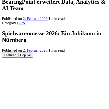
BearingPoint erweitert Data, Analytics &
AI Team
Published on
2. Februar 2026
1 min read
Category
Büro
Spielwarenmesse 2026: Ein Jubiläum in
Nürnberg
Published on
2. Februar 2026
1 min read
Featured
Popular