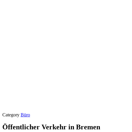
Category
Büro
Öffentlicher Verkehr in Bremen