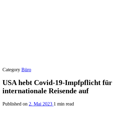
Category
Büro
USA hebt Covid-19-Impfpflicht für
internationale Reisende auf
Published on
2. Mai 2023
1 min read