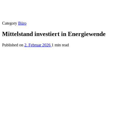
Category
Büro
Mittelstand investiert in Energiewende
Published on
2. Februar 2026
1 min read