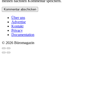
meinen nächsten Kommentar speichern.
Über uns
Advertise
Kontakt
Privacy
Documentation
© 2026 Büromagazin