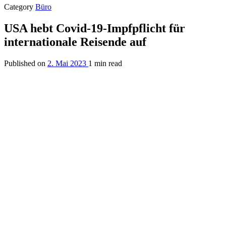
Category
Büro
USA hebt Covid-19-Impfpflicht für
internationale Reisende auf
Published on
2. Mai 2023
1 min read