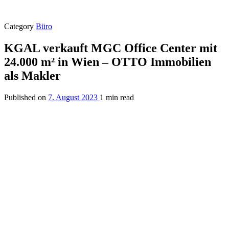
Category
Büro
KGAL verkauft MGC Office Center mit
24.000 m² in Wien – OTTO Immobilien
als Makler
Published on
7. August 2023
1 min read