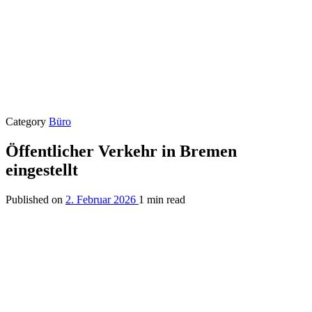
Category
Büro
Öffentlicher Verkehr in Bremen
eingestellt
Published on
2. Februar 2026
1 min read