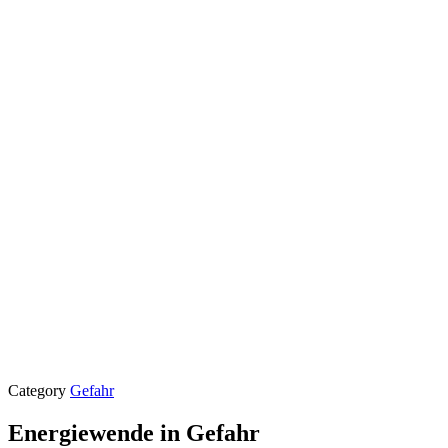
Category
Gefahr
Energiewende in Gefahr