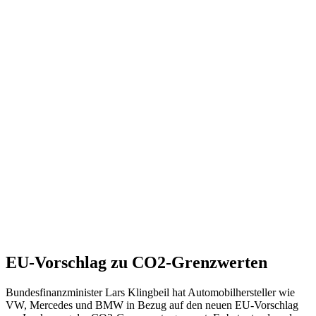
EU-Vorschlag zu CO2-Grenzwerten
Bundesfinanzminister Lars Klingbeil hat Automobilhersteller wie
VW, Mercedes und BMW in Bezug auf den neuen EU-Vorschlag