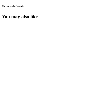
Share with friends
You may also like