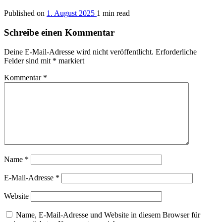
Published on
1. August 2025
1 min read
Schreibe einen Kommentar
Deine E-Mail-Adresse wird nicht veröffentlicht.
Erforderliche
Felder sind mit
*
markiert
Kommentar
*
Name
*
E-Mail-Adresse
*
Website
Name, E-Mail-Adresse und Website in diesem Browser für