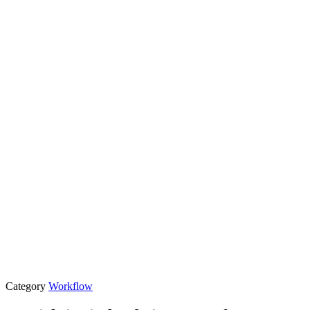
Category
Workflow