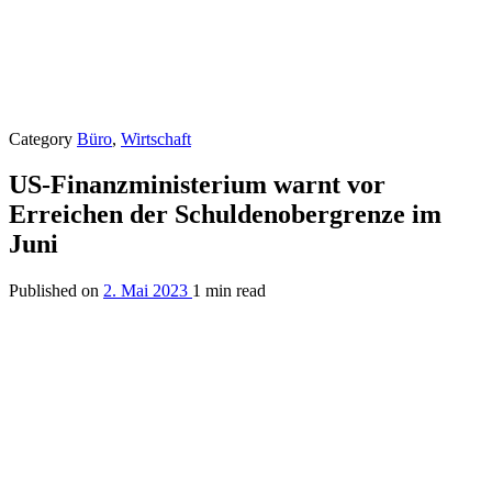
Category
Büro
,
Wirtschaft
US-Finanzministerium warnt vor
Erreichen der Schuldenobergrenze im
Juni
Published on
2. Mai 2023
1 min read