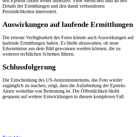
den Epstein-Akten weiter anheizen. Viele Menschen sind an den
Details der Ermittlungen und den damit verbundenen
Persönlichkeiten interessiert.
Auswirkungen auf laufende Ermittlungen
Die erneute Verfügbarkeit des Fotos könnte auch Auswirkungen auf
laufende Ermittlungen haben. Es bleibt abzuwarten, ob neue
Erkenntnisse aus dem Bild gewonnen werden können, die zu
weiteren rechtlichen Schritten führen.
Schlussfolgerung
Die Entscheidung des US-Justizministeriums, das Foto wieder
zugänglich zu machen, zeigt, dass die Aufarbeitung der Epstein-
Akten weiterhin von Bedeutung ist. Die Öffentlichkeit bleibt
gespannt auf weitere Entwicklungen in diesem komplexen Fall.