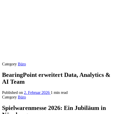
Category
Büro
BearingPoint erweitert Data, Analytics &
AI Team
Published on
2. Februar 2026
1 min read
Category
Büro
Spielwarenmesse 2026: Ein Jubiläum in