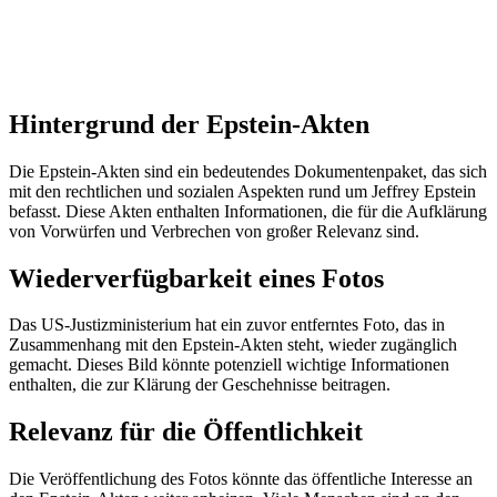
Hintergrund der Epstein-Akten
Die Epstein-Akten sind ein bedeutendes Dokumentenpaket, das sich
mit den rechtlichen und sozialen Aspekten rund um Jeffrey Epstein
befasst. Diese Akten enthalten Informationen, die für die Aufklärung
von Vorwürfen und Verbrechen von großer Relevanz sind.
Wiederverfügbarkeit eines Fotos
Das US-Justizministerium hat ein zuvor entferntes Foto, das in
Zusammenhang mit den Epstein-Akten steht, wieder zugänglich
gemacht. Dieses Bild könnte potenziell wichtige Informationen
enthalten, die zur Klärung der Geschehnisse beitragen.
Relevanz für die Öffentlichkeit
Die Veröffentlichung des Fotos könnte das öffentliche Interesse an