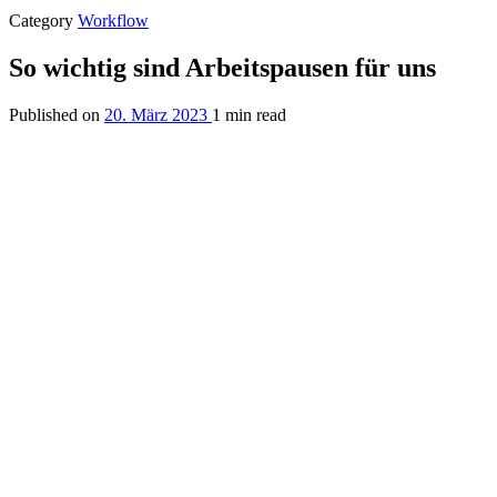
Category
Workflow
So wichtig sind Arbeitspausen für uns
Published on
20. März 2023
1 min read