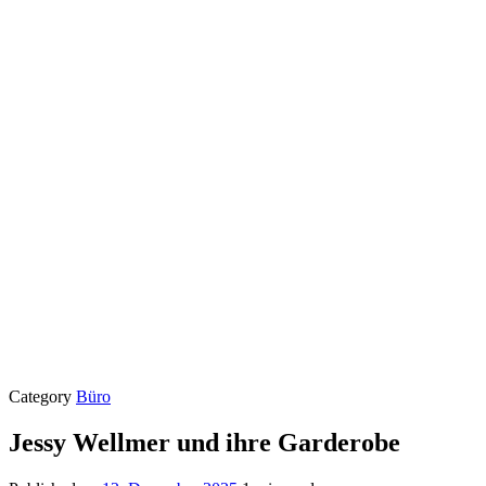
Category
Büro
Jessy Wellmer und ihre Garderobe