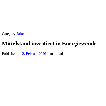
Category
Büro
Mittelstand investiert in Energiewende
Published on
2. Februar 2026
1 min read