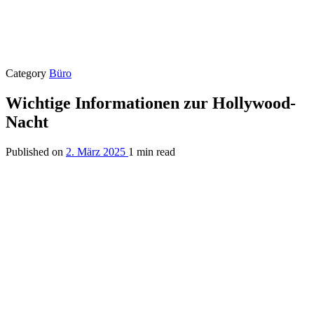
Category
Büro
Wichtige Informationen zur Hollywood-
Nacht
Published on
2. März 2025
1 min read