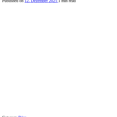
Published on
12. Dezember 2025
1 min read