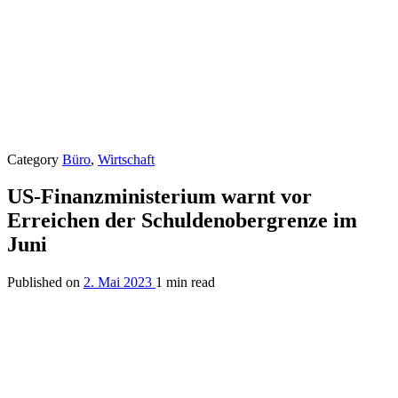
Category
Büro
,
Wirtschaft
US-Finanzministerium warnt vor
Erreichen der Schuldenobergrenze im
Juni
Published on
2. Mai 2023
1 min read