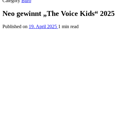
Category
Büro
Neo gewinnt „The Voice Kids“ 2025
Published on
19. April 2025
1 min read