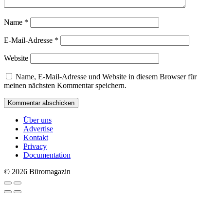
Name
*
E-Mail-Adresse
*
Website
Name, E-Mail-Adresse und Website in diesem Browser für
meinen nächsten Kommentar speichern.
Über uns
Advertise
Kontakt
Privacy
Documentation
© 2026 Büromagazin