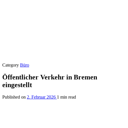
Category
Büro
Öffentlicher Verkehr in Bremen
eingestellt
Published on
2. Februar 2026
1 min read