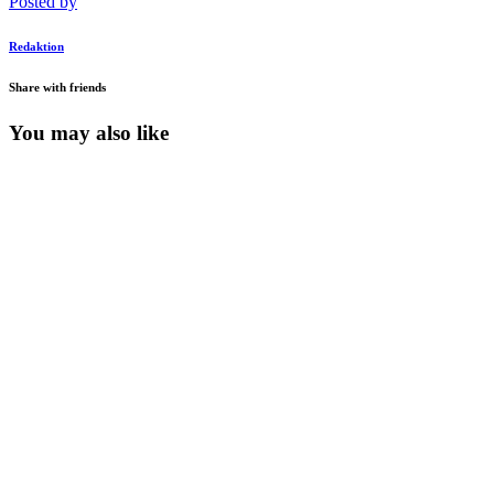
Posted by
Redaktion
Share with friends
You may also like