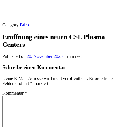
Category
Büro
Eröffnung eines neuen CSL Plasma
Centers
Published on
20. November 2025
1 min read
Schreibe einen Kommentar
Deine E-Mail-Adresse wird nicht veröffentlicht.
Erforderliche
Felder sind mit
*
markiert
Kommentar
*