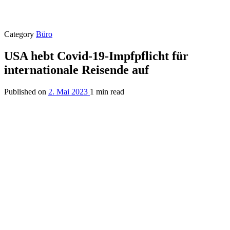
Category
Büro
USA hebt Covid-19-Impfpflicht für
internationale Reisende auf
Published on
2. Mai 2023
1 min read