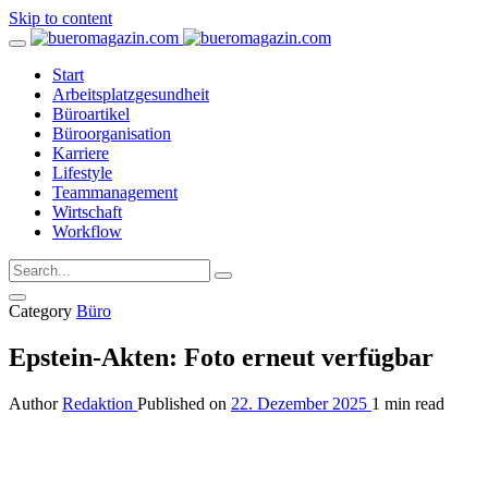
Skip to content
Start
Arbeitsplatzgesundheit
Büroartikel
Büroorganisation
Karriere
Lifestyle
Teammanagement
Wirtschaft
Workflow
Category
Büro
Epstein-Akten: Foto erneut verfügbar
Author
Redaktion
Published on
22. Dezember 2025
1 min read