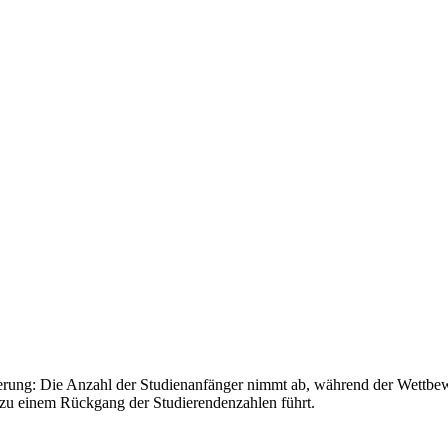
erung: Die Anzahl der Studienanfänger nimmt ab, während der Wettbe
 zu einem Rückgang der Studierendenzahlen führt.