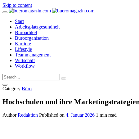
Skip to content
Start
Arbeitsplatzgesundheit
Büroartikel
Büroorganisation
Karriere
Lifestyle
Teammanagement
Wirtschaft
Workflow
Category
Büro
Hochschulen und ihre Marketingstrategie
Author
Redaktion
Published on
4. Januar 2026
1 min read