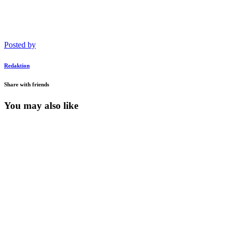
Posted by
Redaktion
Share with friends
You may also like