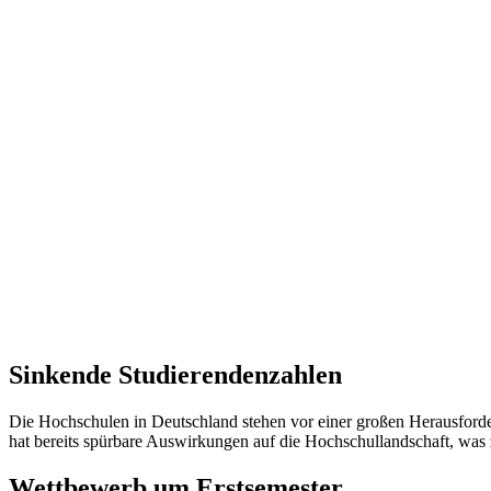
Sinkende Studierendenzahlen
Die Hochschulen in Deutschland stehen vor einer großen Herausford
hat bereits spürbare Auswirkungen auf die Hochschullandschaft, was
Wettbewerb um Erstsemester