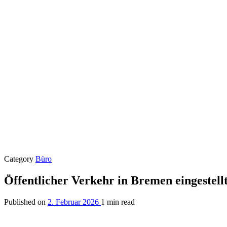
Category
Büro
Öffentlicher Verkehr in Bremen eingestell
Published on
2. Februar 2026
1 min read