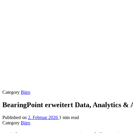
Category
Büro
BearingPoint erweitert Data, Analytics &
Published on
2. Februar 2026
1 min read
Category
Büro