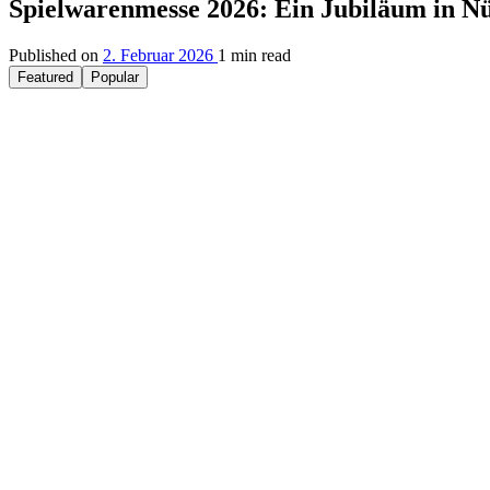
Spielwarenmesse 2026: Ein Jubiläum in N
Published on
2. Februar 2026
1 min read
Featured
Popular