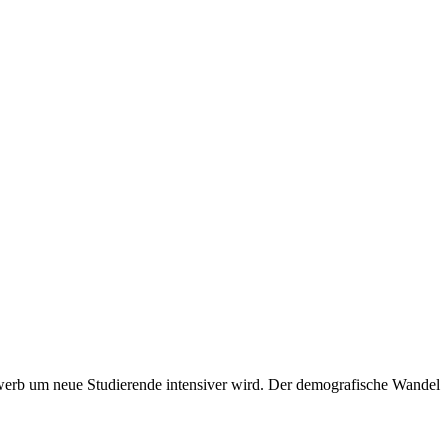
werb um neue Studierende intensiver wird. Der demografische Wandel