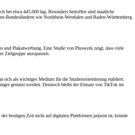
ch bei etwa 445.000 lag. Besonders betroffen sind staatliche
inigen Bundesländern wie Nordrhein-Westfalen und Baden-Württemberg
n und Plakatwerbung. Eine Studie von Pluswerk zeigt, dass viele
der Zielgruppe anzupassen.
 sich als wichtiges Medium für die Studienorientierung etabliert.
eniger genutzt werden. Dennoch bleibt der Einsatz von TikTok im
 heutigen Zeit nicht auf digitalen Plattformen präsent ist, könnte