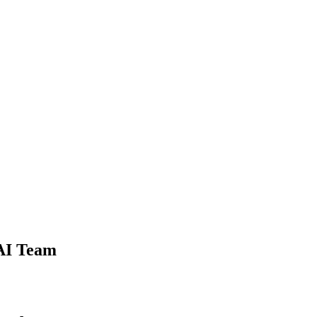
 AI Team