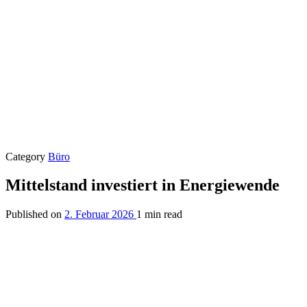
Category
Büro
Mittelstand investiert in Energiewende
Published on
2. Februar 2026
1 min read