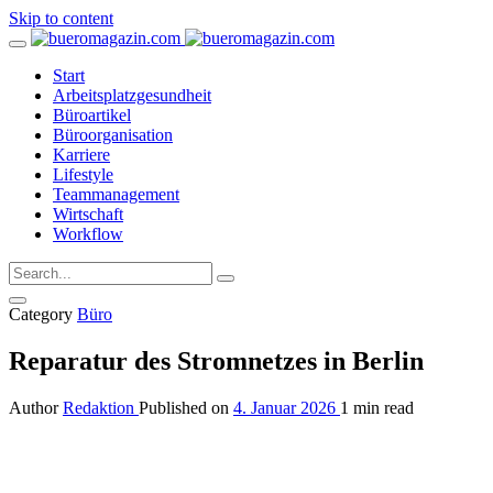
Skip to content
Start
Arbeitsplatzgesundheit
Büroartikel
Büroorganisation
Karriere
Lifestyle
Teammanagement
Wirtschaft
Workflow
Category
Büro
Reparatur des Stromnetzes in Berlin
Author
Redaktion
Published on
4. Januar 2026
1 min read