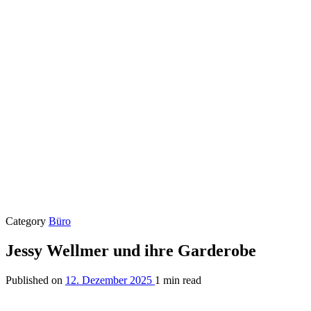
Category
Büro
Jessy Wellmer und ihre Garderobe
Published on
12. Dezember 2025
1 min read