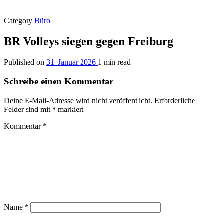
Category
Büro
BR Volleys siegen gegen Freiburg
Published on
31. Januar 2026
1 min read
Schreibe einen Kommentar
Deine E-Mail-Adresse wird nicht veröffentlicht.
Erforderliche
Felder sind mit
*
markiert
Kommentar
*
Name
*