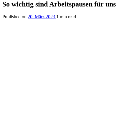
So wichtig sind Arbeitspausen für uns
Published on
20. März 2023
1 min read