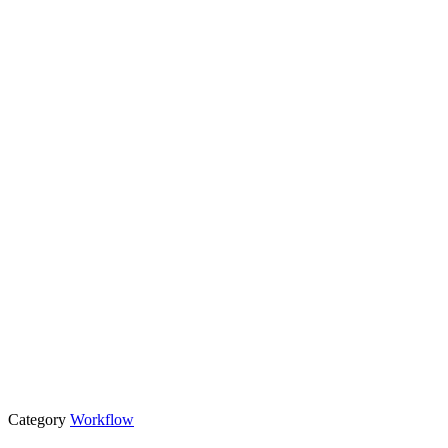
Category
Workflow