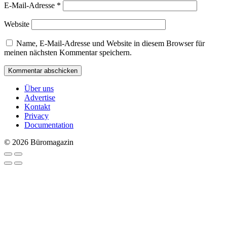
E-Mail-Adresse
*
Website
Name, E-Mail-Adresse und Website in diesem Browser für
meinen nächsten Kommentar speichern.
Über uns
Advertise
Kontakt
Privacy
Documentation
© 2026 Büromagazin