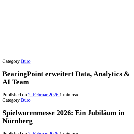
Category
Büro
BearingPoint erweitert Data, Analytics &
AI Team
Published on
2. Februar 2026
1 min read
Category
Büro
Spielwarenmesse 2026: Ein Jubiläum in
Nürnberg
Published on
2. Februar 2026
1 min read