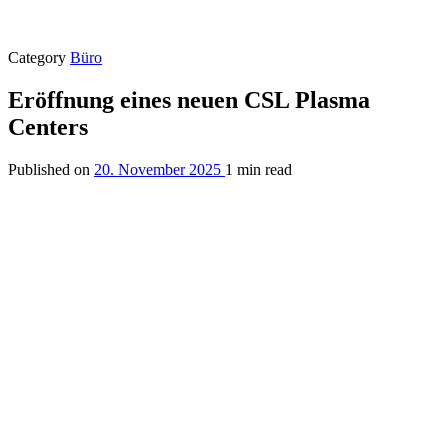
Category
Büro
Eröffnung eines neuen CSL Plasma
Centers
Published on
20. November 2025
1 min read