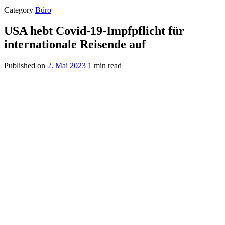
Category
Büro
USA hebt Covid-19-Impfpflicht für
internationale Reisende auf
Published on
2. Mai 2023
1 min read