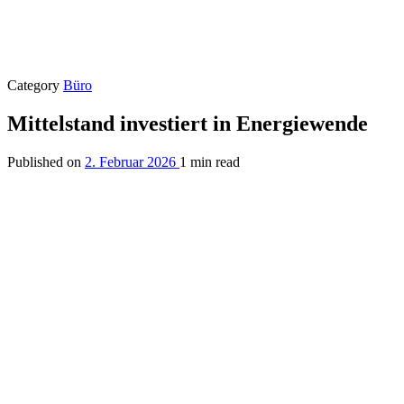
Category
Büro
Mittelstand investiert in Energiewende
Published on
2. Februar 2026
1 min read