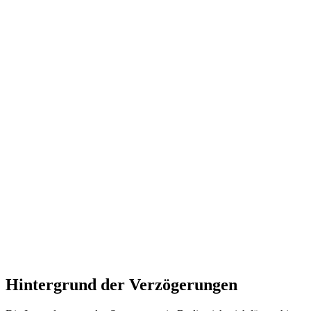
Hintergrund der Verzögerungen