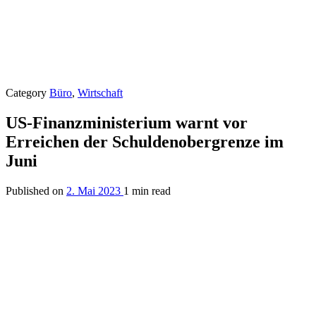
Category
Büro
,
Wirtschaft
US-Finanzministerium warnt vor
Erreichen der Schuldenobergrenze im
Juni
Published on
2. Mai 2023
1 min read