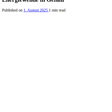
Published on
1. August 2025
1 min read