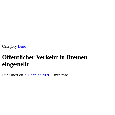
Category
Büro
Öffentlicher Verkehr in Bremen
eingestellt
Published on
2. Februar 2026
1 min read