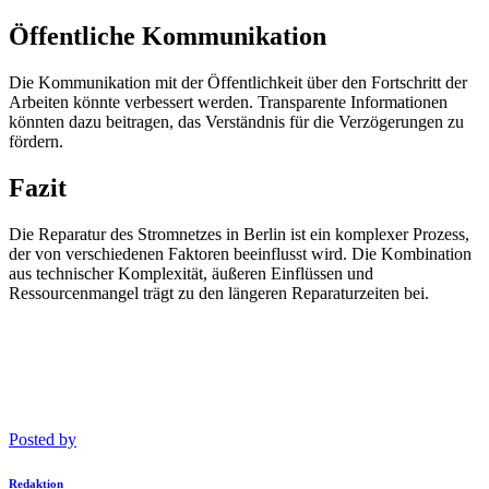
Öffentliche Kommunikation
Die Kommunikation mit der Öffentlichkeit über den Fortschritt der
Arbeiten könnte verbessert werden. Transparente Informationen
könnten dazu beitragen, das Verständnis für die Verzögerungen zu
fördern.
Fazit
Die Reparatur des Stromnetzes in Berlin ist ein komplexer Prozess,
der von verschiedenen Faktoren beeinflusst wird. Die Kombination
aus technischer Komplexität, äußeren Einflüssen und
Ressourcenmangel trägt zu den längeren Reparaturzeiten bei.
Posted by
Redaktion