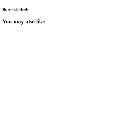
Share with friends
You may also like