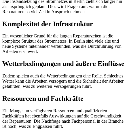
Die Instandsetzung des Stromnetzes in Berlin zieht sich länger hin
als ursprünglich geplant. Dies wirft Fragen auf, warum die
Reparaturen so viel Zeit in Anspruch nehmen.
Komplexität der Infrastruktur
Ein wesentlicher Grund für die langen Reparaturzeiten ist die
komplexe Struktur des Stromnetzes. In Berlin sind viele alte und
neue Systeme miteinander verbunden, was die Durchführung von
Arbeiten erschwert.
Wetterbedingungen und äußere Einflüsse
Zudem spielen auch die Wetterbedingungen eine Rolle. Schlechtes
Wetter kann die Arbeiten verzögern und die Sicherheit der Arbeiter
gefährden, was zu weiteren Verzögerungen führt.
Ressourcen und Fachkräfte
Ein Mangel an verfügbaren Ressourcen und qualifizierten
Fachkräften hat ebenfalls Auswirkungen auf die Geschwindigkeit
der Reparaturen. Die Nachfrage nach Fachpersonal in der Branche
ist hoch, was zu Engpässen führt.