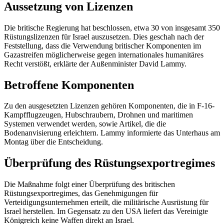
Aussetzung von Lizenzen
Die britische Regierung hat beschlossen, etwa 30 von insgesamt 350
Rüstungslizenzen für Israel auszusetzen. Dies geschah nach der
Feststellung, dass die Verwendung britischer Komponenten im
Gazastreifen möglicherweise gegen internationales humanitäres
Recht verstößt, erklärte der Außenminister David Lammy.
Betroffene Komponenten
Zu den ausgesetzten Lizenzen gehören Komponenten, die in F-16-
Kampfflugzeugen, Hubschraubern, Drohnen und maritimen
Systemen verwendet werden, sowie Artikel, die die
Bodenanvisierung erleichtern. Lammy informierte das Unterhaus am
Montag über die Entscheidung.
Überprüfung des Rüstungsexportregimes
Die Maßnahme folgt einer Überprüfung des britischen
Rüstungsexportregimes, das Genehmigungen für
Verteidigungsunternehmen erteilt, die militärische Ausrüstung für
Israel herstellen. Im Gegensatz zu den USA liefert das Vereinigte
Königreich keine Waffen direkt an Israel.