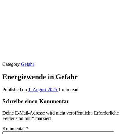
Category
Gefahr
Energiewende in Gefahr
Published on
1. August 2025
1 min read
Schreibe einen Kommentar
Deine E-Mail-Adresse wird nicht veröffentlicht.
Erforderliche
Felder sind mit
*
markiert
Kommentar
*