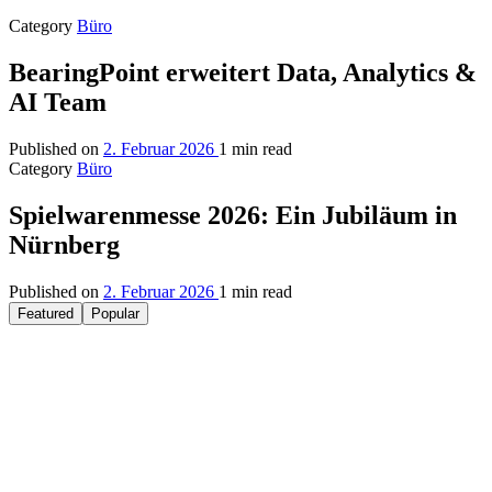
Category
Büro
BearingPoint erweitert Data, Analytics &
AI Team
Published on
2. Februar 2026
1 min read
Category
Büro
Spielwarenmesse 2026: Ein Jubiläum in
Nürnberg
Published on
2. Februar 2026
1 min read
Featured
Popular