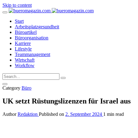
Skip to content
Start
Arbeitsplatzgesundheit
Büroartikel
Büroorganisation
Karriere
Lifestyle
Teammanagement
Wirtschaft
Workflow
Category
Büro
UK setzt Rüstungslizenzen für Israel aus
Author
Redaktion
Published on
2. September 2024
1 min read