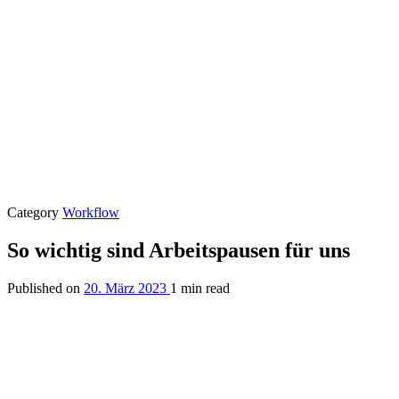
Category
Workflow
So wichtig sind Arbeitspausen für uns
Published on
20. März 2023
1 min read