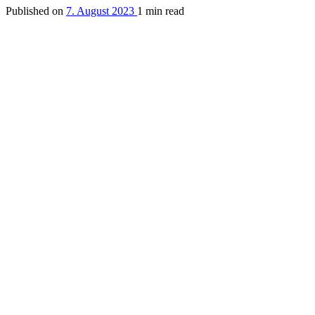
Published on
7. August 2023
1 min read