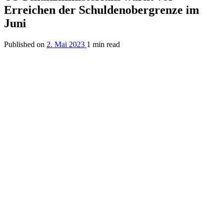
Erreichen der Schuldenobergrenze im
Juni
Published on
2. Mai 2023
1 min read