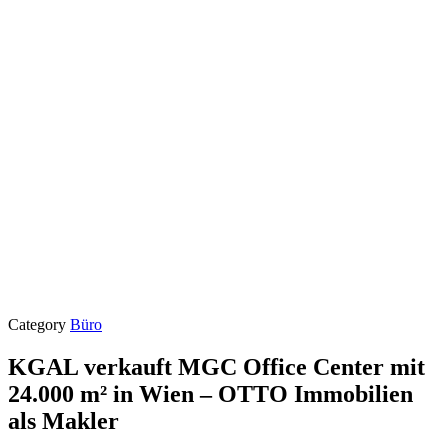
Category
Büro
KGAL verkauft MGC Office Center mit
24.000 m² in Wien – OTTO Immobilien
als Makler