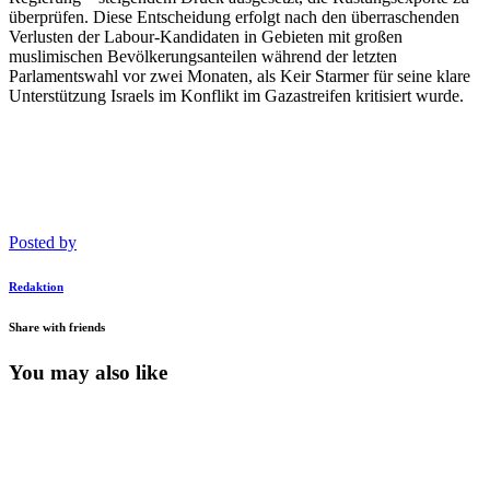
überprüfen. Diese Entscheidung erfolgt nach den überraschenden
Verlusten der Labour-Kandidaten in Gebieten mit großen
muslimischen Bevölkerungsanteilen während der letzten
Parlamentswahl vor zwei Monaten, als Keir Starmer für seine klare
Unterstützung Israels im Konflikt im Gazastreifen kritisiert wurde.
Posted by
Redaktion
Share with friends
You may also like