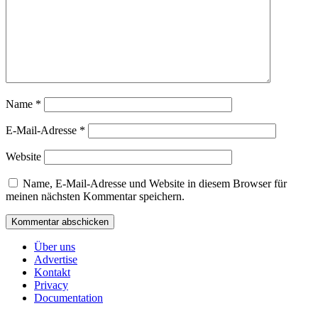
Name
*
E-Mail-Adresse
*
Website
Name, E-Mail-Adresse und Website in diesem Browser für
meinen nächsten Kommentar speichern.
Über uns
Advertise
Kontakt
Privacy
Documentation