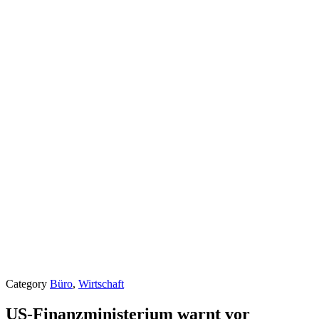
Category
Büro
,
Wirtschaft
US-Finanzministerium warnt vor