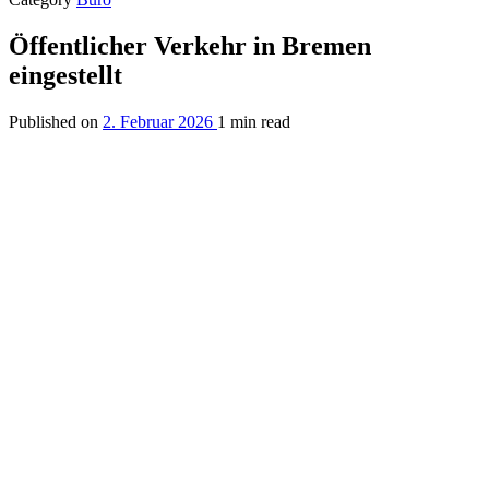
Öffentlicher Verkehr in Bremen
eingestellt
Published on
2. Februar 2026
1 min read