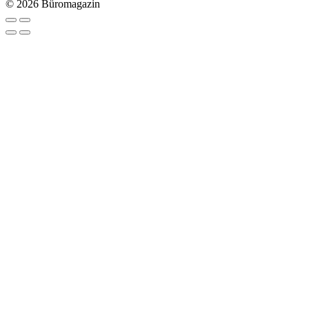
© 2026 Büromagazin