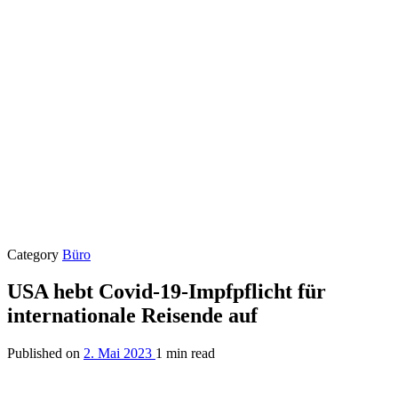
Category
Büro
USA hebt Covid-19-Impfpflicht für
internationale Reisende auf
Published on
2. Mai 2023
1 min read