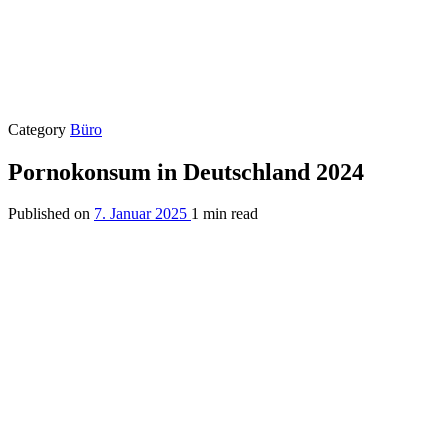
Category
Büro
Pornokonsum in Deutschland 2024
Published on
7. Januar 2025
1 min read