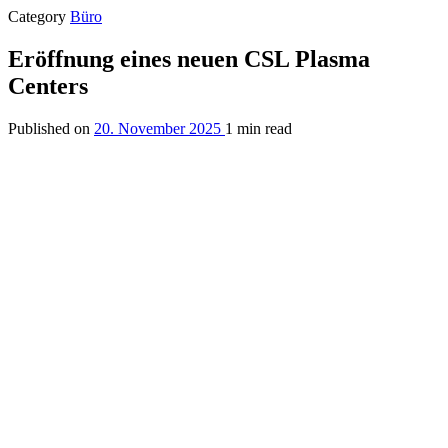
Category
Büro
Eröffnung eines neuen CSL Plasma
Centers
Published on
20. November 2025
1 min read