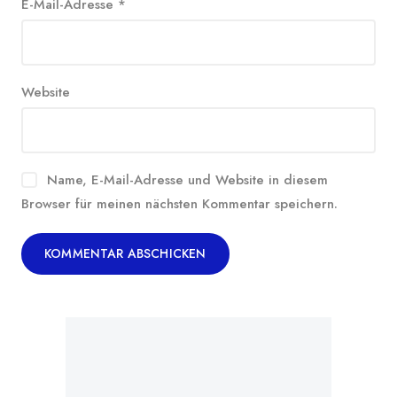
E-Mail-Adresse
*
Website
Name, E-Mail-Adresse und Website in diesem
Browser für meinen nächsten Kommentar speichern.