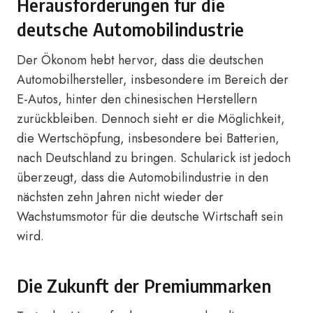
Herausforderungen für die
deutsche Automobilindustrie
Der Ökonom hebt hervor, dass die deutschen
Automobilhersteller, insbesondere im Bereich der
E-Autos, hinter den chinesischen Herstellern
zurückbleiben. Dennoch sieht er die Möglichkeit,
die Wertschöpfung, insbesondere bei Batterien,
nach Deutschland zu bringen. Schularick ist jedoch
überzeugt, dass die Automobilindustrie in den
nächsten zehn Jahren nicht wieder der
Wachstumsmotor für die deutsche Wirtschaft sein
wird.
Die Zukunft der Premiummarken