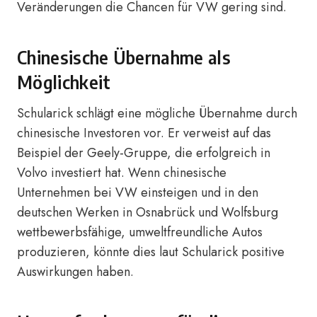
Veränderungen die Chancen für VW gering sind.
Chinesische Übernahme als
Möglichkeit
Schularick schlägt eine mögliche Übernahme durch
chinesische Investoren vor. Er verweist auf das
Beispiel der Geely-Gruppe, die erfolgreich in
Volvo investiert hat. Wenn chinesische
Unternehmen bei VW einsteigen und in den
deutschen Werken in Osnabrück und Wolfsburg
wettbewerbsfähige, umweltfreundliche Autos
produzieren, könnte dies laut Schularick positive
Auswirkungen haben.