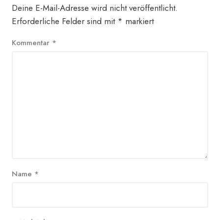
Deine E-Mail-Adresse wird nicht veröffentlicht.
Erforderliche Felder sind mit
*
markiert
Kommentar
*
Name
*