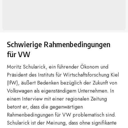
Schwierige Rahmenbedingungen
für VW
Moritz Schularick, ein führender Ökonom und
Präsident des Instituts für Wirtschaftsforschung Kiel
(IfW), äußert Bedenken bezüglich der Zukunft von
Volkswagen als eigenständigem Unternehmen. In
einem Interview mit einer regionalen Zeitung
betont er, dass die gegenwärtigen
Rahmenbedingungen für VW problematisch sind.
Schularick ist der Meinung, dass ohne signifikante