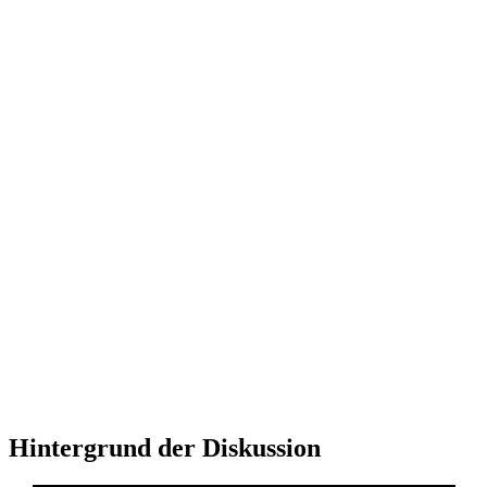
Hintergrund der Diskussion