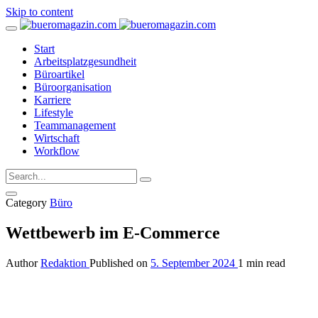
Skip to content
Start
Arbeitsplatzgesundheit
Büroartikel
Büroorganisation
Karriere
Lifestyle
Teammanagement
Wirtschaft
Workflow
Category
Büro
Wettbewerb im E-Commerce
Author
Redaktion
Published on
5. September 2024
1 min read