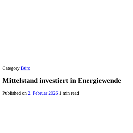
Category
Büro
Mittelstand investiert in Energiewende
Published on
2. Februar 2026
1 min read