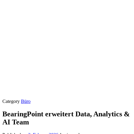
Category
Büro
BearingPoint erweitert Data, Analytics &
AI Team