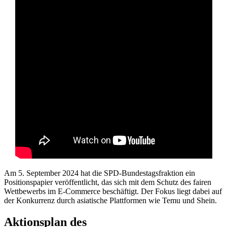
Am 5. September 2024 hat die SPD-Bundestagsfraktion ein
Positionspapier veröffentlicht, das sich mit dem Schutz des fairen
Wettbewerbs im E-Commerce beschäftigt. Der Fokus liegt dabei auf
der Konkurrenz durch asiatische Plattformen wie Temu und Shein.
Aktionsplan des