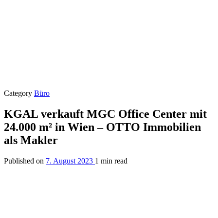
Category
Büro
KGAL verkauft MGC Office Center mit
24.000 m² in Wien – OTTO Immobilien
als Makler
Published on
7. August 2023
1 min read