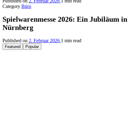
Published on
2. Februar 2026
1 min read
Category
Büro
Spielwarenmesse 2026: Ein Jubiläum in
Nürnberg
Published on
2. Februar 2026
1 min read
Featured
Popular