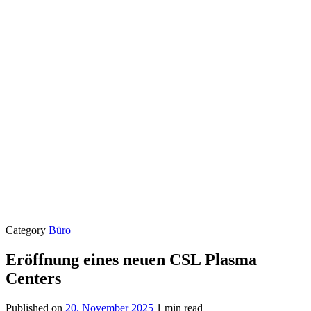
Category
Büro
Eröffnung eines neuen CSL Plasma
Centers
Published on
20. November 2025
1 min read