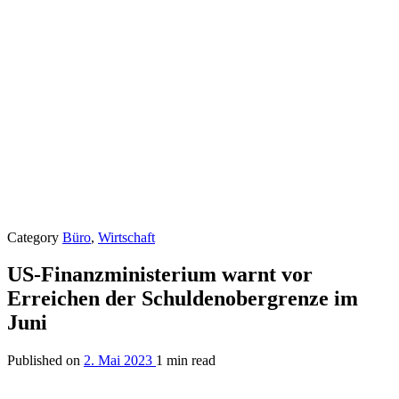
Category
Büro
,
Wirtschaft
US-Finanzministerium warnt vor
Erreichen der Schuldenobergrenze im
Juni
Published on
2. Mai 2023
1 min read