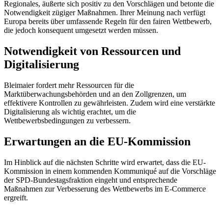
Regionales, äußerte sich positiv zu den Vorschlägen und betonte die
Notwendigkeit zügiger Maßnahmen. Ihrer Meinung nach verfügt
Europa bereits über umfassende Regeln für den fairen Wettbewerb,
die jedoch konsequent umgesetzt werden müssen.
Notwendigkeit von Ressourcen und
Digitalisierung
Bleimaier fordert mehr Ressourcen für die
Marktüberwachungsbehörden und an den Zollgrenzen, um
effektivere Kontrollen zu gewährleisten. Zudem wird eine verstärkte
Digitalisierung als wichtig erachtet, um die
Wettbewerbsbedingungen zu verbessern.
Erwartungen an die EU-Kommission
Im Hinblick auf die nächsten Schritte wird erwartet, dass die EU-
Kommission in einem kommenden Kommuniqué auf die Vorschläge
der SPD-Bundestagsfraktion eingeht und entsprechende
Maßnahmen zur Verbesserung des Wettbewerbs im E-Commerce
ergreift.