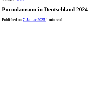
Pornokonsum in Deutschland 2024
Published on
7. Januar 2025
1 min read