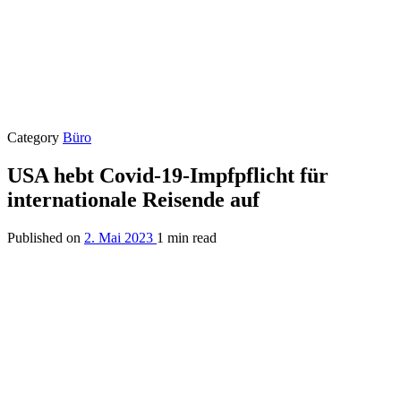
Category
Büro
USA hebt Covid-19-Impfpflicht für
internationale Reisende auf
Published on
2. Mai 2023
1 min read