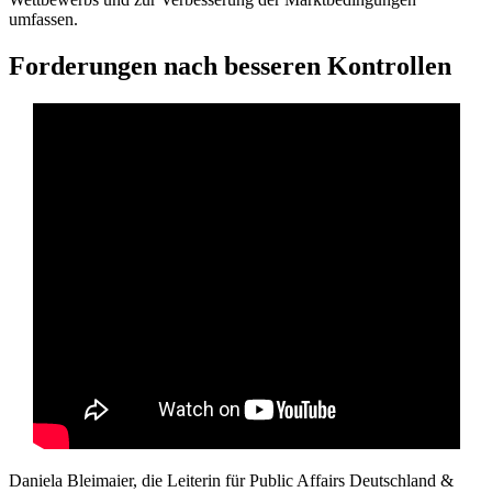
umfassen.
Forderungen nach besseren Kontrollen
Daniela Bleimaier, die Leiterin für Public Affairs Deutschland &