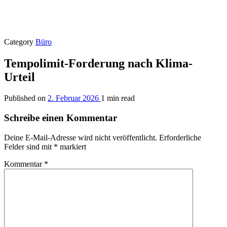
Category
Büro
Tempolimit-Forderung nach Klima-
Urteil
Published on
2. Februar 2026
1 min read
Schreibe einen Kommentar
Deine E-Mail-Adresse wird nicht veröffentlicht.
Erforderliche
Felder sind mit
*
markiert
Kommentar
*