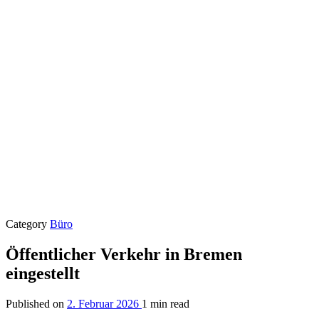
Category
Büro
Öffentlicher Verkehr in Bremen
eingestellt
Published on
2. Februar 2026
1 min read