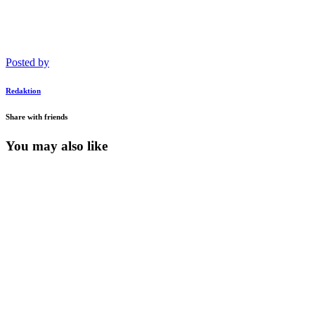
Posted by
Redaktion
Share with friends
You may also like