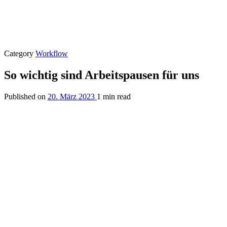
Category
Workflow
So wichtig sind Arbeitspausen für uns
Published on
20. März 2023
1 min read