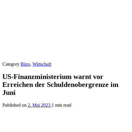
Category
Büro
,
Wirtschaft
US-Finanzministerium warnt vor
Erreichen der Schuldenobergrenze im
Juni
Published on
2. Mai 2023
1 min read