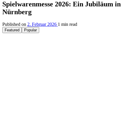
Spielwarenmesse 2026: Ein Jubiläum in
Nürnberg
Published on
2. Februar 2026
1 min read
Featured
Popular