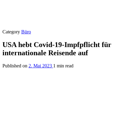
Category
Büro
USA hebt Covid-19-Impfpflicht für
internationale Reisende auf
Published on
2. Mai 2023
1 min read