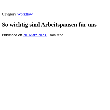
Category
Workflow
So wichtig sind Arbeitspausen für uns
Published on
20. März 2023
1 min read