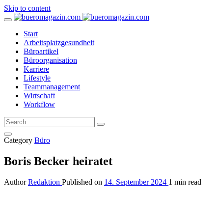
Skip to content
Start
Arbeitsplatzgesundheit
Büroartikel
Büroorganisation
Karriere
Lifestyle
Teammanagement
Wirtschaft
Workflow
Category
Büro
Boris Becker heiratet
Author
Redaktion
Published on
14. September 2024
1 min read