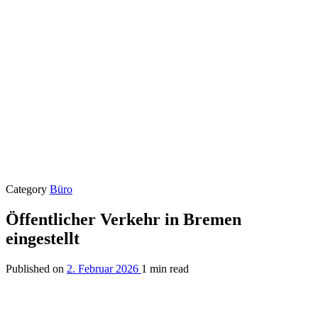
Category
Büro
Öffentlicher Verkehr in Bremen
eingestellt
Published on
2. Februar 2026
1 min read