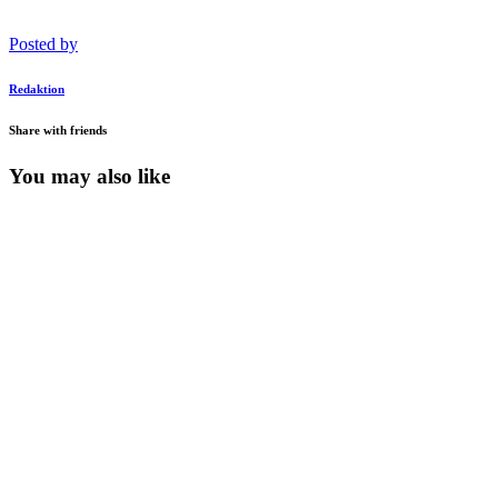
Posted by
Redaktion
Share with friends
You may also like