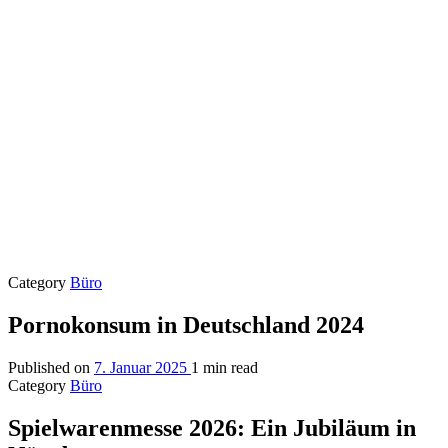
Category
Büro
Pornokonsum in Deutschland 2024
Published on
7. Januar 2025
1 min read
Category
Büro
Spielwarenmesse 2026: Ein Jubiläum in