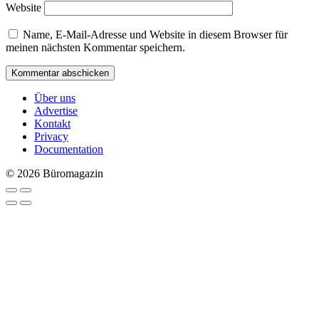
Website
Name, E-Mail-Adresse und Website in diesem Browser für
meinen nächsten Kommentar speichern.
Über uns
Advertise
Kontakt
Privacy
Documentation
© 2026 Büromagazin