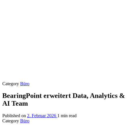
Category
Büro
BearingPoint erweitert Data, Analytics &
AI Team
Published on
2. Februar 2026
1 min read
Category
Büro