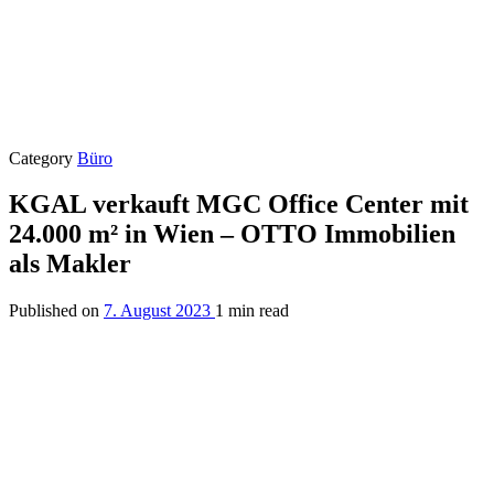
Category
Büro
KGAL verkauft MGC Office Center mit
24.000 m² in Wien – OTTO Immobilien
als Makler
Published on
7. August 2023
1 min read