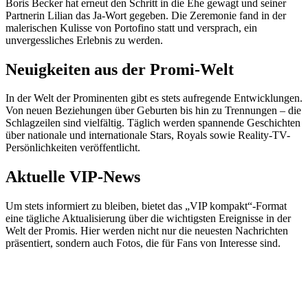
Boris Becker hat erneut den Schritt in die Ehe gewagt und seiner
Partnerin Lilian das Ja-Wort gegeben. Die Zeremonie fand in der
malerischen Kulisse von Portofino statt und versprach, ein
unvergessliches Erlebnis zu werden.
Neuigkeiten aus der Promi-Welt
In der Welt der Prominenten gibt es stets aufregende Entwicklungen.
Von neuen Beziehungen über Geburten bis hin zu Trennungen – die
Schlagzeilen sind vielfältig. Täglich werden spannende Geschichten
über nationale und internationale Stars, Royals sowie Reality-TV-
Persönlichkeiten veröffentlicht.
Aktuelle VIP-News
Um stets informiert zu bleiben, bietet das „VIP kompakt“-Format
eine tägliche Aktualisierung über die wichtigsten Ereignisse in der
Welt der Promis. Hier werden nicht nur die neuesten Nachrichten
präsentiert, sondern auch Fotos, die für Fans von Interesse sind.