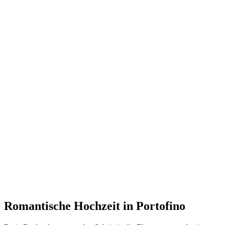
Romantische Hochzeit in Portofino