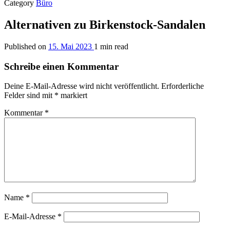
Category
Büro
Alternativen zu Birkenstock-Sandalen
Published on
15. Mai 2023
1 min read
Schreibe einen Kommentar
Deine E-Mail-Adresse wird nicht veröffentlicht.
Erforderliche
Felder sind mit
*
markiert
Kommentar
*
Name
*
E-Mail-Adresse
*