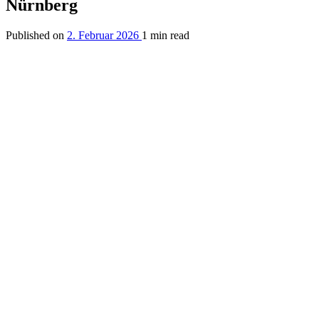
Nürnberg
Published on
2. Februar 2026
1 min read