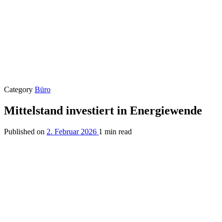
Category
Büro
Mittelstand investiert in Energiewende
Published on
2. Februar 2026
1 min read