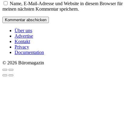
Name, E-Mail-Adresse und Website in diesem Browser für
meinen nächsten Kommentar speichern.
Über uns
Advertise
Kontakt
Privacy
Documentation
© 2026 Büromagazin