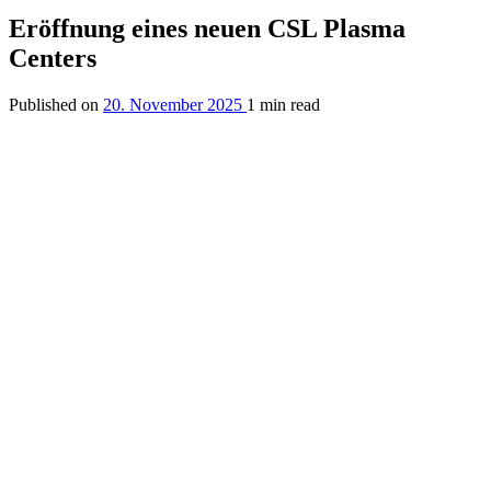
Eröffnung eines neuen CSL Plasma
Centers
Published on
20. November 2025
1 min read