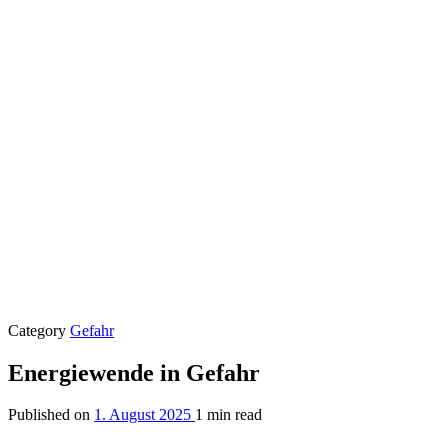
Category
Gefahr
Energiewende in Gefahr
Published on
1. August 2025
1 min read