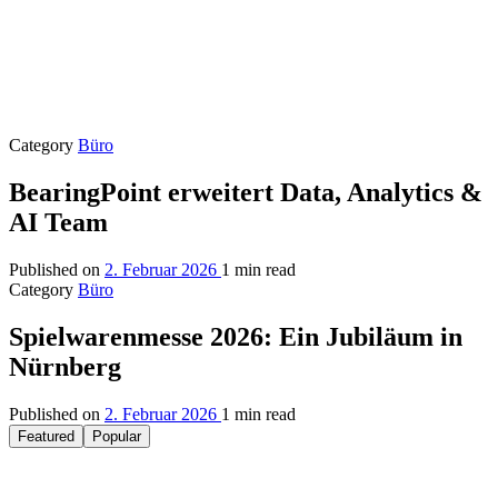
Category
Büro
BearingPoint erweitert Data, Analytics &
AI Team
Published on
2. Februar 2026
1 min read
Category
Büro
Spielwarenmesse 2026: Ein Jubiläum in
Nürnberg
Published on
2. Februar 2026
1 min read
Featured
Popular