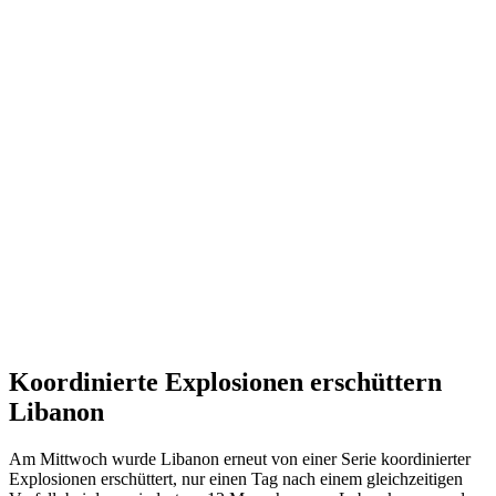
Koordinierte Explosionen erschüttern
Libanon
Am Mittwoch wurde Libanon erneut von einer Serie koordinierter
Explosionen erschüttert, nur einen Tag nach einem gleichzeitigen