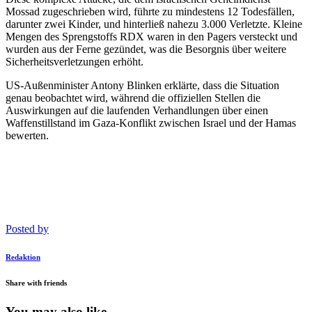
Mossad zugeschrieben wird, führte zu mindestens 12 Todesfällen,
darunter zwei Kinder, und hinterließ nahezu 3.000 Verletzte. Kleine
Mengen des Sprengstoffs RDX waren in den Pagers versteckt und
wurden aus der Ferne gezündet, was die Besorgnis über weitere
Sicherheitsverletzungen erhöht.
US-Außenminister Antony Blinken erklärte, dass die Situation
genau beobachtet wird, während die offiziellen Stellen die
Auswirkungen auf die laufenden Verhandlungen über einen
Waffenstillstand im Gaza-Konflikt zwischen Israel und der Hamas
bewerten.
Posted by
Redaktion
Share with friends
You may also like