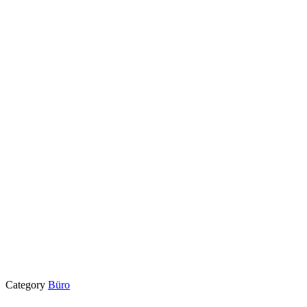
Category
Büro