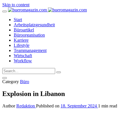
Skip to content
Start
Arbeitsplatzgesundheit
Büroartikel
Büroorganisation
Karriere
Lifestyle
Teammanagement
Wirtschaft
Workflow
Category
Büro
Explosion in Libanon
Author
Redaktion
Published on
18. September 2024
1 min read