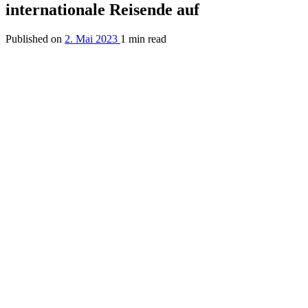
internationale Reisende auf
Published on
2. Mai 2023
1 min read