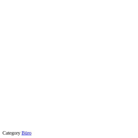
Category
Büro