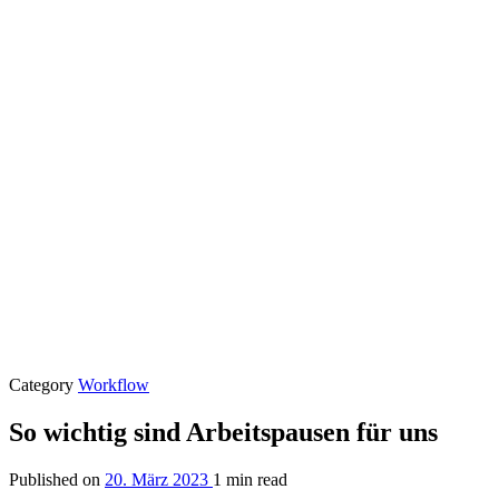
Category
Workflow
So wichtig sind Arbeitspausen für uns
Published on
20. März 2023
1 min read