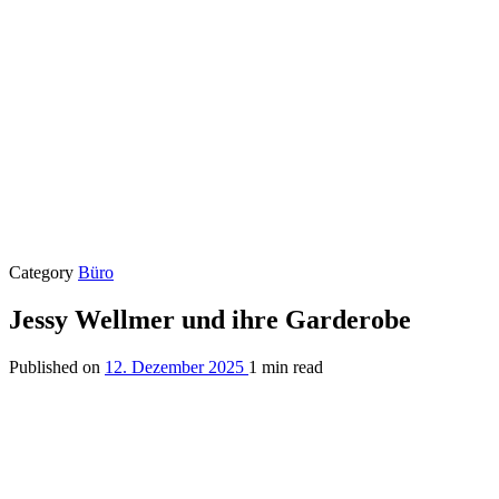
Category
Büro
Jessy Wellmer und ihre Garderobe
Published on
12. Dezember 2025
1 min read