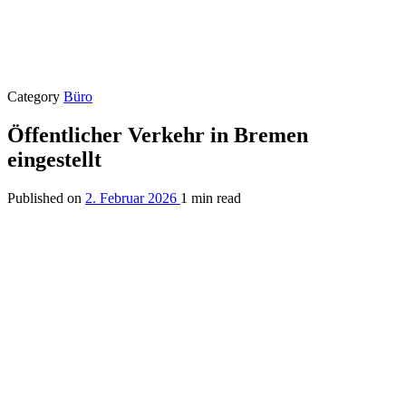
Category
Büro
Öffentlicher Verkehr in Bremen
eingestellt
Published on
2. Februar 2026
1 min read