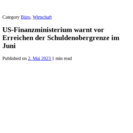
Category
Büro
,
Wirtschaft
US-Finanzministerium warnt vor
Erreichen der Schuldenobergrenze im
Juni
Published on
2. Mai 2023
1 min read