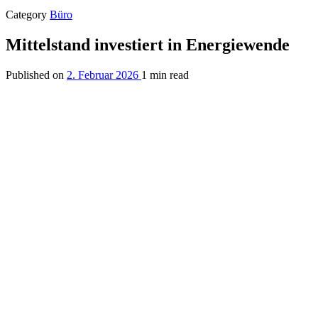
Category
Büro
Mittelstand investiert in Energiewende
Published on
2. Februar 2026
1 min read