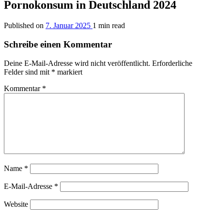
Pornokonsum in Deutschland 2024
Published on
7. Januar 2025
1 min read
Schreibe einen Kommentar
Deine E-Mail-Adresse wird nicht veröffentlicht.
Erforderliche
Felder sind mit
*
markiert
Kommentar
*
Name
*
E-Mail-Adresse
*
Website