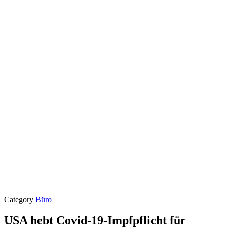
Category
Büro
USA hebt Covid-19-Impfpflicht für