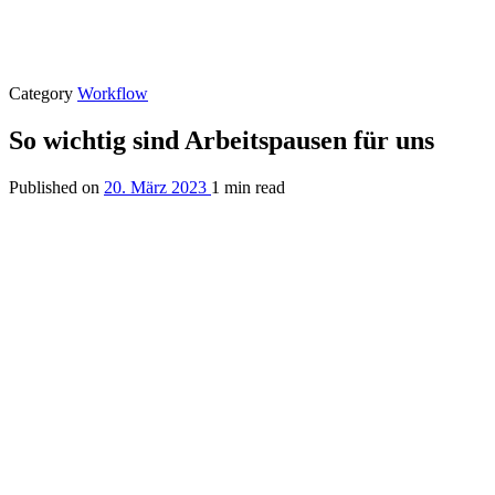
Category
Workflow
So wichtig sind Arbeitspausen für uns
Published on
20. März 2023
1 min read