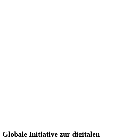
Globale Initiative zur digitalen