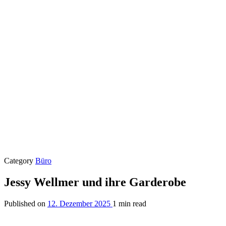
Category
Büro
Jessy Wellmer und ihre Garderobe
Published on
12. Dezember 2025
1 min read