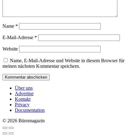
Name
*
E-Mail-Adresse
*
Website
Name, E-Mail-Adresse und Website in diesem Browser für
meinen nächsten Kommentar speichern.
Über uns
Advertise
Kontakt
Privacy
Documentation
© 2026 Büromagazin