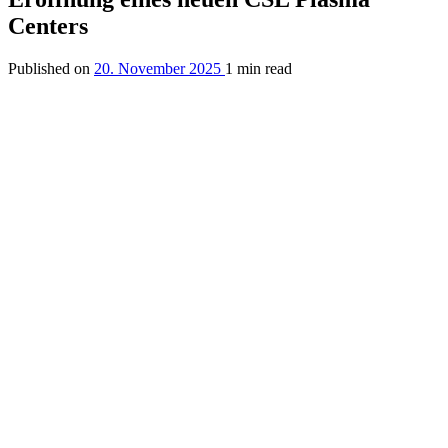
Centers
Published on
20. November 2025
1 min read