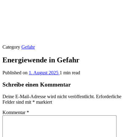
Category
Gefahr
Energiewende in Gefahr
Published on
1. August 2025
1 min read
Schreibe einen Kommentar
Deine E-Mail-Adresse wird nicht veröffentlicht.
Erforderliche
Felder sind mit
*
markiert
Kommentar
*