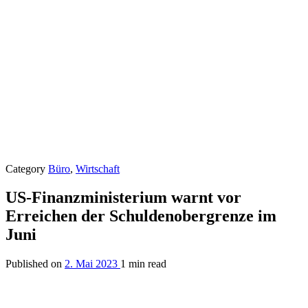
Category
Büro
,
Wirtschaft
US-Finanzministerium warnt vor
Erreichen der Schuldenobergrenze im
Juni
Published on
2. Mai 2023
1 min read