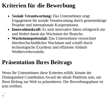
Kriterien für die Bewerbung
Soziale Verantwortung:
Das Unternehmen zeigt
Engagement für soziale Verantwortung durch gemeinnützige
Projekte und internationale Kooperationen.
Innovationskraft:
Es setzt innovative Ideen erfolgreich um
und fördert damit das Wachstum der Branche.
Wachstumspotenzial:
Das Unternehmen verzeichnet
überdurchschnittliches Wachstum und schafft durch
technologische Exzellenz und effiziente Abläufe
Wettbewerbsvorteile.
Präsentation Ihres Beitrags
Wenn Ihr Unternehmen diese Kriterien erfüllt, könnte der
Distinguished Contribution Award die ideale Plattform sein, um
Ihren Beitrag zur Welt zu präsentieren. Die Bewerbungsphase ist
jetzt eröffnet.
„`