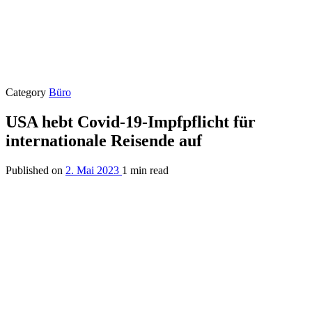
Category
Büro
USA hebt Covid-19-Impfpflicht für
internationale Reisende auf
Published on
2. Mai 2023
1 min read