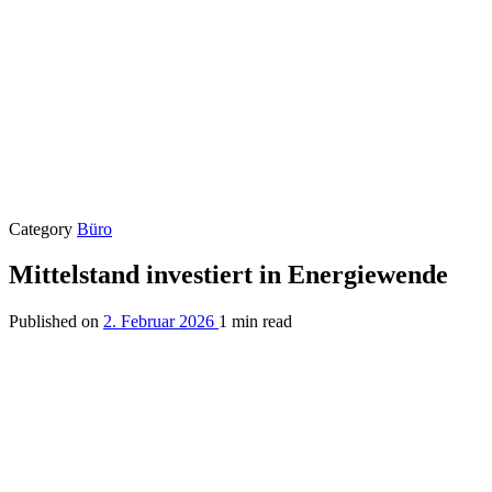
Category
Büro
Mittelstand investiert in Energiewende
Published on
2. Februar 2026
1 min read