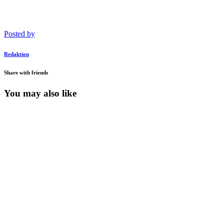
Posted by
Redaktion
Share with friends
You may also like