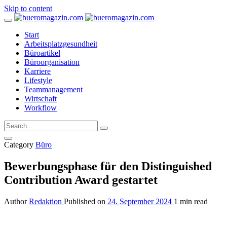
Skip to content
Start
Arbeitsplatzgesundheit
Büroartikel
Büroorganisation
Karriere
Lifestyle
Teammanagement
Wirtschaft
Workflow
Category
Büro
Bewerbungsphase für den Distinguished
Contribution Award gestartet
Author
Redaktion
Published on
24. September 2024
1 min read