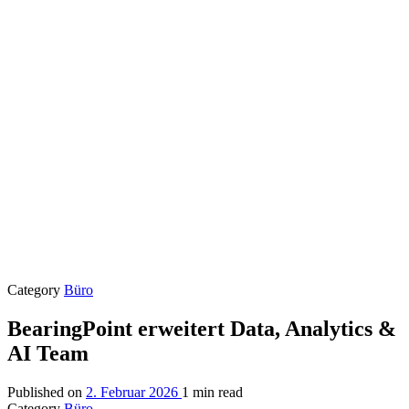
Category
Büro
BearingPoint erweitert Data, Analytics &
AI Team
Published on
2. Februar 2026
1 min read
Category
Büro