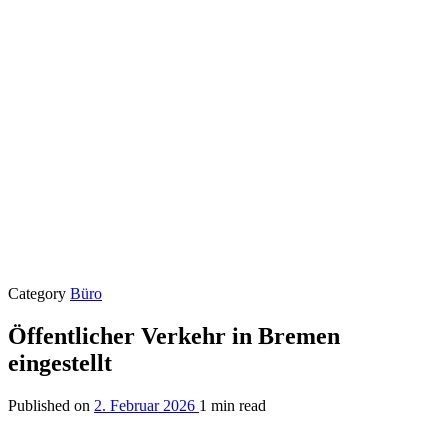
Category
Büro
Öffentlicher Verkehr in Bremen
eingestellt
Published on
2. Februar 2026
1 min read