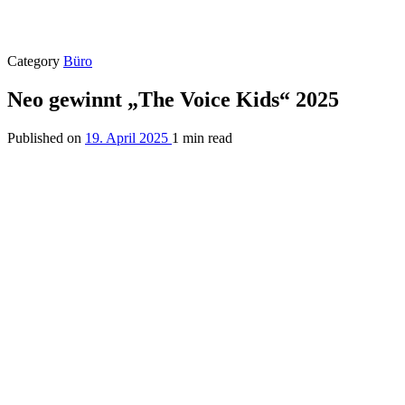
Category
Büro
Neo gewinnt „The Voice Kids“ 2025
Published on
19. April 2025
1 min read