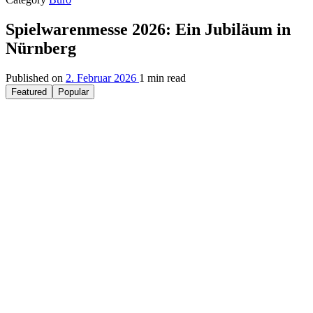
Spielwarenmesse 2026: Ein Jubiläum in
Nürnberg
Published on
2. Februar 2026
1 min read
Featured
Popular