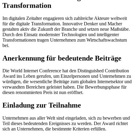
Transformation
Im digitalen Zeitalter engagieren sich zahlreiche Akteure weltweit
für die digitale Transformation. Innovative Denker und Macher
gestalten aktiv die Zukunft der Branche und setzen neue Maßstäbe.
Durch den Einsatz modernster Technologien und intelligenter
Transformationen tragen Unternehmen zum Wirtschaftswachstum
bei.
Anerkennung für bedeutende Beiträge
Die World Internet Conference hat den Distinguished Contribution
Award ins Leben gerufen, um Einzelpersonen und Unternehmen zu
würdigen, die wesentliche Beiträge zum globalen Internetsektor und
verwandten Bereichen geleistet haben. Die Bewerbungsphase für
diesen renommierten Preis ist nun eröffnet.
Einladung zur Teilnahme
Unternehmen aus aller Welt sind eingeladen, sich zu bewerben und
Teil dieses bedeutenden Ereignisses zu werden. Der Award richtet
sich an Unternehmen, die bestimmte Kriterien erfüllen.