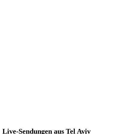
Live-Sendungen aus Tel Aviv