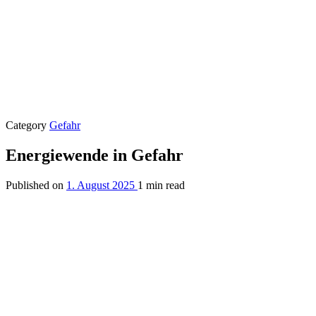
Category
Gefahr
Energiewende in Gefahr
Published on
1. August 2025
1 min read