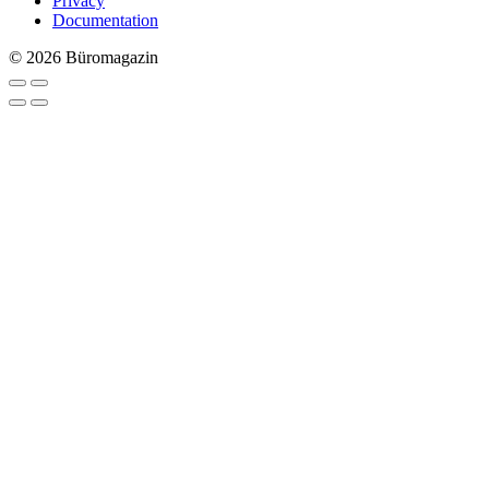
Privacy
Documentation
© 2026 Büromagazin