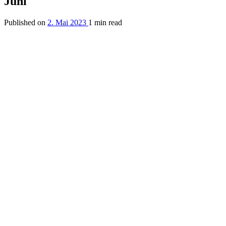
Juni
Published on
2. Mai 2023
1 min read