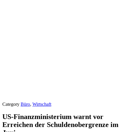
Category
Büro
,
Wirtschaft
US-Finanzministerium warnt vor
Erreichen der Schuldenobergrenze im