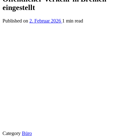
eingestellt
Published on
2. Februar 2026
1 min read
Category
Büro