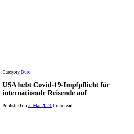
Category
Büro
USA hebt Covid-19-Impfpflicht für
internationale Reisende auf
Published on
2. Mai 2023
1 min read