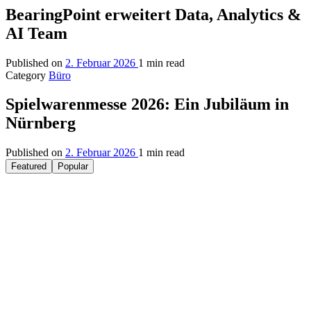
BearingPoint erweitert Data, Analytics &
AI Team
Published on
2. Februar 2026
1 min read
Category
Büro
Spielwarenmesse 2026: Ein Jubiläum in
Nürnberg
Published on
2. Februar 2026
1 min read
Featured
Popular