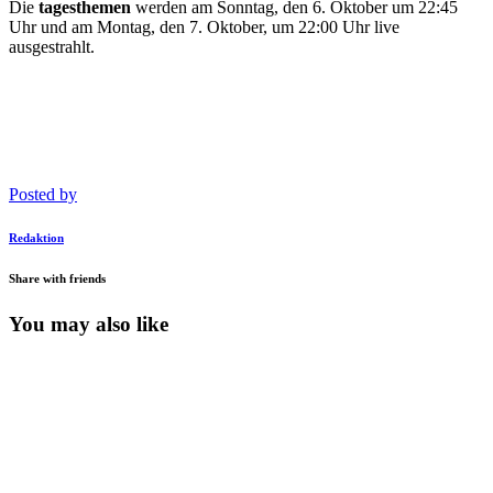
Die
tagesthemen
werden am Sonntag, den 6. Oktober um 22:45
Uhr und am Montag, den 7. Oktober, um 22:00 Uhr live
ausgestrahlt.
Posted by
Redaktion
Share with friends
You may also like