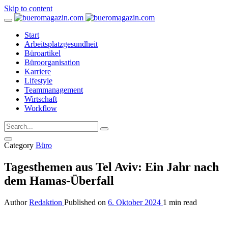
Skip to content
Start
Arbeitsplatzgesundheit
Büroartikel
Büroorganisation
Karriere
Lifestyle
Teammanagement
Wirtschaft
Workflow
Category
Büro
Tagesthemen aus Tel Aviv: Ein Jahr nach
dem Hamas-Überfall
Author
Redaktion
Published on
6. Oktober 2024
1 min read