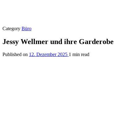
Category
Büro
Jessy Wellmer und ihre Garderobe
Published on
12. Dezember 2025
1 min read