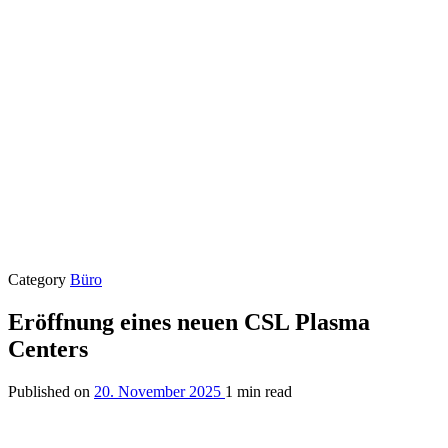
Category
Büro
Eröffnung eines neuen CSL Plasma
Centers
Published on
20. November 2025
1 min read