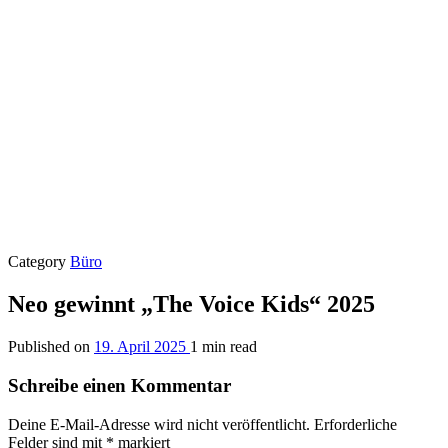
Category
Büro
Neo gewinnt „The Voice Kids“ 2025
Published on
19. April 2025
1 min read
Schreibe einen Kommentar
Deine E-Mail-Adresse wird nicht veröffentlicht.
Erforderliche
Felder sind mit
*
markiert