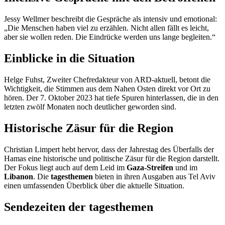
Jessy Wellmer beschreibt die Gespräche als intensiv und emotional:
„Die Menschen haben viel zu erzählen. Nicht allen fällt es leicht,
aber sie wollen reden. Die Eindrücke werden uns lange begleiten.“
Einblicke in die Situation
Helge Fuhst, Zweiter Chefredakteur von ARD-aktuell, betont die
Wichtigkeit, die Stimmen aus dem Nahen Osten direkt vor Ort zu
hören. Der 7. Oktober 2023 hat tiefe Spuren hinterlassen, die in den
letzten zwölf Monaten noch deutlicher geworden sind.
Historische Zäsur für die Region
Christian Limpert hebt hervor, dass der Jahrestag des Überfalls der
Hamas eine historische und politische Zäsur für die Region darstellt.
Der Fokus liegt auch auf dem Leid im
Gaza-Streifen
und im
Libanon
. Die
tagesthemen
bieten in ihren Ausgaben aus Tel Aviv
einen umfassenden Überblick über die aktuelle Situation.
Sendezeiten der tagesthemen