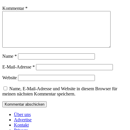
Kommentar
*
Name
*
E-Mail-Adresse
*
Website
Name, E-Mail-Adresse und Website in diesem Browser für
meinen nächsten Kommentar speichern.
Über uns
Advertise
Kontakt