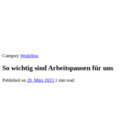
Category
Workflow
So wichtig sind Arbeitspausen für uns
Published on
20. März 2023
1 min read