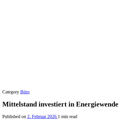
Category
Büro
Mittelstand investiert in Energiewende
Published on
2. Februar 2026
1 min read