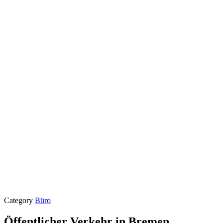
Category
Büro
Öffentlicher Verkehr in Bremen