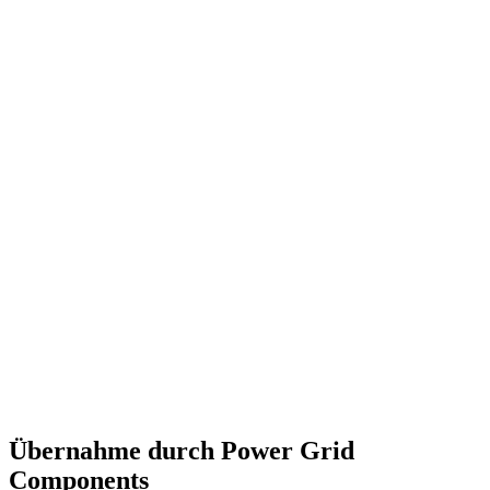
Übernahme durch Power Grid
Components