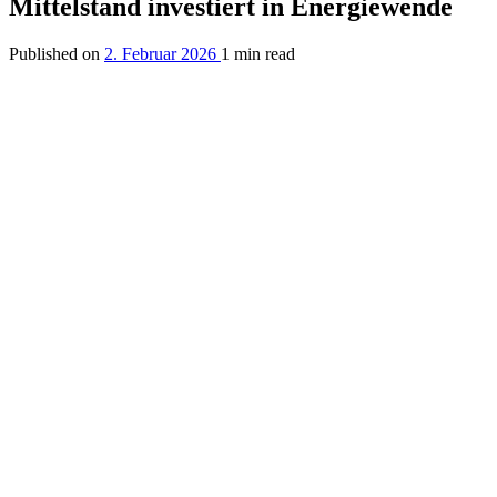
Mittelstand investiert in Energiewende
Published on
2. Februar 2026
1 min read