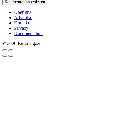
Über uns
Advertise
Kontakt
Privacy
Documentation
© 2026 Büromagazin