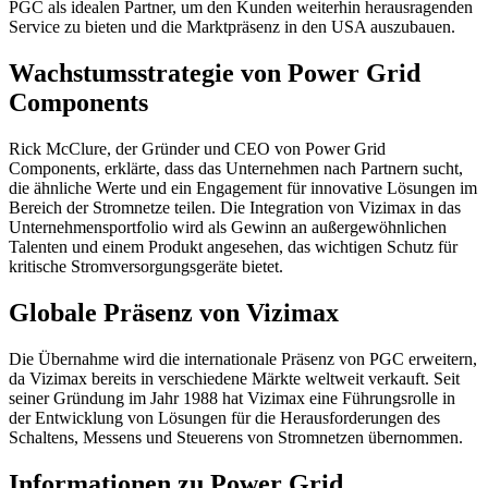
PGC als idealen Partner, um den Kunden weiterhin herausragenden
Service zu bieten und die Marktpräsenz in den USA auszubauen.
Wachstumsstrategie von Power Grid
Components
Rick McClure, der Gründer und CEO von Power Grid
Components, erklärte, dass das Unternehmen nach Partnern sucht,
die ähnliche Werte und ein Engagement für innovative Lösungen im
Bereich der Stromnetze teilen. Die Integration von Vizimax in das
Unternehmensportfolio wird als Gewinn an außergewöhnlichen
Talenten und einem Produkt angesehen, das wichtigen Schutz für
kritische Stromversorgungsgeräte bietet.
Globale Präsenz von Vizimax
Die Übernahme wird die internationale Präsenz von PGC erweitern,
da Vizimax bereits in verschiedene Märkte weltweit verkauft. Seit
seiner Gründung im Jahr 1988 hat Vizimax eine Führungsrolle in
der Entwicklung von Lösungen für die Herausforderungen des
Schaltens, Messens und Steuerens von Stromnetzen übernommen.
Informationen zu Power Grid