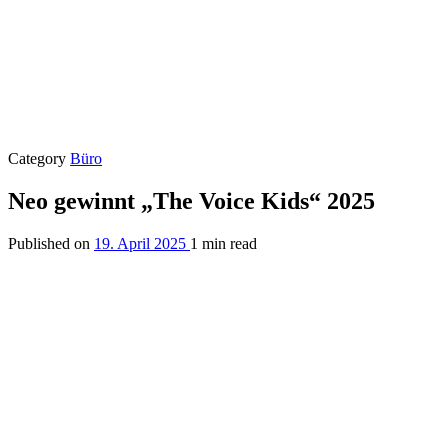
Category
Büro
Neo gewinnt „The Voice Kids“ 2025
Published on
19. April 2025
1 min read