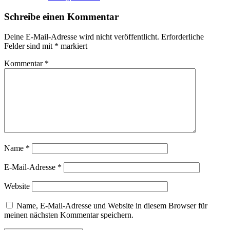
Schreibe einen Kommentar
Deine E-Mail-Adresse wird nicht veröffentlicht.
Erforderliche
Felder sind mit
*
markiert
Kommentar
*
Name
*
E-Mail-Adresse
*
Website
Name, E-Mail-Adresse und Website in diesem Browser für
meinen nächsten Kommentar speichern.