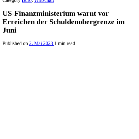
Category
Büro
,
Wirtschaft
US-Finanzministerium warnt vor
Erreichen der Schuldenobergrenze im
Juni
Published on
2. Mai 2023
1 min read