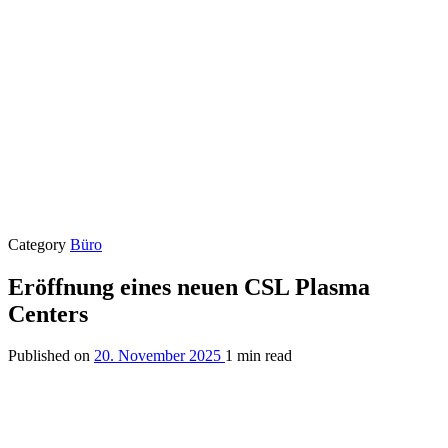
Category
Büro
Eröffnung eines neuen CSL Plasma
Centers
Published on
20. November 2025
1 min read