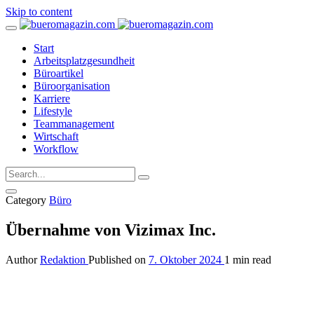
Skip to content
Start
Arbeitsplatzgesundheit
Büroartikel
Büroorganisation
Karriere
Lifestyle
Teammanagement
Wirtschaft
Workflow
Category
Büro
Übernahme von Vizimax Inc.
Author
Redaktion
Published on
7. Oktober 2024
1 min read