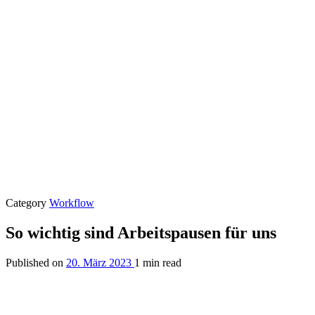
Category
Workflow
So wichtig sind Arbeitspausen für uns
Published on
20. März 2023
1 min read