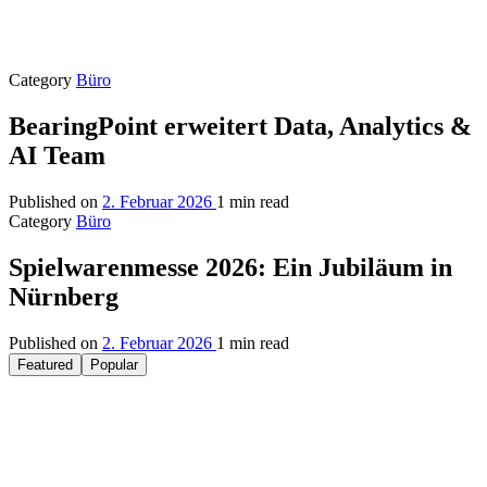
Category
Büro
BearingPoint erweitert Data, Analytics &
AI Team
Published on
2. Februar 2026
1 min read
Category
Büro
Spielwarenmesse 2026: Ein Jubiläum in
Nürnberg
Published on
2. Februar 2026
1 min read
Featured
Popular