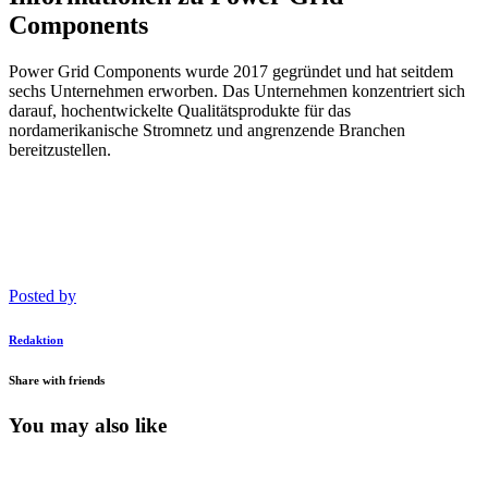
Components
Power Grid Components wurde 2017 gegründet und hat seitdem
sechs Unternehmen erworben. Das Unternehmen konzentriert sich
darauf, hochentwickelte Qualitätsprodukte für das
nordamerikanische Stromnetz und angrenzende Branchen
bereitzustellen.
Posted by
Redaktion
Share with friends
You may also like