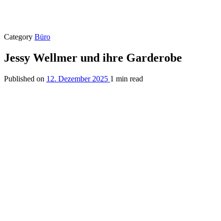
Category
Büro
Jessy Wellmer und ihre Garderobe
Published on
12. Dezember 2025
1 min read