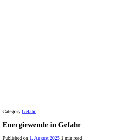
Category
Gefahr
Energiewende in Gefahr
Published on
1. August 2025
1 min read