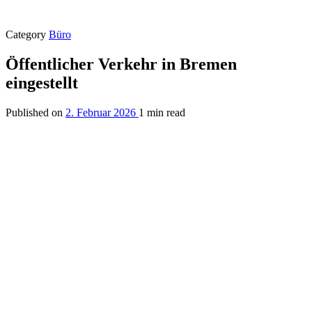
Category
Büro
Öffentlicher Verkehr in Bremen
eingestellt
Published on
2. Februar 2026
1 min read