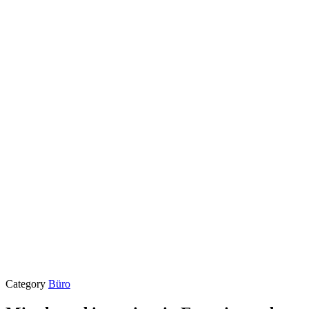
Category
Büro