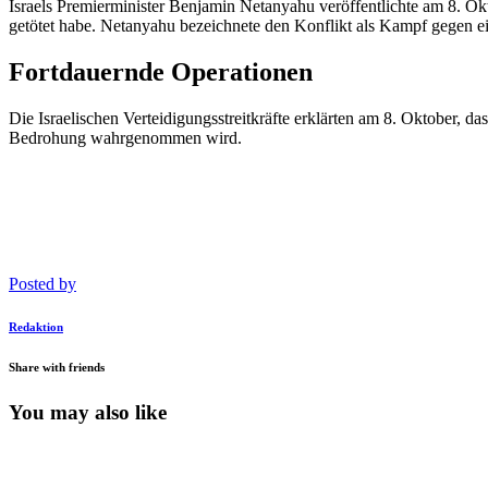
Israels Premierminister Benjamin Netanyahu veröffentlichte am 8. Okt
getötet habe. Netanyahu bezeichnete den Konflikt als Kampf gegen e
Fortdauernde Operationen
Die Israelischen Verteidigungsstreitkräfte erklärten am 8. Oktober, da
Bedrohung wahrgenommen wird.
Posted by
Redaktion
Share with friends
You may also like