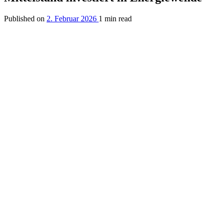
Published on
2. Februar 2026
1 min read