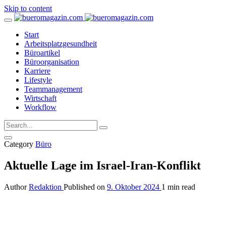
Skip to content
Start
Arbeitsplatzgesundheit
Büroartikel
Büroorganisation
Karriere
Lifestyle
Teammanagement
Wirtschaft
Workflow
Category
Büro
Aktuelle Lage im Israel-Iran-Konflikt
Author
Redaktion
Published on
9. Oktober 2024
1 min read