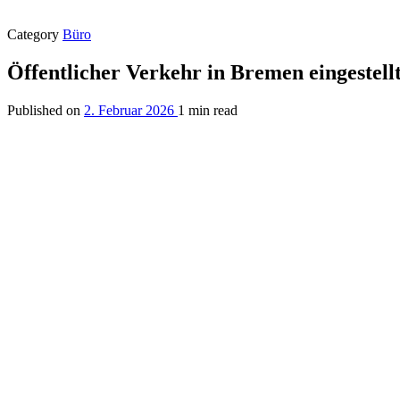
Category
Büro
Öffentlicher Verkehr in Bremen eingestell
Published on
2. Februar 2026
1 min read