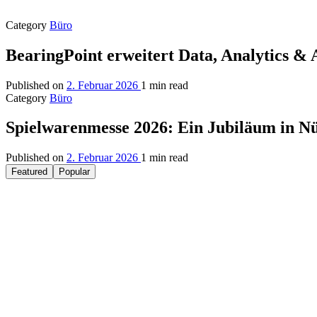
Category
Büro
BearingPoint erweitert Data, Analytics &
Published on
2. Februar 2026
1 min read
Category
Büro
Spielwarenmesse 2026: Ein Jubiläum in N
Published on
2. Februar 2026
1 min read
Featured
Popular