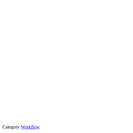
Category
Workflow