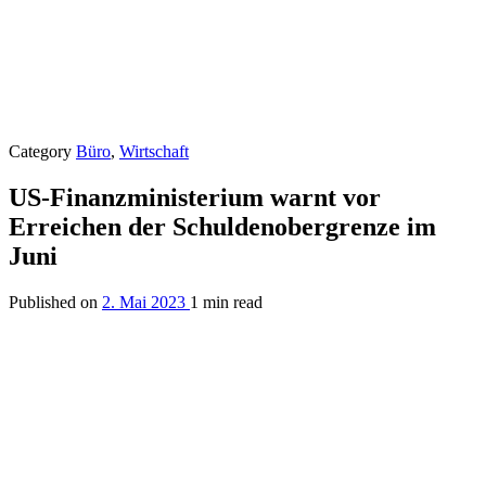
Category
Büro
,
Wirtschaft
US-Finanzministerium warnt vor
Erreichen der Schuldenobergrenze im
Juni
Published on
2. Mai 2023
1 min read