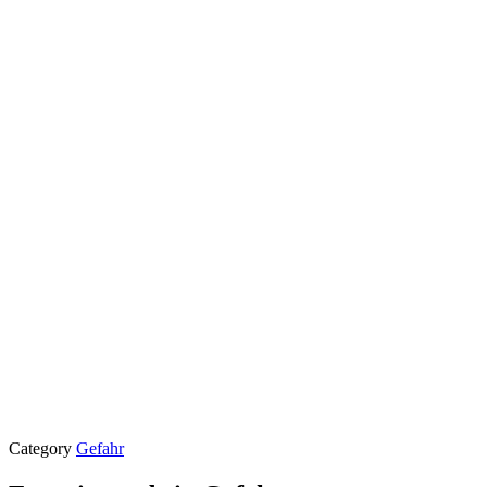
Category
Gefahr