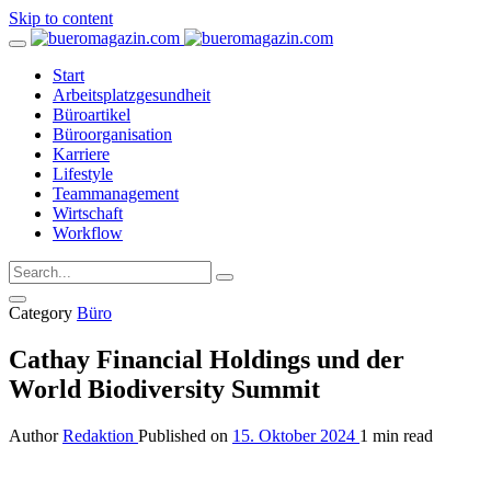
Skip to content
Start
Arbeitsplatzgesundheit
Büroartikel
Büroorganisation
Karriere
Lifestyle
Teammanagement
Wirtschaft
Workflow
Category
Büro
Cathay Financial Holdings und der
World Biodiversity Summit
Author
Redaktion
Published on
15. Oktober 2024
1 min read