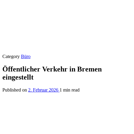
Category
Büro
Öffentlicher Verkehr in Bremen
eingestellt
Published on
2. Februar 2026
1 min read