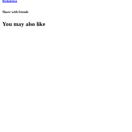
Redaktion
Share with friends
You may also like