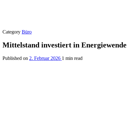
Category
Büro
Mittelstand investiert in Energiewende
Published on
2. Februar 2026
1 min read