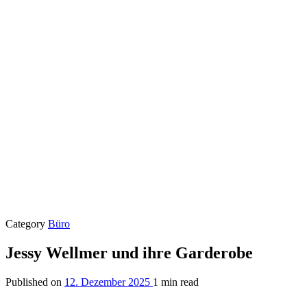
Category
Büro
Jessy Wellmer und ihre Garderobe
Published on
12. Dezember 2025
1 min read