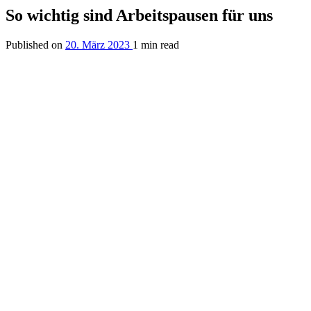
So wichtig sind Arbeitspausen für uns
Published on
20. März 2023
1 min read