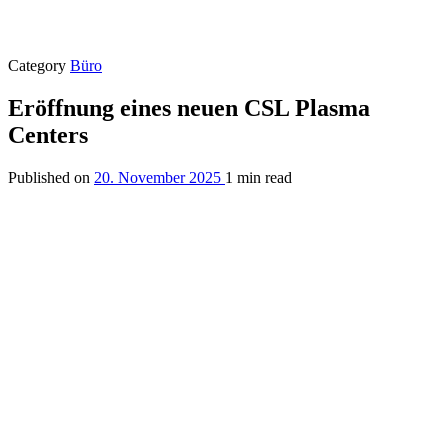
Category
Büro
Eröffnung eines neuen CSL Plasma
Centers
Published on
20. November 2025
1 min read