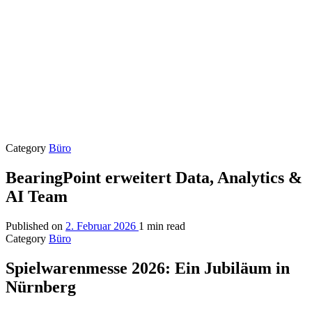
Category
Büro
BearingPoint erweitert Data, Analytics &
AI Team
Published on
2. Februar 2026
1 min read
Category
Büro
Spielwarenmesse 2026: Ein Jubiläum in
Nürnberg