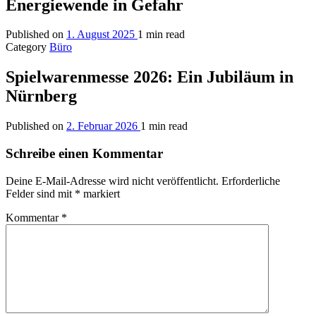
Energiewende in Gefahr
Published on
1. August 2025
1 min read
Category
Büro
Spielwarenmesse 2026: Ein Jubiläum in
Nürnberg
Published on
2. Februar 2026
1 min read
Schreibe einen Kommentar
Deine E-Mail-Adresse wird nicht veröffentlicht.
Erforderliche
Felder sind mit
*
markiert
Kommentar
*