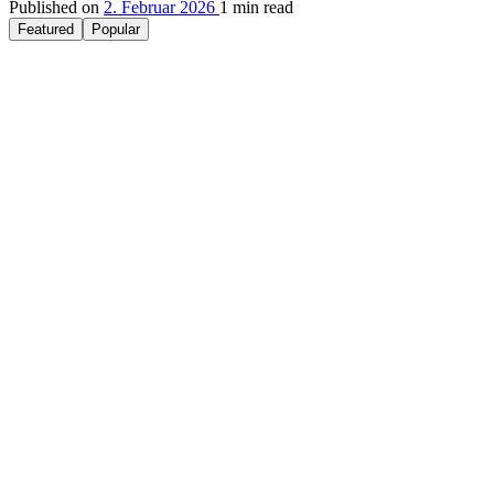
Published on
2. Februar 2026
1 min read
Featured
Popular