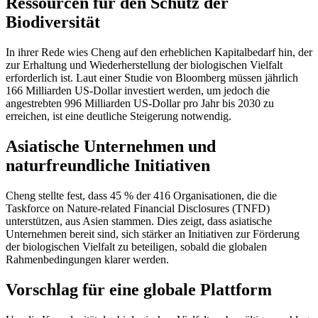
Ressourcen für den Schutz der
Biodiversität
In ihrer Rede wies Cheng auf den erheblichen Kapitalbedarf hin, der
zur Erhaltung und Wiederherstellung der biologischen Vielfalt
erforderlich ist. Laut einer Studie von Bloomberg müssen jährlich
166 Milliarden US-Dollar investiert werden, um jedoch die
angestrebten 996 Milliarden US-Dollar pro Jahr bis 2030 zu
erreichen, ist eine deutliche Steigerung notwendig.
Asiatische Unternehmen und
naturfreundliche Initiativen
Cheng stellte fest, dass 45 % der 416 Organisationen, die die
Taskforce on Nature-related Financial Disclosures (TNFD)
unterstützen, aus Asien stammen. Dies zeigt, dass asiatische
Unternehmen bereit sind, sich stärker an Initiativen zur Förderung
der biologischen Vielfalt zu beteiligen, sobald die globalen
Rahmenbedingungen klarer werden.
Vorschlag für eine globale Plattform