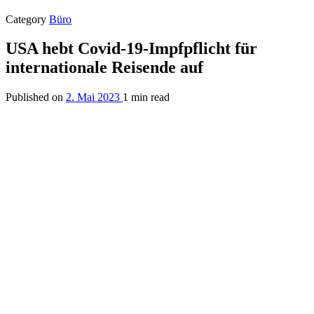
Category
Büro
USA hebt Covid-19-Impfpflicht für
internationale Reisende auf
Published on
2. Mai 2023
1 min read