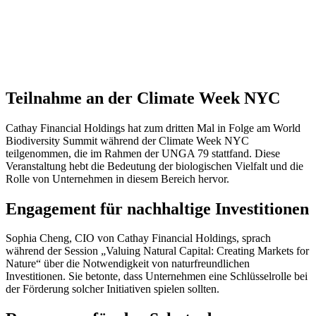
Teilnahme an der Climate Week NYC
Cathay Financial Holdings hat zum dritten Mal in Folge am World
Biodiversity Summit während der Climate Week NYC
teilgenommen, die im Rahmen der UNGA 79 stattfand. Diese
Veranstaltung hebt die Bedeutung der biologischen Vielfalt und die
Rolle von Unternehmen in diesem Bereich hervor.
Engagement für nachhaltige Investitionen
Sophia Cheng, CIO von Cathay Financial Holdings, sprach
während der Session „Valuing Natural Capital: Creating Markets for
Nature“ über die Notwendigkeit von naturfreundlichen
Investitionen. Sie betonte, dass Unternehmen eine Schlüsselrolle bei
der Förderung solcher Initiativen spielen sollten.