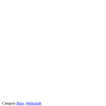
Category
Büro
,
Wirtschaft