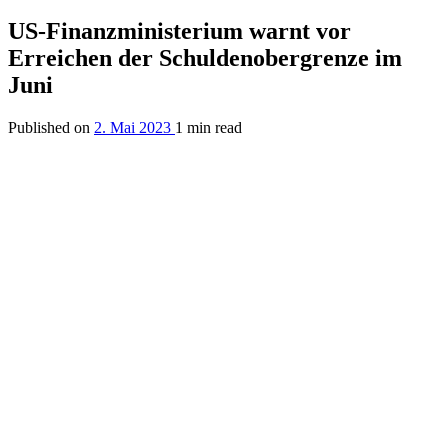
US-Finanzministerium warnt vor
Erreichen der Schuldenobergrenze im
Juni
Published on
2. Mai 2023
1 min read