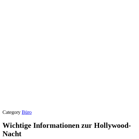
Category
Büro
Wichtige Informationen zur Hollywood-
Nacht