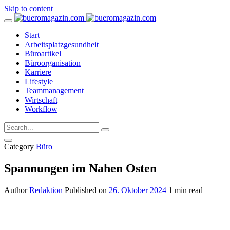
Skip to content
Start
Arbeitsplatzgesundheit
Büroartikel
Büroorganisation
Karriere
Lifestyle
Teammanagement
Wirtschaft
Workflow
Category
Büro
Spannungen im Nahen Osten
Author
Redaktion
Published on
26. Oktober 2024
1 min read