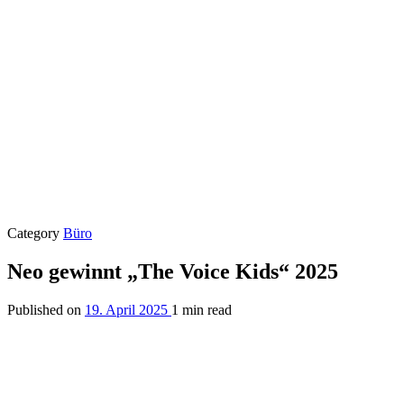
Category
Büro
Neo gewinnt „The Voice Kids“ 2025
Published on
19. April 2025
1 min read