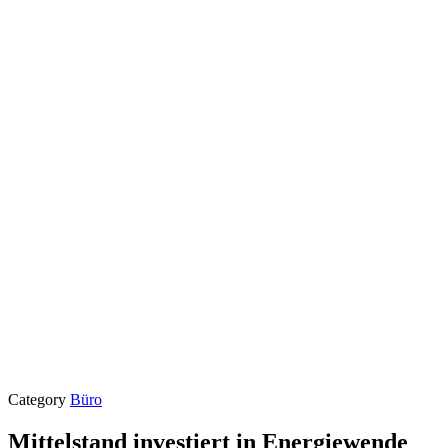
Category
Büro
Mittelstand investiert in Energiewende