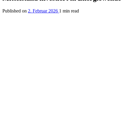
Published on
2. Februar 2026
1 min read