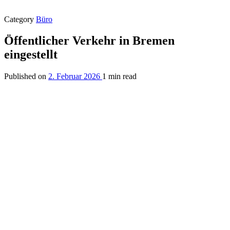
Category
Büro
Öffentlicher Verkehr in Bremen
eingestellt
Published on
2. Februar 2026
1 min read