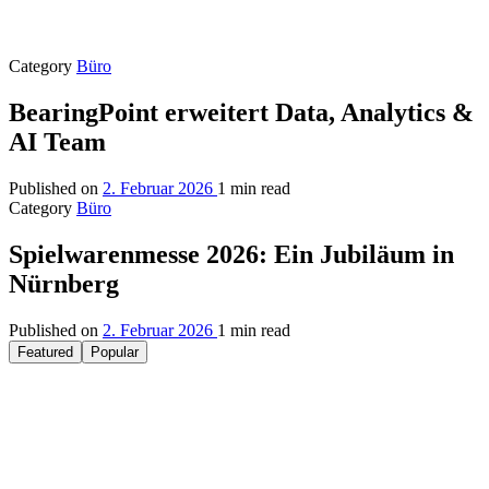
Category
Büro
BearingPoint erweitert Data, Analytics &
AI Team
Published on
2. Februar 2026
1 min read
Category
Büro
Spielwarenmesse 2026: Ein Jubiläum in
Nürnberg
Published on
2. Februar 2026
1 min read
Featured
Popular