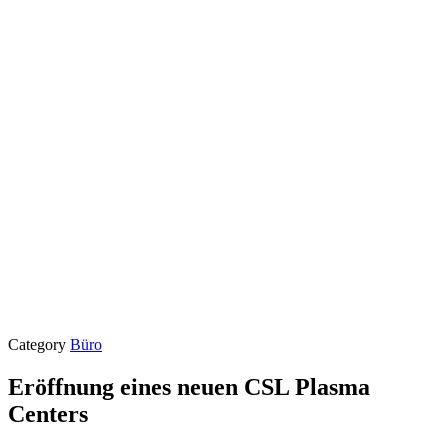
Category
Büro
Eröffnung eines neuen CSL Plasma
Centers