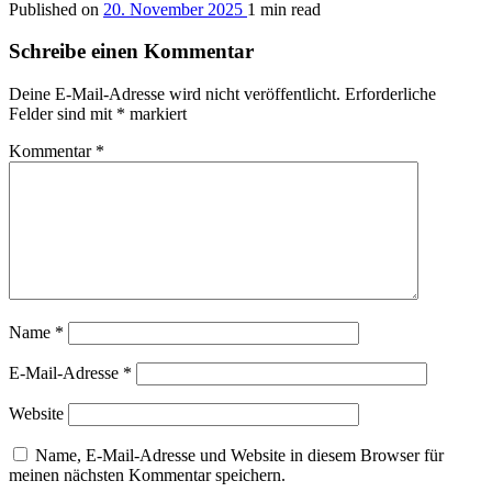
Published on
20. November 2025
1 min read
Schreibe einen Kommentar
Deine E-Mail-Adresse wird nicht veröffentlicht.
Erforderliche
Felder sind mit
*
markiert
Kommentar
*
Name
*
E-Mail-Adresse
*
Website
Name, E-Mail-Adresse und Website in diesem Browser für
meinen nächsten Kommentar speichern.