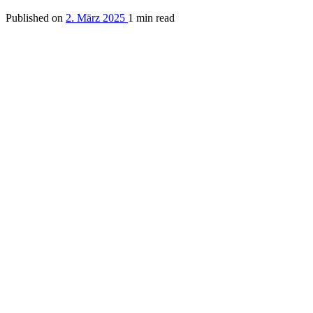
Published on
2. März 2025
1 min read