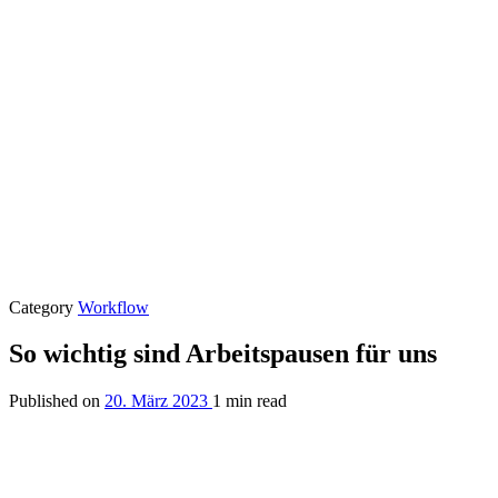
Category
Workflow
So wichtig sind Arbeitspausen für uns
Published on
20. März 2023
1 min read