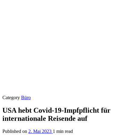
Category
Büro
USA hebt Covid-19-Impfpflicht für
internationale Reisende auf
Published on
2. Mai 2023
1 min read