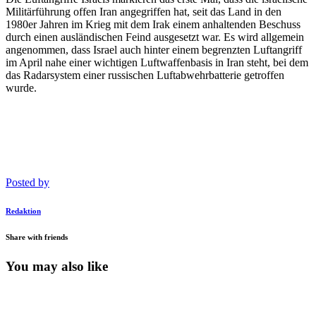
Militärführung offen Iran angegriffen hat, seit das Land in den
1980er Jahren im Krieg mit dem Irak einem anhaltenden Beschuss
durch einen ausländischen Feind ausgesetzt war. Es wird allgemein
angenommen, dass Israel auch hinter einem begrenzten Luftangriff
im April nahe einer wichtigen Luftwaffenbasis in Iran steht, bei dem
das Radarsystem einer russischen Luftabwehrbatterie getroffen
wurde.
Posted by
Redaktion
Share with friends
You may also like