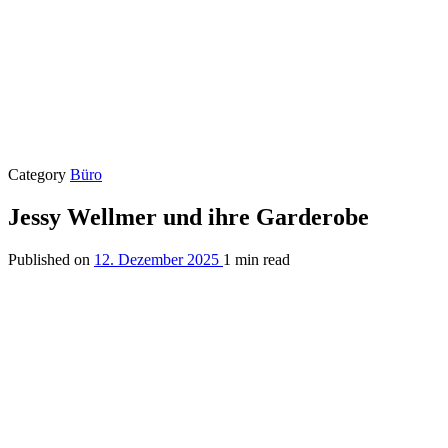
Category
Büro
Jessy Wellmer und ihre Garderobe
Published on
12. Dezember 2025
1 min read