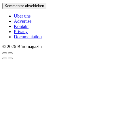
Über uns
Advertise
Kontakt
Privacy
Documentation
© 2026 Büromagazin