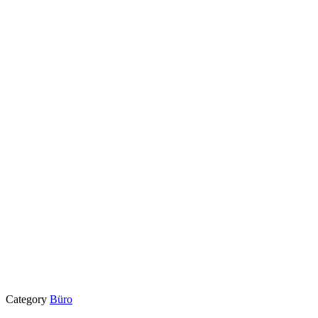
Category
Büro