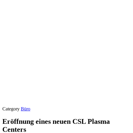
Category
Büro
Eröffnung eines neuen CSL Plasma
Centers