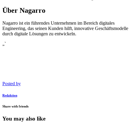
Über Nagarro
Nagarro ist ein führendes Unternehmen im Bereich digitales
Engineering, das seinen Kunden hilft, innovative Geschäftsmodelle
durch digitale Lösungen zu entwickeln.
„`
Posted by
Redaktion
Share with friends
You may also like