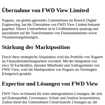
Übernahme von FWD View Limited
Nagarro, ein global agierendes Unternehmen im Bereich Digital
Engineering, hat die Übernahme von FWD View Limited bekannt
gegeben. Dieses Unternehmen ist in Großbritannien ansässig und
spezialisiert auf die Transformation von Finanzmarktdaten sowie
Visualisierungslösungen.
Stärkung der Marktposition
Durch diese strategische Akquisition wird das Portfolio von Nagarro
im Finanzdienstleistungssektor erweitert. Mit der Integration von
etwa 50 Fachkräften, darunter Mitarbeiter und Auftragnehmer von
FWD View, wird die Marktposition von Nagarro im Vereinigten
Königreich gestärkt.
Expertise und Lösungen von FWD View
FWD View ist bekannt für seine datengestützten Lösungen, die sich
auf Datenqualität, Governance, Schutz und Analyse konzentrieren.
Zudem bietet das Unternehmen Cloud-basierte Lösungen an, die