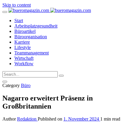
Skip to content
Start
Arbeitsplatzgesundheit
Büroartikel
Büroorganisation
Karriere
Lifestyle
Teammanagement
Wirtschaft
Workflow
Category
Büro
Nagarro erweitert Präsenz in
Großbritannien
Author
Redaktion
Published on
1. November 2024
1 min read