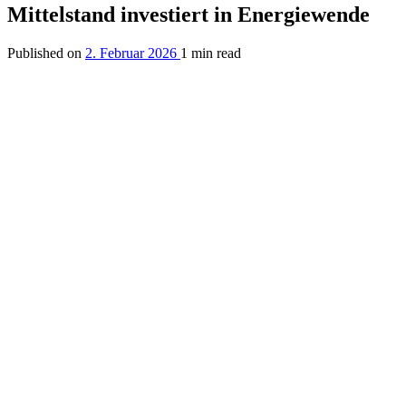
Mittelstand investiert in Energiewende
Published on
2. Februar 2026
1 min read