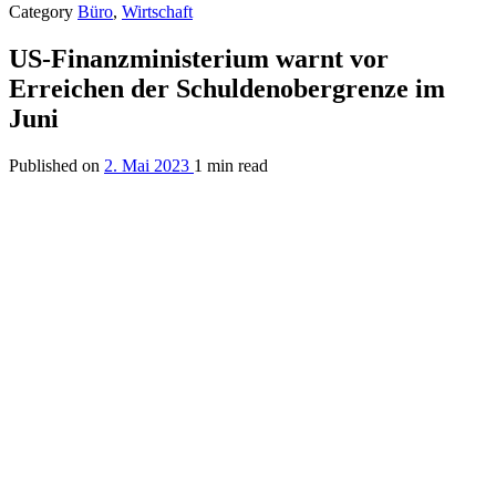
Category
Büro
,
Wirtschaft
US-Finanzministerium warnt vor
Erreichen der Schuldenobergrenze im
Juni
Published on
2. Mai 2023
1 min read