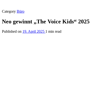
Category
Büro
Neo gewinnt „The Voice Kids“ 2025
Published on
19. April 2025
1 min read