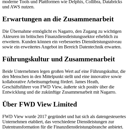
moderne Tools und Plattformen wie Delphix, Collibra, Databricks
und AWS nutzen.
Erwartungen an die Zusammenarbeit
Die Übernahme ermöglicht es Nagarro, den Zugang zu wichtigen
Akteuren im britischen Finanzdienstleistungssektor erheblich zu
erweitern. Kunden können ein verbessertes Dienstleistungsniveau
sowie ein erweitertes Angebot im Bereich Datentechnik erwarten.
Führungskultur und Zusammenarbeit
Beide Unternehmen legen großen Wert auf eine Führungskultur, die
den Menschen in den Mittelpunkt stellt und eine innovative sowie
kollaborative Arbeitsumgebung fördert. James Heath,
Geschäftsführer von FWD View, äußerte sich positiv über die
Entwicklung und die zukünftige Zusammenarbeit mit Nagarro.
Über FWD View Limited
FWD View wurde 2017 gegründet und hat sich als datengesteuertes
Unternehmen etabliert, das verschiedene Dienstleistungen zur
Datentransformation für die Finanzdienstleistungsbranche anbietet.