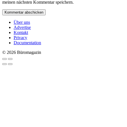
meinen nächsten Kommentar speichern.
Über uns
Advertise
Kontakt
Privacy
Documentation
© 2026 Büromagazin