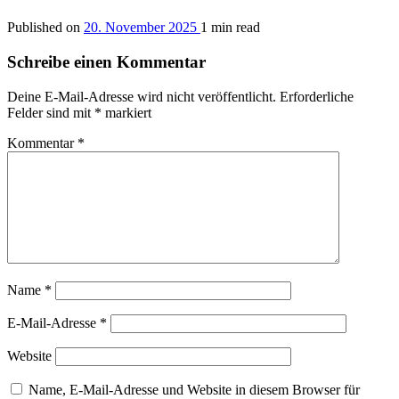
Published on
20. November 2025
1 min read
Schreibe einen Kommentar
Deine E-Mail-Adresse wird nicht veröffentlicht.
Erforderliche
Felder sind mit
*
markiert
Kommentar
*
Name
*
E-Mail-Adresse
*
Website
Name, E-Mail-Adresse und Website in diesem Browser für