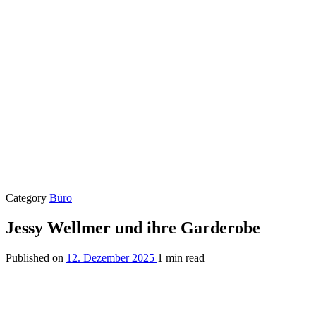
Category
Büro
Jessy Wellmer und ihre Garderobe
Published on
12. Dezember 2025
1 min read