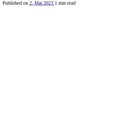
Published on
2. Mai 2023
1 min read