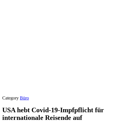
Category
Büro
USA hebt Covid-19-Impfpflicht für
internationale Reisende auf