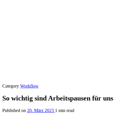
Category
Workflow
So wichtig sind Arbeitspausen für uns
Published on
20. März 2023
1 min read