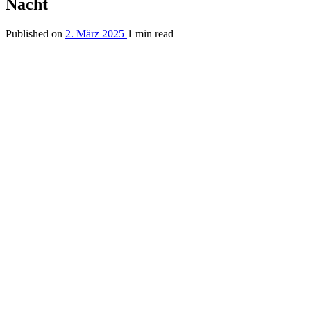
Nacht
Published on
2. März 2025
1 min read