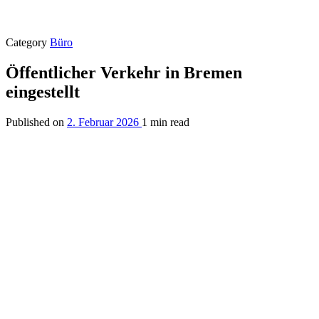
Category
Büro
Öffentlicher Verkehr in Bremen
eingestellt
Published on
2. Februar 2026
1 min read