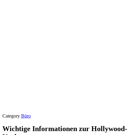
Category
Büro
Wichtige Informationen zur Hollywood-