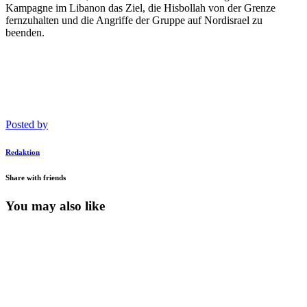
Kampagne im Libanon das Ziel, die Hisbollah von der Grenze
fernzuhalten und die Angriffe der Gruppe auf Nordisrael zu
beenden.
Posted by
Redaktion
Share with friends
You may also like