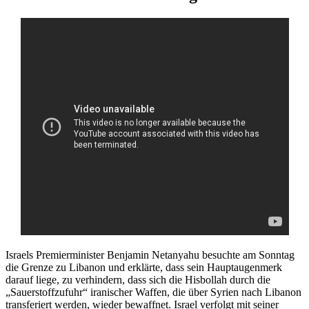
Israels Premierminister Benjamin Netanyahu besuchte am Sonntag
die Grenze zu Libanon und erklärte, dass sein Hauptaugenmerk
darauf liege, zu verhindern, dass sich die Hisbollah durch die
„Sauerstoffzufuhr“ iranischer Waffen, die über Syrien nach Libanon
transferiert werden, wieder bewaffnet. Israel verfolgt mit seiner