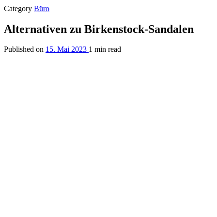
Category
Büro
Alternativen zu Birkenstock-Sandalen
Published on
15. Mai 2023
1 min read