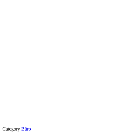
Category
Büro