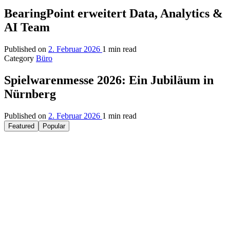
BearingPoint erweitert Data, Analytics &
AI Team
Published on
2. Februar 2026
1 min read
Category
Büro
Spielwarenmesse 2026: Ein Jubiläum in
Nürnberg
Published on
2. Februar 2026
1 min read
Featured
Popular