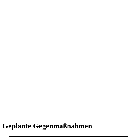
Geplante Gegenmaßnahmen