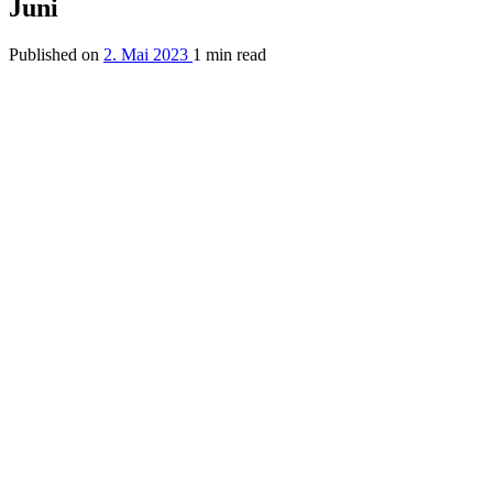
Juni
Published on
2. Mai 2023
1 min read