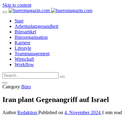
Skip to content
Start
Arbeitsplatzgesundheit
Büroartikel
Büroorganisation
Karriere
Lifestyle
Teammanagement
Wirtschaft
Workflow
Category
Büro
Iran plant Gegenangriff auf Israel
Author
Redaktion
Published on
4. November 2024
1 min read