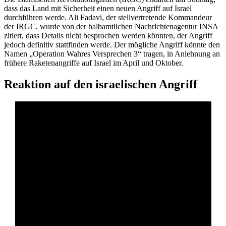
dass das Land mit Sicherheit einen neuen Angriff auf Israel
durchführen werde. Ali Fadavi, der stellvertretende Kommandeur
der IRGC, wurde von der halbamtlichen Nachrichtenagentur INSA
zitiert, dass Details nicht besprochen werden könnten, der Angriff
jedoch definitiv stattfinden werde. Der mögliche Angriff könnte den
Namen „Operation Wahres Versprechen 3“ tragen, in Anlehnung an
frühere Raketenangriffe auf Israel im April und Oktober.
Reaktion auf den israelischen Angriff