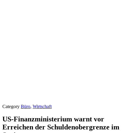
Category
Büro
,
Wirtschaft
US-Finanzministerium warnt vor
Erreichen der Schuldenobergrenze im