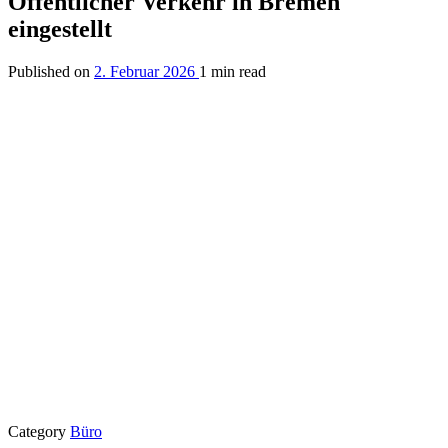
Öffentlicher Verkehr in Bremen
eingestellt
Published on
2. Februar 2026
1 min read
Category
Büro