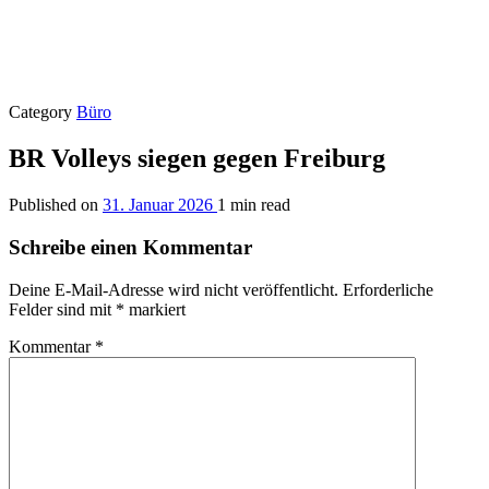
Category
Büro
BR Volleys siegen gegen Freiburg
Published on
31. Januar 2026
1 min read
Schreibe einen Kommentar
Deine E-Mail-Adresse wird nicht veröffentlicht.
Erforderliche
Felder sind mit
*
markiert
Kommentar
*