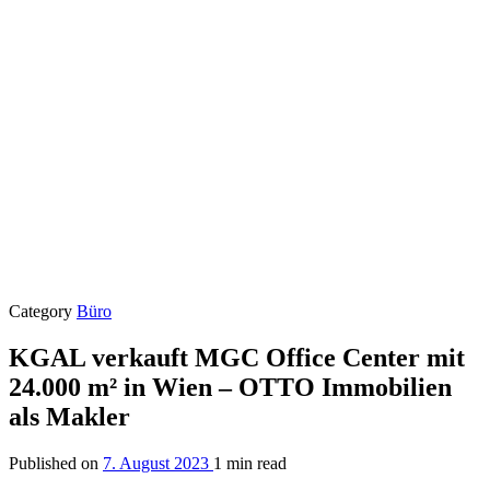
Category
Büro
KGAL verkauft MGC Office Center mit
24.000 m² in Wien – OTTO Immobilien
als Makler
Published on
7. August 2023
1 min read