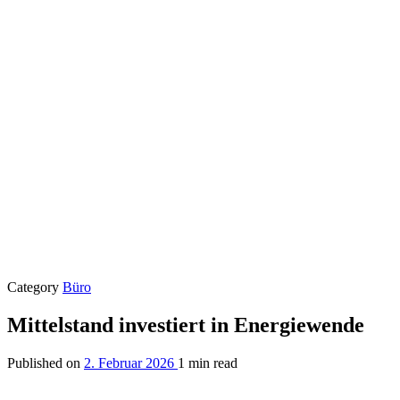
Category
Büro
Mittelstand investiert in Energiewende
Published on
2. Februar 2026
1 min read