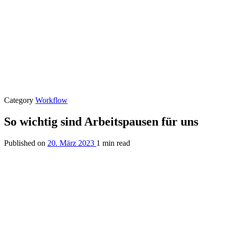
Category
Workflow
So wichtig sind Arbeitspausen für uns
Published on
20. März 2023
1 min read