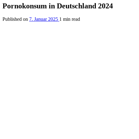
Pornokonsum in Deutschland 2024
Published on
7. Januar 2025
1 min read