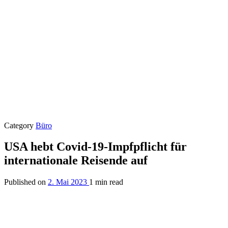
Category
Büro
USA hebt Covid-19-Impfpflicht für
internationale Reisende auf
Published on
2. Mai 2023
1 min read