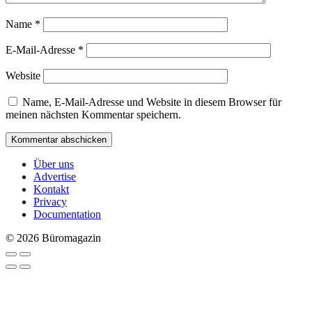
Name
*
E-Mail-Adresse
*
Website
Name, E-Mail-Adresse und Website in diesem Browser für
meinen nächsten Kommentar speichern.
Über uns
Advertise
Kontakt
Privacy
Documentation
© 2026 Büromagazin