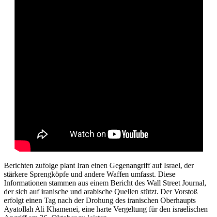
Berichten zufolge plant Iran einen Gegenangriff auf Israel, der
stärkere Sprengköpfe und andere Waffen umfasst. Diese
Informationen stammen aus einem Bericht des Wall Street Journal,
der sich auf iranische und arabische Quellen stützt. Der Vorstoß
erfolgt einen Tag nach der Drohung des iranischen Oberhaupts
Ayatollah Ali Khamenei, eine harte Vergeltung für den israelischen