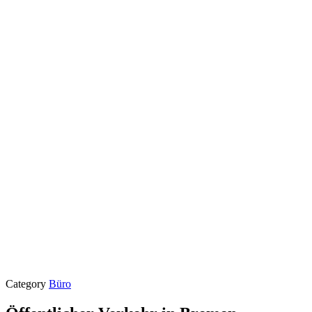
Category
Büro