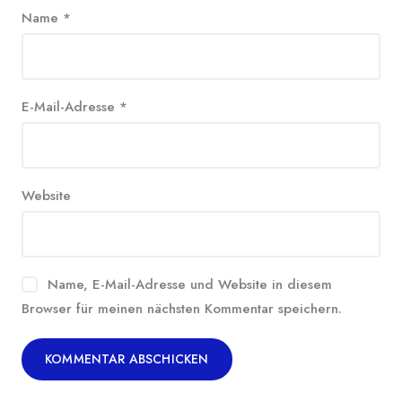
Name
*
E-Mail-Adresse
*
Website
Name, E-Mail-Adresse und Website in diesem
Browser für meinen nächsten Kommentar speichern.