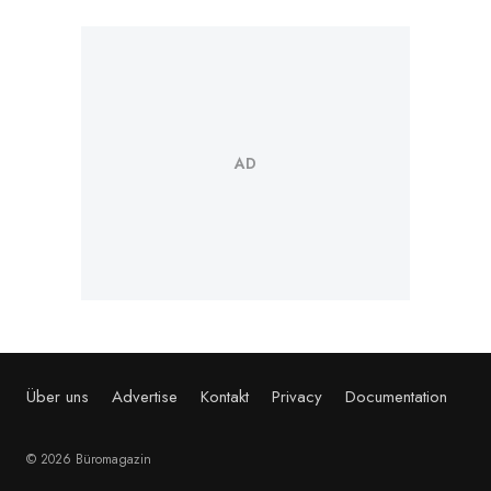
Über uns
Advertise
Kontakt
Privacy
Documentation
© 2026 Büromagazin