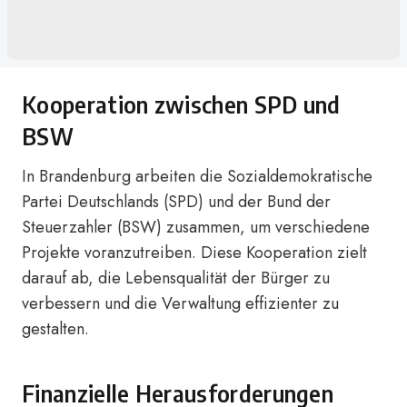
Kooperation zwischen SPD und
BSW
In Brandenburg arbeiten die Sozialdemokratische
Partei Deutschlands (SPD) und der Bund der
Steuerzahler (BSW) zusammen, um verschiedene
Projekte voranzutreiben. Diese Kooperation zielt
darauf ab, die Lebensqualität der Bürger zu
verbessern und die Verwaltung effizienter zu
gestalten.
Finanzielle Herausforderungen