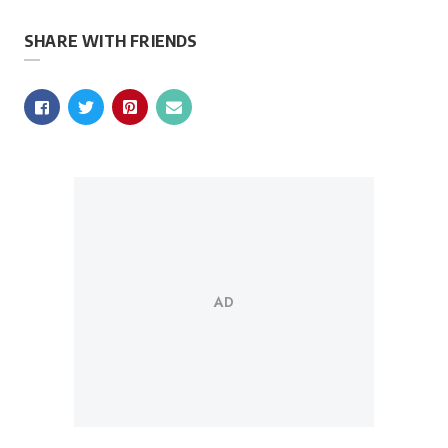
SHARE WITH FRIENDS