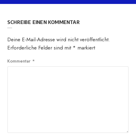
SCHREIBE EINEN KOMMENTAR
Deine E-Mail-Adresse wird nicht veröffentlicht.
Erforderliche Felder sind mit
*
markiert
Kommentar
*