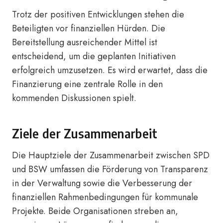
Trotz der positiven Entwicklungen stehen die
Beteiligten vor finanziellen Hürden. Die
Bereitstellung ausreichender Mittel ist
entscheidend, um die geplanten Initiativen
erfolgreich umzusetzen. Es wird erwartet, dass die
Finanzierung eine zentrale Rolle in den
kommenden Diskussionen spielt.
Ziele der Zusammenarbeit
Die Hauptziele der Zusammenarbeit zwischen SPD
und BSW umfassen die Förderung von Transparenz
in der Verwaltung sowie die Verbesserung der
finanziellen Rahmenbedingungen für kommunale
Projekte. Beide Organisationen streben an,