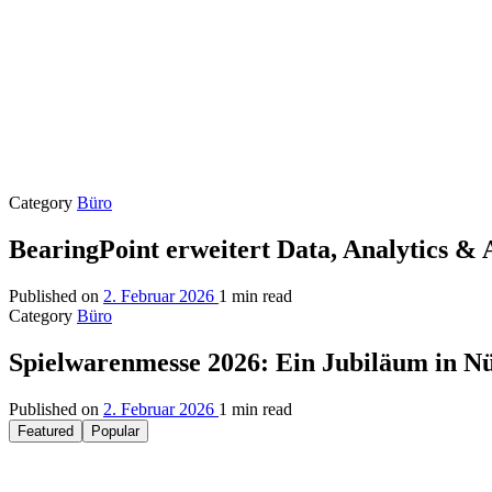
Category
Büro
BearingPoint erweitert Data, Analytics &
Published on
2. Februar 2026
1 min read
Category
Büro
Spielwarenmesse 2026: Ein Jubiläum in N
Published on
2. Februar 2026
1 min read
Featured
Popular