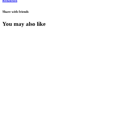
Redaktion
Share with friends
You may also like