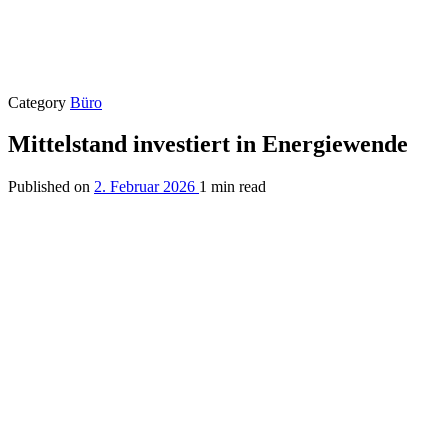
Category
Büro
Mittelstand investiert in Energiewende
Published on
2. Februar 2026
1 min read