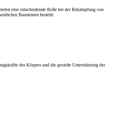
spielen eine entscheidende Rolle bei der Bekämpfung von
entlichen Bausteinen besteht:
ngskräfte des Körpers und die gezielte Unterstützung der