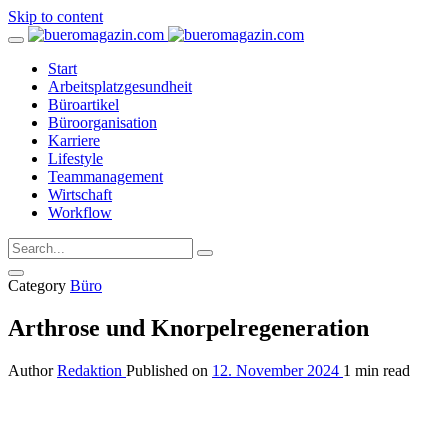
Skip to content
Start
Arbeitsplatzgesundheit
Büroartikel
Büroorganisation
Karriere
Lifestyle
Teammanagement
Wirtschaft
Workflow
Category
Büro
Arthrose und Knorpelregeneration
Author
Redaktion
Published on
12. November 2024
1 min read