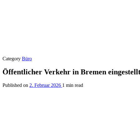
Category
Büro
Öffentlicher Verkehr in Bremen eingestell
Published on
2. Februar 2026
1 min read