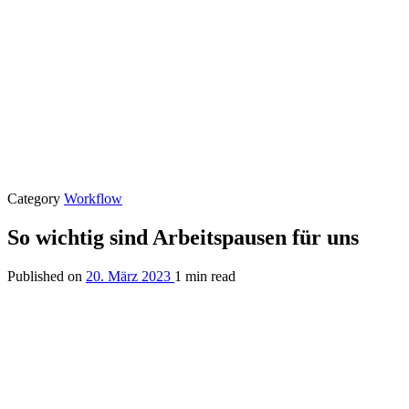
Category
Workflow
So wichtig sind Arbeitspausen für uns
Published on
20. März 2023
1 min read