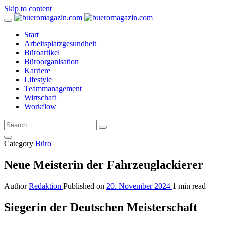
Skip to content
Start
Arbeitsplatzgesundheit
Büroartikel
Büroorganisation
Karriere
Lifestyle
Teammanagement
Wirtschaft
Workflow
Category
Büro
Neue Meisterin der Fahrzeuglackierer
Author
Redaktion
Published on
20. November 2024
1 min read
Siegerin der Deutschen Meisterschaft