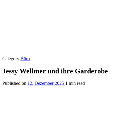
Category
Büro
Jessy Wellmer und ihre Garderobe
Published on
12. Dezember 2025
1 min read