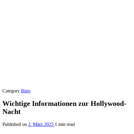
Category
Büro
Wichtige Informationen zur Hollywood-
Nacht
Published on
2. März 2025
1 min read