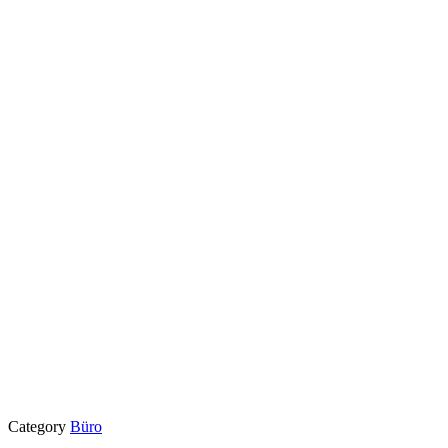
Category
Büro