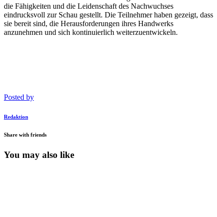
die Fähigkeiten und die Leidenschaft des Nachwuchses
eindrucksvoll zur Schau gestellt. Die Teilnehmer haben gezeigt, dass
sie bereit sind, die Herausforderungen ihres Handwerks
anzunehmen und sich kontinuierlich weiterzuentwickeln.
Posted by
Redaktion
Share with friends
You may also like