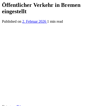
Öffentlicher Verkehr in Bremen
eingestellt
Published on
2. Februar 2026
1 min read