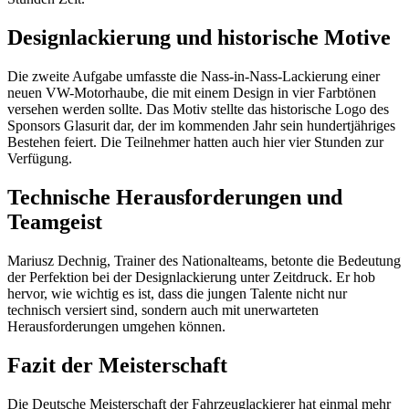
Designlackierung und historische Motive
Die zweite Aufgabe umfasste die Nass-in-Nass-Lackierung einer
neuen VW-Motorhaube, die mit einem Design in vier Farbtönen
versehen werden sollte. Das Motiv stellte das historische Logo des
Sponsors Glasurit dar, der im kommenden Jahr sein hundertjähriges
Bestehen feiert. Die Teilnehmer hatten auch hier vier Stunden zur
Verfügung.
Technische Herausforderungen und
Teamgeist
Mariusz Dechnig, Trainer des Nationalteams, betonte die Bedeutung
der Perfektion bei der Designlackierung unter Zeitdruck. Er hob
hervor, wie wichtig es ist, dass die jungen Talente nicht nur
technisch versiert sind, sondern auch mit unerwarteten
Herausforderungen umgehen können.
Fazit der Meisterschaft
Die Deutsche Meisterschaft der Fahrzeuglackierer hat einmal mehr