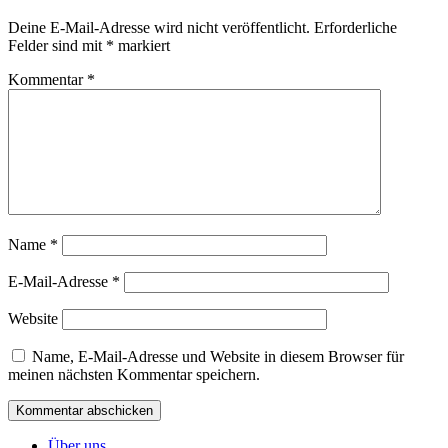
Deine E-Mail-Adresse wird nicht veröffentlicht.
Erforderliche
Felder sind mit
*
markiert
Kommentar
*
Name
*
E-Mail-Adresse
*
Website
Name, E-Mail-Adresse und Website in diesem Browser für
meinen nächsten Kommentar speichern.
Über uns