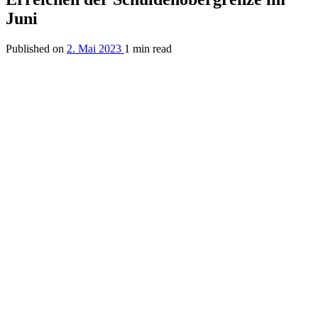
Juni
Published on
2. Mai 2023
1 min read