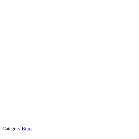
Category
Büro