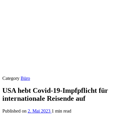
Category
Büro
USA hebt Covid-19-Impfpflicht für
internationale Reisende auf
Published on
2. Mai 2023
1 min read