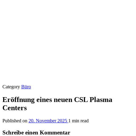
Category
Büro
Eröffnung eines neuen CSL Plasma
Centers
Published on
20. November 2025
1 min read
Schreibe einen Kommentar