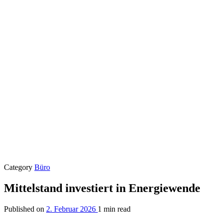
Category
Büro
Mittelstand investiert in Energiewende
Published on
2. Februar 2026
1 min read