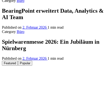
Category
Büro
BearingPoint erweitert Data, Analytics &
AI Team
Published on
2. Februar 2026
1 min read
Category
Büro
Spielwarenmesse 2026: Ein Jubiläum in
Nürnberg
Published on
2. Februar 2026
1 min read
Featured
Popular