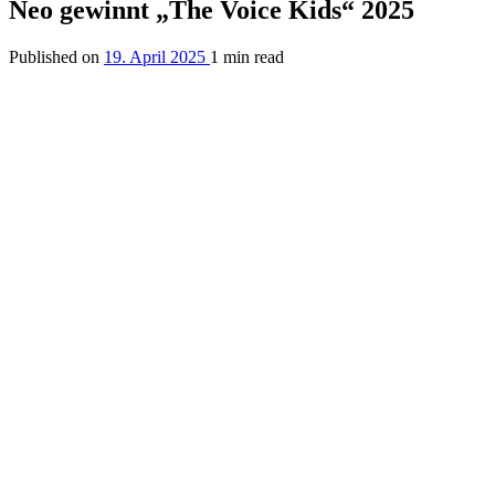
Neo gewinnt „The Voice Kids“ 2025
Published on
19. April 2025
1 min read