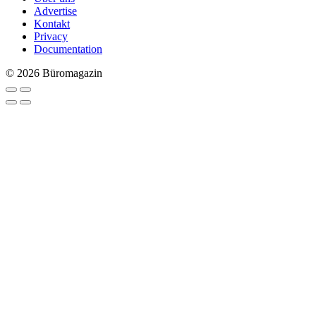
Advertise
Kontakt
Privacy
Documentation
© 2026 Büromagazin