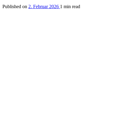
Published on
2. Februar 2026
1 min read