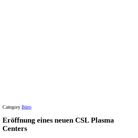
Category
Büro
Eröffnung eines neuen CSL Plasma
Centers