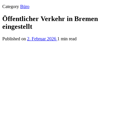
Category
Büro
Öffentlicher Verkehr in Bremen
eingestellt
Published on
2. Februar 2026
1 min read