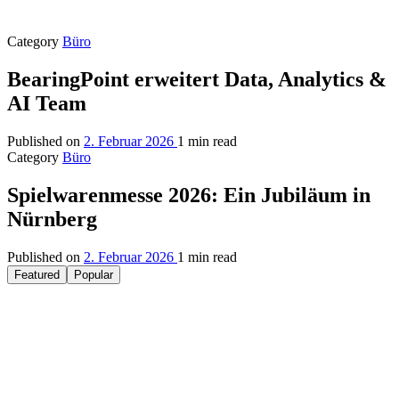
Category
Büro
BearingPoint erweitert Data, Analytics &
AI Team
Published on
2. Februar 2026
1 min read
Category
Büro
Spielwarenmesse 2026: Ein Jubiläum in
Nürnberg
Published on
2. Februar 2026
1 min read
Featured
Popular