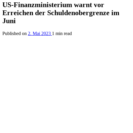
US-Finanzministerium warnt vor
Erreichen der Schuldenobergrenze im
Juni
Published on
2. Mai 2023
1 min read