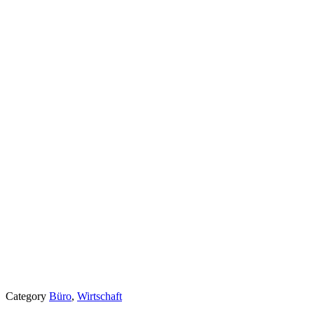
Category
Büro
,
Wirtschaft