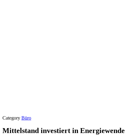
Category
Büro
Mittelstand investiert in Energiewende