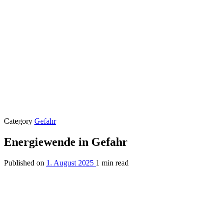
Category
Gefahr
Energiewende in Gefahr
Published on
1. August 2025
1 min read