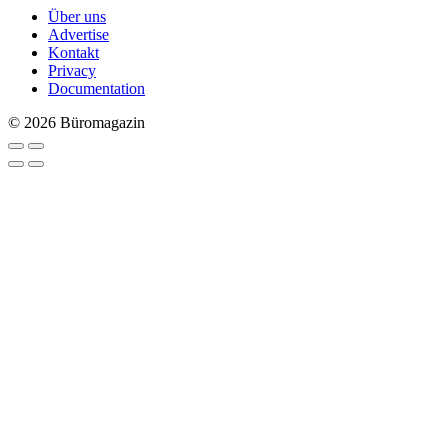
Über uns
Advertise
Kontakt
Privacy
Documentation
© 2026 Büromagazin