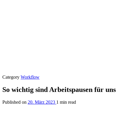
Category
Workflow
So wichtig sind Arbeitspausen für uns
Published on
20. März 2023
1 min read