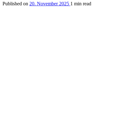
Published on
20. November 2025
1 min read