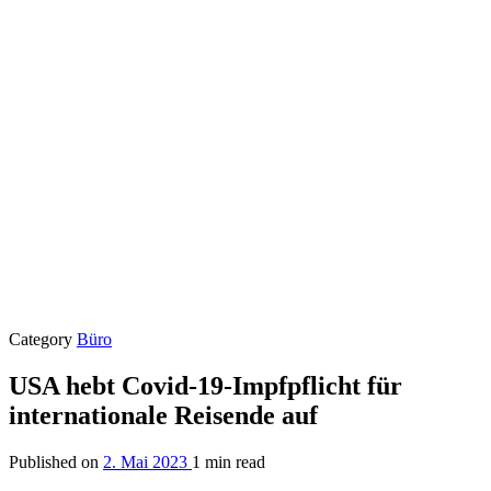
Category
Büro
USA hebt Covid-19-Impfpflicht für
internationale Reisende auf
Published on
2. Mai 2023
1 min read