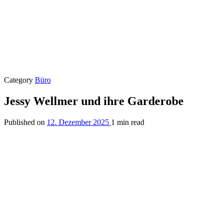
Category
Büro
Jessy Wellmer und ihre Garderobe
Published on
12. Dezember 2025
1 min read