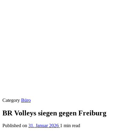
Category
Büro
BR Volleys siegen gegen Freiburg
Published on
31. Januar 2026
1 min read