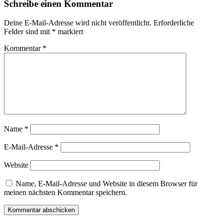
Schreibe einen Kommentar
Deine E-Mail-Adresse wird nicht veröffentlicht.
Erforderliche
Felder sind mit
*
markiert
Kommentar
*
Name
*
E-Mail-Adresse
*
Website
Name, E-Mail-Adresse und Website in diesem Browser für
meinen nächsten Kommentar speichern.