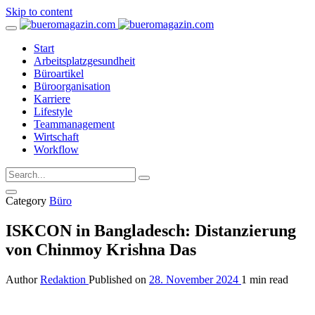
Skip to content
Start
Arbeitsplatzgesundheit
Büroartikel
Büroorganisation
Karriere
Lifestyle
Teammanagement
Wirtschaft
Workflow
Category
Büro
ISKCON in Bangladesch: Distanzierung
von Chinmoy Krishna Das
Author
Redaktion
Published on
28. November 2024
1 min read