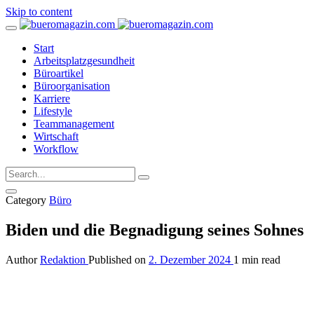
Skip to content
Start
Arbeitsplatzgesundheit
Büroartikel
Büroorganisation
Karriere
Lifestyle
Teammanagement
Wirtschaft
Workflow
Category
Büro
Biden und die Begnadigung seines Sohnes
Author
Redaktion
Published on
2. Dezember 2024
1 min read