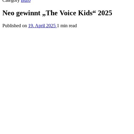
Category
Büro
Neo gewinnt „The Voice Kids“ 2025
Published on
19. April 2025
1 min read