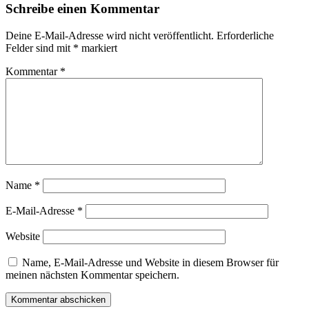
Schreibe einen Kommentar
Deine E-Mail-Adresse wird nicht veröffentlicht.
Erforderliche
Felder sind mit
*
markiert
Kommentar
*
Name
*
E-Mail-Adresse
*
Website
Name, E-Mail-Adresse und Website in diesem Browser für
meinen nächsten Kommentar speichern.