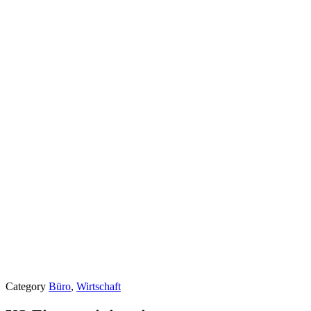
Category
Büro
,
Wirtschaft