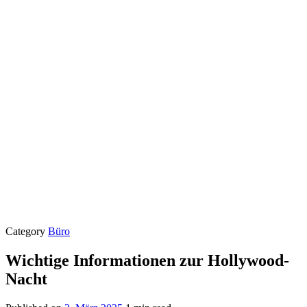
Category
Büro
Wichtige Informationen zur Hollywood-
Nacht