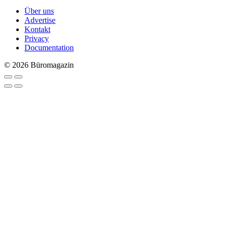
Über uns
Advertise
Kontakt
Privacy
Documentation
© 2026 Büromagazin