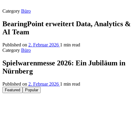
Category
Büro
BearingPoint erweitert Data, Analytics &
AI Team
Published on
2. Februar 2026
1 min read
Category
Büro
Spielwarenmesse 2026: Ein Jubiläum in
Nürnberg
Published on
2. Februar 2026
1 min read
Featured
Popular