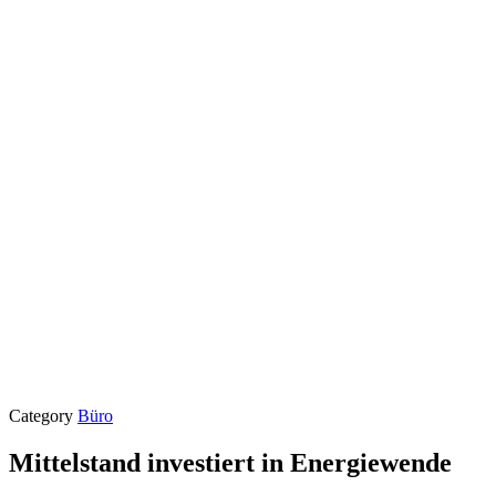
Category
Büro
Mittelstand investiert in Energiewende