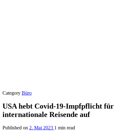
Category
Büro
USA hebt Covid-19-Impfpflicht für
internationale Reisende auf
Published on
2. Mai 2023
1 min read