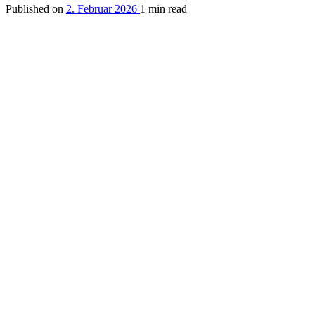
Published on
2. Februar 2026
1 min read