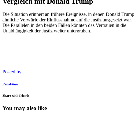
Vergleich mit Donald Trump
Die Situation erinnert an frühere Ereignisse, in denen Donald Trump
ähnliche Vorwürfe der Einflussnahme auf die Justiz ausgesetzt war.
Die Parallelen in den beiden Fällen könnten das Vertrauen in die
Unabhängigkeit der Justiz weiter untergraben.
Posted by
Redaktion
Share with friends
You may also like