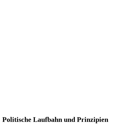
Politische Laufbahn und Prinzipien