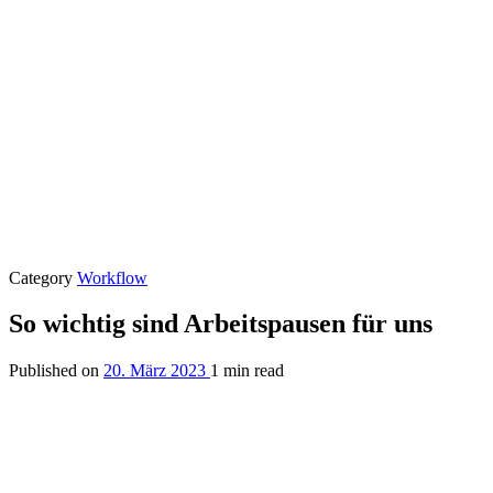
Category
Workflow
So wichtig sind Arbeitspausen für uns
Published on
20. März 2023
1 min read