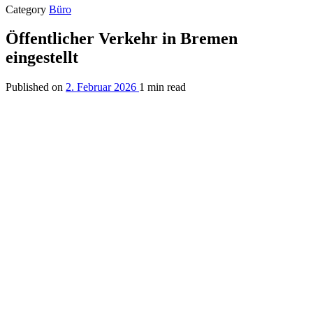
Category
Büro
Öffentlicher Verkehr in Bremen
eingestellt
Published on
2. Februar 2026
1 min read