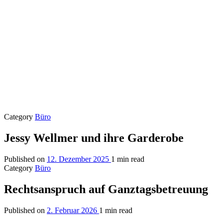
Category
Büro
Jessy Wellmer und ihre Garderobe
Published on
12. Dezember 2025
1 min read
Category
Büro
Rechtsanspruch auf Ganztagsbetreuung
Published on
2. Februar 2026
1 min read