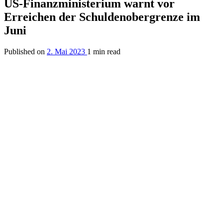
US-Finanzministerium warnt vor
Erreichen der Schuldenobergrenze im
Juni
Published on
2. Mai 2023
1 min read