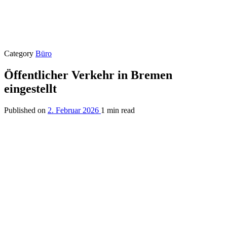
Category
Büro
Öffentlicher Verkehr in Bremen
eingestellt
Published on
2. Februar 2026
1 min read