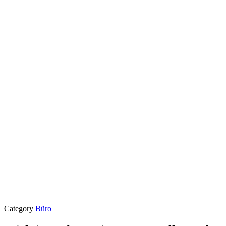
Category
Büro