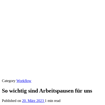
Category
Workflow
So wichtig sind Arbeitspausen für uns
Published on
20. März 2023
1 min read