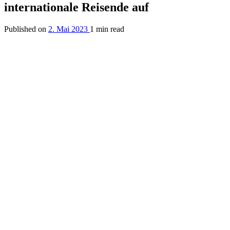
internationale Reisende auf
Published on
2. Mai 2023
1 min read