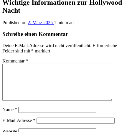
Wichtige Informationen zur Hollywood-
Nacht
Published on
2. März 2025
1 min read
Schreibe einen Kommentar
Deine E-Mail-Adresse wird nicht veröffentlicht.
Erforderliche
Felder sind mit
*
markiert
Kommentar
*
Name
*
E-Mail-Adresse
*
Website