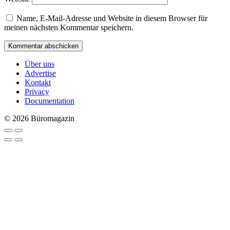
Name, E-Mail-Adresse und Website in diesem Browser für
meinen nächsten Kommentar speichern.
Über uns
Advertise
Kontakt
Privacy
Documentation
© 2026 Büromagazin