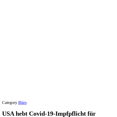
Category
Büro
USA hebt Covid-19-Impfpflicht für