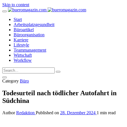
Skip to content
Start
Arbeitsplatzgesundheit
Büroartikel
Büroorganisation
Karriere
Lifestyle
Teammanagement
Wirtschaft
Workflow
Category
Büro
Todesurteil nach tödlicher Autofahrt in
Südchina
Author
Redaktion
Published on
28. Dezember 2024
1 min read