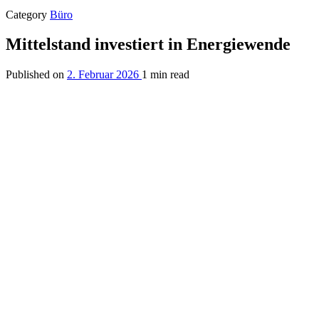
Category
Büro
Mittelstand investiert in Energiewende
Published on
2. Februar 2026
1 min read