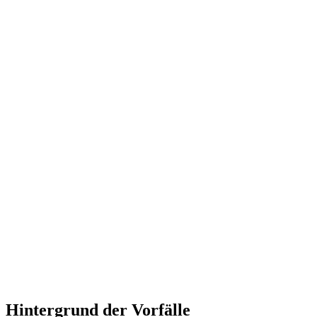
Hintergrund der Vorfälle