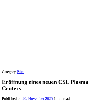
Category
Büro
Eröffnung eines neuen CSL Plasma
Centers
Published on
20. November 2025
1 min read