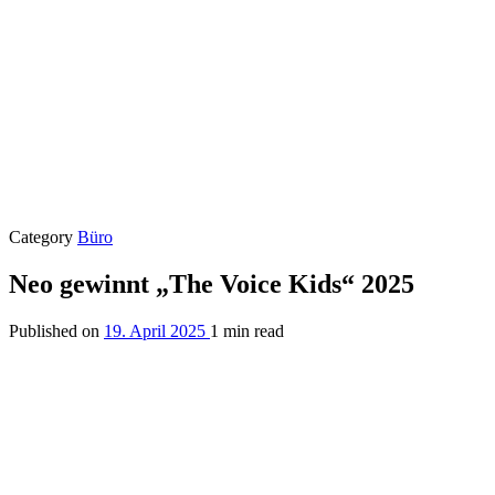
Category
Büro
Neo gewinnt „The Voice Kids“ 2025
Published on
19. April 2025
1 min read