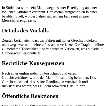
In Südchina wurde ein Mann wegen seiner Beteiligung an einer
tödlichen Autofahrt verurteilt. Der Vorfall ereignete sich in einer
belebten Stadt, wo der Fahrer mit seinem Fahrzeug in eine
Menschenmenge raste.
Details des Vorfalls
Zeugen berichteten, dass der Fahrer mit hoher Geschwindigkeit
unterwegs war und mehrere Passanten verletzte. Die Tragödie führte
zu mehreren Todesfällen und zahlreichen Verletzten, was die lokale
Gemeinschaft erschütterte.
Rechtliche Konsequenzen
Nach einer umfassenden Untersuchung und einem
Gerichtsverfahren wurde der Mann für schuldig befunden. Das
Gericht entschied, dass seine Handlungen vorsätzlich und
rücksichtslos waren, was zu dem schweren Urteil führte.
Öffentliche Reaktionen