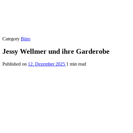
Category
Büro
Jessy Wellmer und ihre Garderobe
Published on
12. Dezember 2025
1 min read