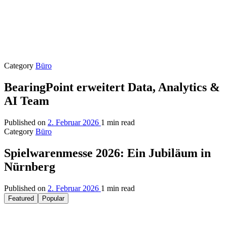
Category
Büro
BearingPoint erweitert Data, Analytics &
AI Team
Published on
2. Februar 2026
1 min read
Category
Büro
Spielwarenmesse 2026: Ein Jubiläum in
Nürnberg
Published on
2. Februar 2026
1 min read
Featured
Popular