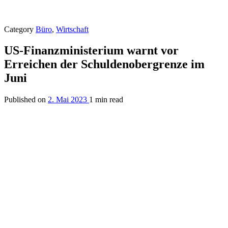
Category
Büro
,
Wirtschaft
US-Finanzministerium warnt vor
Erreichen der Schuldenobergrenze im
Juni
Published on
2. Mai 2023
1 min read