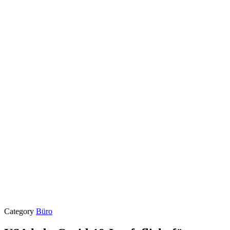
Category
Büro