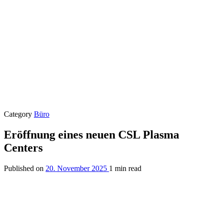
Category
Büro
Eröffnung eines neuen CSL Plasma
Centers
Published on
20. November 2025
1 min read