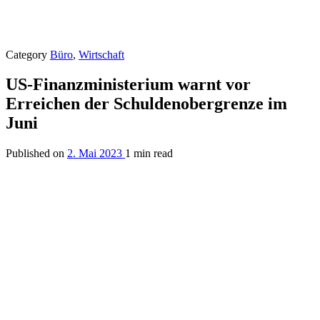
Category
Büro
,
Wirtschaft
US-Finanzministerium warnt vor
Erreichen der Schuldenobergrenze im
Juni
Published on
2. Mai 2023
1 min read