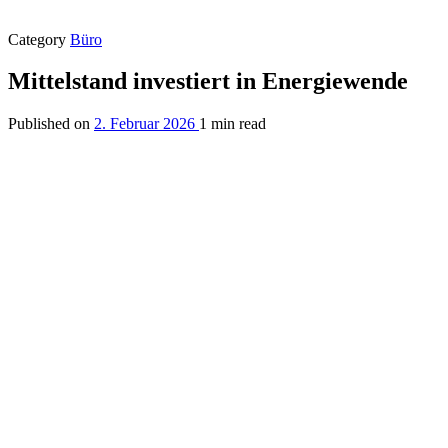
Category
Büro
Mittelstand investiert in Energiewende
Published on
2. Februar 2026
1 min read