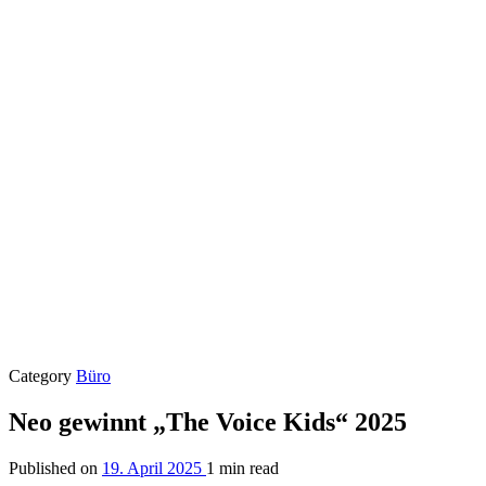
Category
Büro
Neo gewinnt „The Voice Kids“ 2025
Published on
19. April 2025
1 min read