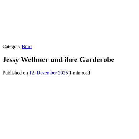
Category
Büro
Jessy Wellmer und ihre Garderobe
Published on
12. Dezember 2025
1 min read