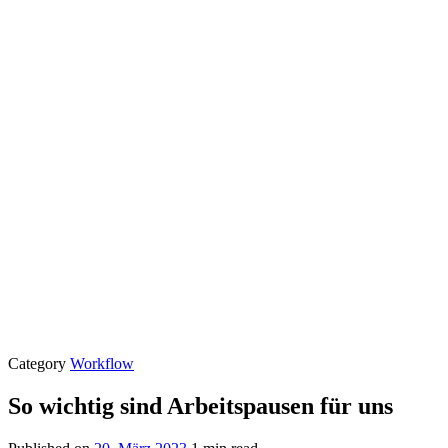
Category
Workflow
So wichtig sind Arbeitspausen für uns