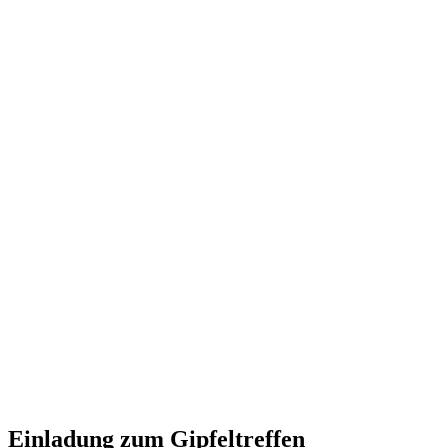
Einladung zum Gipfeltreffen