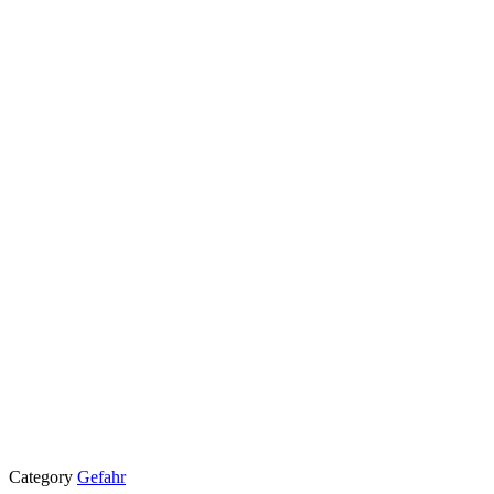
Category
Gefahr