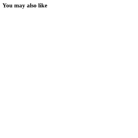
You may also like