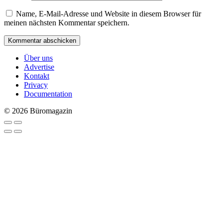
Name, E-Mail-Adresse und Website in diesem Browser für
meinen nächsten Kommentar speichern.
Über uns
Advertise
Kontakt
Privacy
Documentation
© 2026 Büromagazin