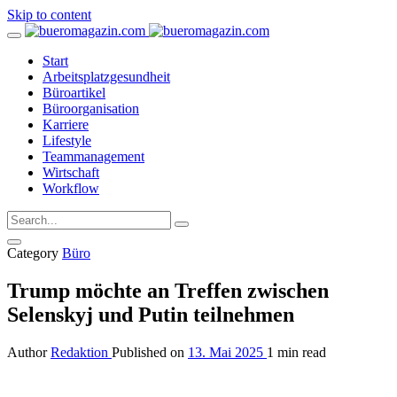
Skip to content
Start
Arbeitsplatzgesundheit
Büroartikel
Büroorganisation
Karriere
Lifestyle
Teammanagement
Wirtschaft
Workflow
Category
Büro
Trump möchte an Treffen zwischen
Selenskyj und Putin teilnehmen
Author
Redaktion
Published on
13. Mai 2025
1 min read