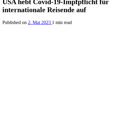
USA hebt Covid-19-Impfpflicht für
internationale Reisende auf
Published on
2. Mai 2023
1 min read