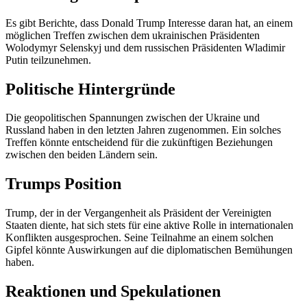
Es gibt Berichte, dass Donald Trump Interesse daran hat, an einem
möglichen Treffen zwischen dem ukrainischen Präsidenten
Wolodymyr Selenskyj und dem russischen Präsidenten Wladimir
Putin teilzunehmen.
Politische Hintergründe
Die geopolitischen Spannungen zwischen der Ukraine und
Russland haben in den letzten Jahren zugenommen. Ein solches
Treffen könnte entscheidend für die zukünftigen Beziehungen
zwischen den beiden Ländern sein.
Trumps Position
Trump, der in der Vergangenheit als Präsident der Vereinigten
Staaten diente, hat sich stets für eine aktive Rolle in internationalen
Konflikten ausgesprochen. Seine Teilnahme an einem solchen
Gipfel könnte Auswirkungen auf die diplomatischen Bemühungen
haben.
Reaktionen und Spekulationen