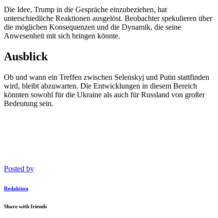
Die Idee, Trump in die Gespräche einzubeziehen, hat
unterschiedliche Reaktionen ausgelöst. Beobachter spekulieren über
die möglichen Konsequenzen und die Dynamik, die seine
Anwesenheit mit sich bringen könnte.
Ausblick
Ob und wann ein Treffen zwischen Selenskyj und Putin stattfinden
wird, bleibt abzuwarten. Die Entwicklungen in diesem Bereich
könnten sowohl für die Ukraine als auch für Russland von großer
Bedeutung sein.
Posted by
Redaktion
Share with friends