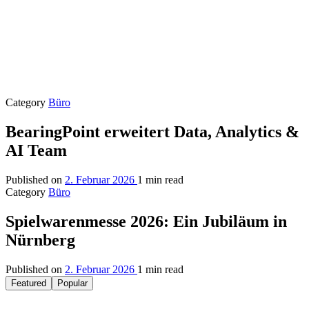
Category
Büro
BearingPoint erweitert Data, Analytics &
AI Team
Published on
2. Februar 2026
1 min read
Category
Büro
Spielwarenmesse 2026: Ein Jubiläum in
Nürnberg
Published on
2. Februar 2026
1 min read
Featured
Popular