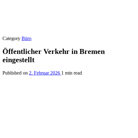
Category
Büro
Öffentlicher Verkehr in Bremen
eingestellt
Published on
2. Februar 2026
1 min read