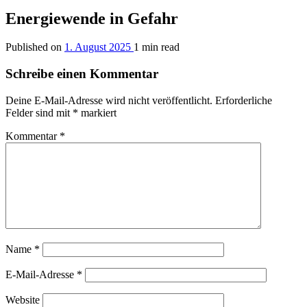
Energiewende in Gefahr
Published on
1. August 2025
1 min read
Schreibe einen Kommentar
Deine E-Mail-Adresse wird nicht veröffentlicht.
Erforderliche
Felder sind mit
*
markiert
Kommentar
*
Name
*
E-Mail-Adresse
*
Website