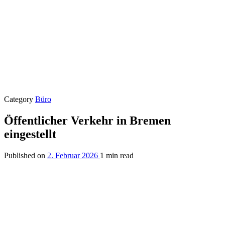
Category
Büro
Öffentlicher Verkehr in Bremen
eingestellt
Published on
2. Februar 2026
1 min read