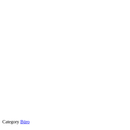
Category
Büro