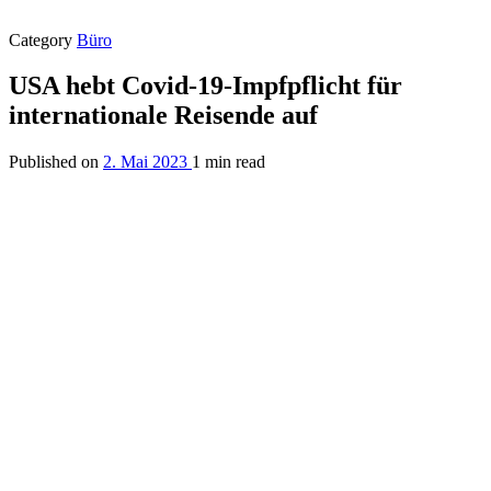
Category
Büro
USA hebt Covid-19-Impfpflicht für
internationale Reisende auf
Published on
2. Mai 2023
1 min read