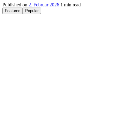
Published on
2. Februar 2026
1 min read
Featured
Popular