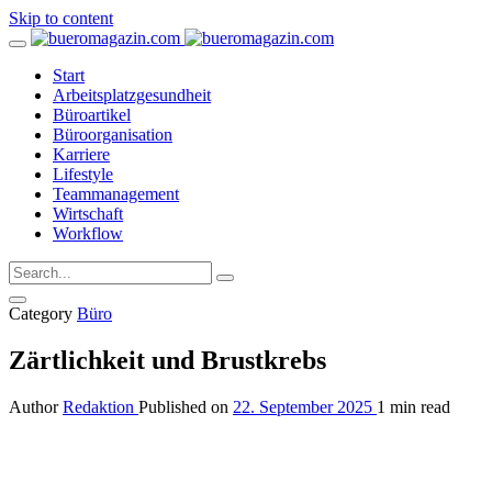
Skip to content
Start
Arbeitsplatzgesundheit
Büroartikel
Büroorganisation
Karriere
Lifestyle
Teammanagement
Wirtschaft
Workflow
Category
Büro
Zärtlichkeit und Brustkrebs
Author
Redaktion
Published on
22. September 2025
1 min read