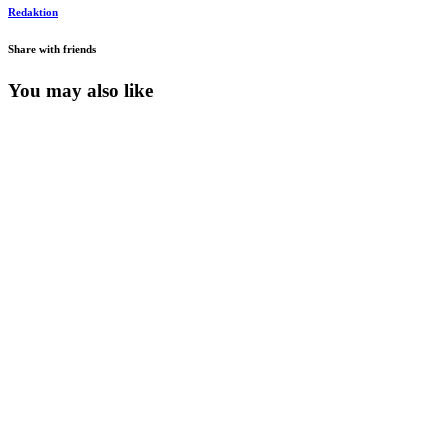
Redaktion
Share with friends
You may also like