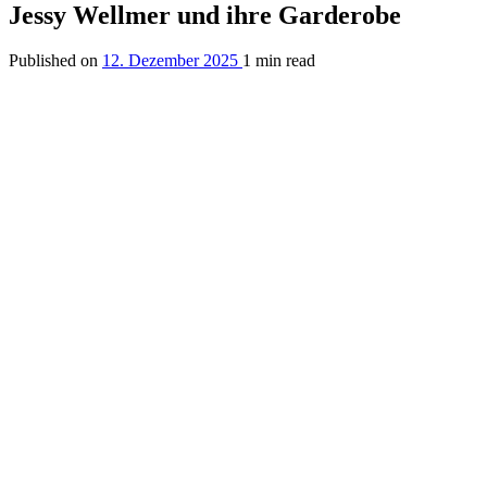
Jessy Wellmer und ihre Garderobe
Published on
12. Dezember 2025
1 min read