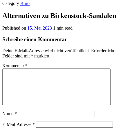
Category
Büro
Alternativen zu Birkenstock-Sandalen
Published on
15. Mai 2023
1 min read
Schreibe einen Kommentar
Deine E-Mail-Adresse wird nicht veröffentlicht.
Erforderliche
Felder sind mit
*
markiert
Kommentar
*
Name
*
E-Mail-Adresse
*