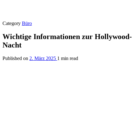
Category
Büro
Wichtige Informationen zur Hollywood-
Nacht
Published on
2. März 2025
1 min read