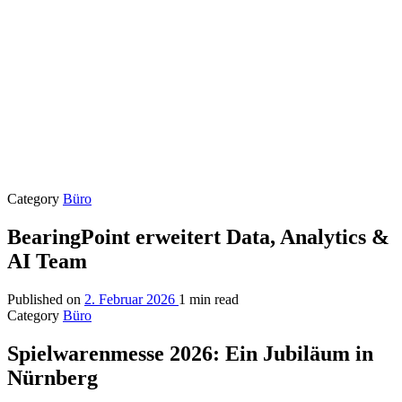
Category
Büro
BearingPoint erweitert Data, Analytics &
AI Team
Published on
2. Februar 2026
1 min read
Category
Büro
Spielwarenmesse 2026: Ein Jubiläum in
Nürnberg