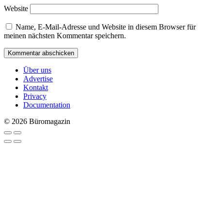
Website
Name, E-Mail-Adresse und Website in diesem Browser für
meinen nächsten Kommentar speichern.
Über uns
Advertise
Kontakt
Privacy
Documentation
© 2026 Büromagazin