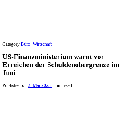
Category
Büro
,
Wirtschaft
US-Finanzministerium warnt vor
Erreichen der Schuldenobergrenze im
Juni
Published on
2. Mai 2023
1 min read