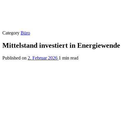
Category
Büro
Mittelstand investiert in Energiewende
Published on
2. Februar 2026
1 min read