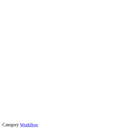
Category
Workflow