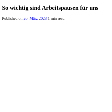
So wichtig sind Arbeitspausen für uns
Published on
20. März 2023
1 min read