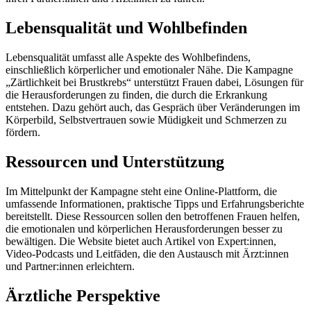
Lebensqualität und Wohlbefinden
Lebensqualität umfasst alle Aspekte des Wohlbefindens,
einschließlich körperlicher und emotionaler Nähe. Die Kampagne
„Zärtlichkeit bei Brustkrebs“ unterstützt Frauen dabei, Lösungen für
die Herausforderungen zu finden, die durch die Erkrankung
entstehen. Dazu gehört auch, das Gespräch über Veränderungen im
Körperbild, Selbstvertrauen sowie Müdigkeit und Schmerzen zu
fördern.
Ressourcen und Unterstützung
Im Mittelpunkt der Kampagne steht eine Online-Plattform, die
umfassende Informationen, praktische Tipps und Erfahrungsberichte
bereitstellt. Diese Ressourcen sollen den betroffenen Frauen helfen,
die emotionalen und körperlichen Herausforderungen besser zu
bewältigen. Die Website bietet auch Artikel von Expert:innen,
Video-Podcasts und Leitfäden, die den Austausch mit Ärzt:innen
und Partner:innen erleichtern.
Ärztliche Perspektive