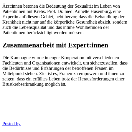
Ärzt:innen betonen die Bedeutung der Sexualität im Leben von
Patientinnen mit Krebs. Prof. Dr. med. Annette Hasenburg, eine
Expertin auf diesem Gebiet, hebt hervor, dass die Behandlung der
Krankheit nicht nur auf die körperliche Gesundheit abzielt, sondern
auch die Lebensqualität und das intime Wohlbefinden der
Patientinnen berücksichtigt werden müssen.
Zusammenarbeit mit Expert:innen
Die Kampagne wurde in enger Kooperation mit verschiedenen
Fachleuten und Organisationen entwickelt, um sicherzustellen, dass
die Bedürfnisse und Erfahrungen der betroffenen Frauen im
Mittelpunkt stehen. Ziel ist es, Frauen zu empowern und ihnen zu
zeigen, dass ein erfülltes Leben trotz der Herausforderungen einer
Brustkrebserkrankung möglich ist.
Posted by