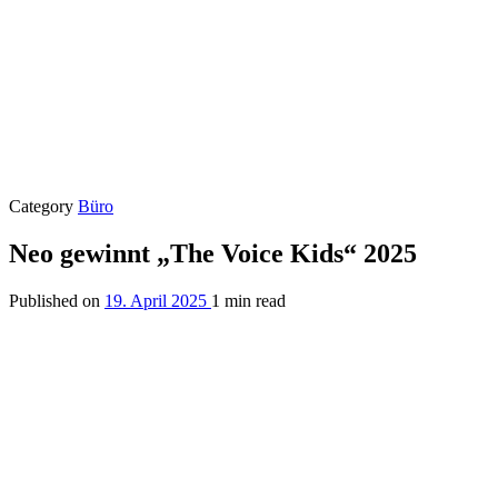
Category
Büro
Neo gewinnt „The Voice Kids“ 2025
Published on
19. April 2025
1 min read