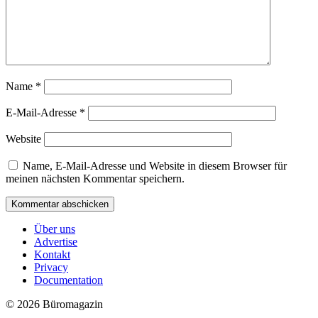
Name
*
E-Mail-Adresse
*
Website
Name, E-Mail-Adresse und Website in diesem Browser für
meinen nächsten Kommentar speichern.
Über uns
Advertise
Kontakt
Privacy
Documentation
© 2026 Büromagazin