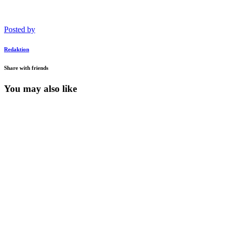
Posted by
Redaktion
Share with friends
You may also like