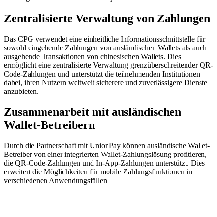
Zentralisierte Verwaltung von Zahlungen
Das CPG verwendet eine einheitliche Informationsschnittstelle für
sowohl eingehende Zahlungen von ausländischen Wallets als auch
ausgehende Transaktionen von chinesischen Wallets. Dies
ermöglicht eine zentralisierte Verwaltung grenzüberschreitender QR-
Code-Zahlungen und unterstützt die teilnehmenden Institutionen
dabei, ihren Nutzern weltweit sicherere und zuverlässigere Dienste
anzubieten.
Zusammenarbeit mit ausländischen
Wallet-Betreibern
Durch die Partnerschaft mit UnionPay können ausländische Wallet-
Betreiber von einer integrierten Wallet-Zahlungslösung profitieren,
die QR-Code-Zahlungen und In-App-Zahlungen unterstützt. Dies
erweitert die Möglichkeiten für mobile Zahlungsfunktionen in
verschiedenen Anwendungsfällen.