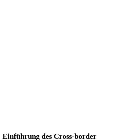
Einführung des Cross-border