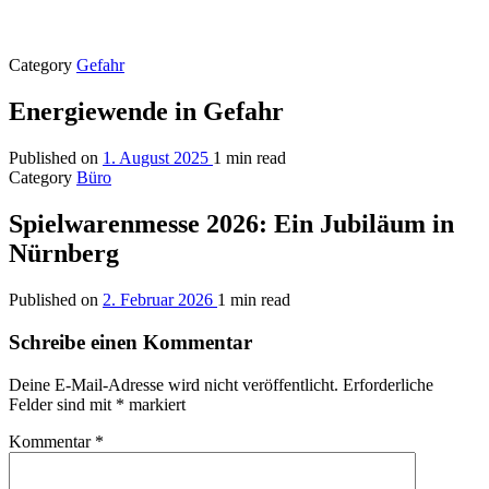
Category
Gefahr
Energiewende in Gefahr
Published on
1. August 2025
1 min read
Category
Büro
Spielwarenmesse 2026: Ein Jubiläum in
Nürnberg
Published on
2. Februar 2026
1 min read
Schreibe einen Kommentar
Deine E-Mail-Adresse wird nicht veröffentlicht.
Erforderliche
Felder sind mit
*
markiert
Kommentar
*