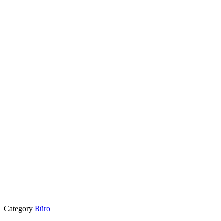
Category
Büro