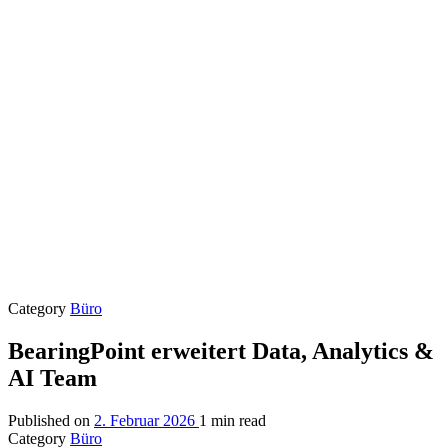
Category
Büro
BearingPoint erweitert Data, Analytics &
AI Team
Published on
2. Februar 2026
1 min read
Category
Büro