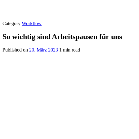
Category
Workflow
So wichtig sind Arbeitspausen für uns
Published on
20. März 2023
1 min read