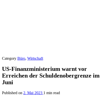
Category
Büro
,
Wirtschaft
US-Finanzministerium warnt vor
Erreichen der Schuldenobergrenze im
Juni
Published on
2. Mai 2023
1 min read