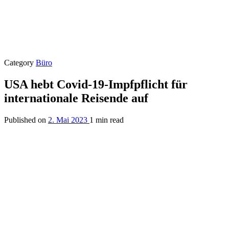
Category
Büro
USA hebt Covid-19-Impfpflicht für
internationale Reisende auf
Published on
2. Mai 2023
1 min read