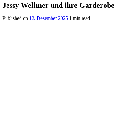
Jessy Wellmer und ihre Garderobe
Published on
12. Dezember 2025
1 min read