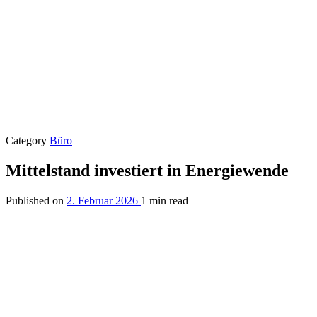
Category
Büro
Mittelstand investiert in Energiewende
Published on
2. Februar 2026
1 min read