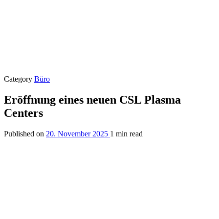
Category
Büro
Eröffnung eines neuen CSL Plasma
Centers
Published on
20. November 2025
1 min read