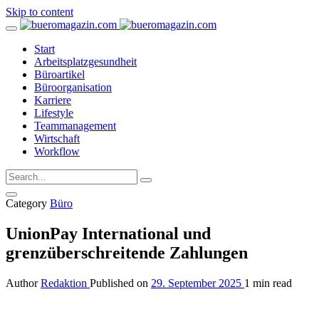
Skip to content
Start
Arbeitsplatzgesundheit
Büroartikel
Büroorganisation
Karriere
Lifestyle
Teammanagement
Wirtschaft
Workflow
Category
Büro
UnionPay International und
grenzüberschreitende Zahlungen
Author
Redaktion
Published on
29. September 2025
1 min read