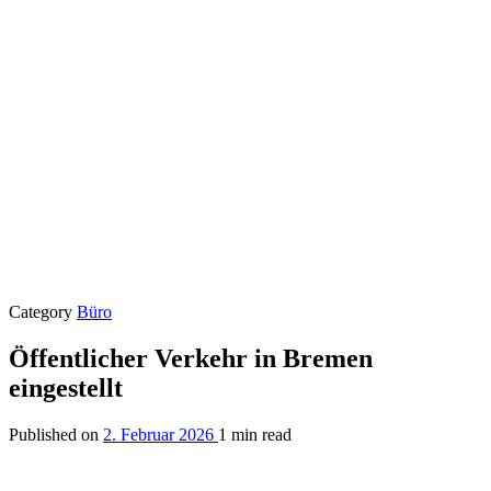
Category
Büro
Öffentlicher Verkehr in Bremen
eingestellt
Published on
2. Februar 2026
1 min read