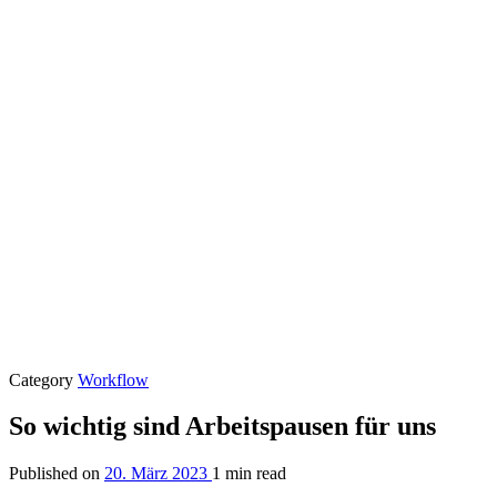
Category
Workflow
So wichtig sind Arbeitspausen für uns
Published on
20. März 2023
1 min read