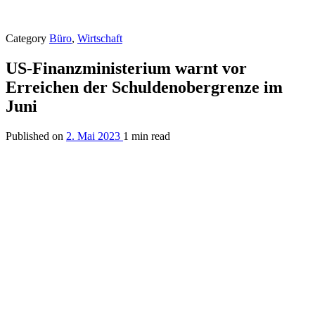
Category
Büro
,
Wirtschaft
US-Finanzministerium warnt vor
Erreichen der Schuldenobergrenze im
Juni
Published on
2. Mai 2023
1 min read