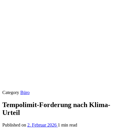
Category
Büro
Tempolimit-Forderung nach Klima-
Urteil
Published on
2. Februar 2026
1 min read