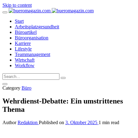
Skip to content
Start
Arbeitsplatzgesundheit
Büroartikel
Büroorganisation
Karriere
Lifestyle
Teammanagement
Wirtschaft
Workflow
Category
Büro
Wehrdienst-Debatte: Ein umstrittenes
Thema
Author
Redaktion
Published on
3. Oktober 2025
1 min read