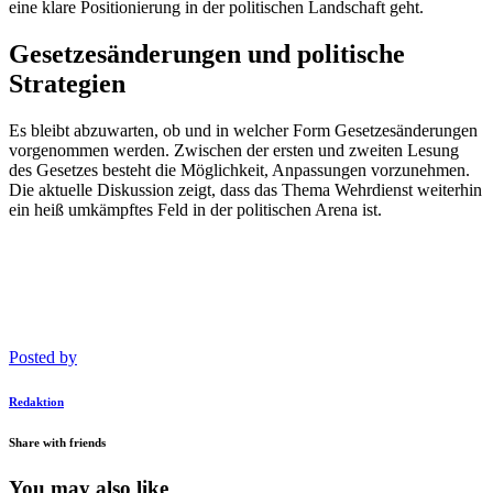
eine klare Positionierung in der politischen Landschaft geht.
Gesetzesänderungen und politische
Strategien
Es bleibt abzuwarten, ob und in welcher Form Gesetzesänderungen
vorgenommen werden. Zwischen der ersten und zweiten Lesung
des Gesetzes besteht die Möglichkeit, Anpassungen vorzunehmen.
Die aktuelle Diskussion zeigt, dass das Thema Wehrdienst weiterhin
ein heiß umkämpftes Feld in der politischen Arena ist.
Posted by
Redaktion
Share with friends
You may also like