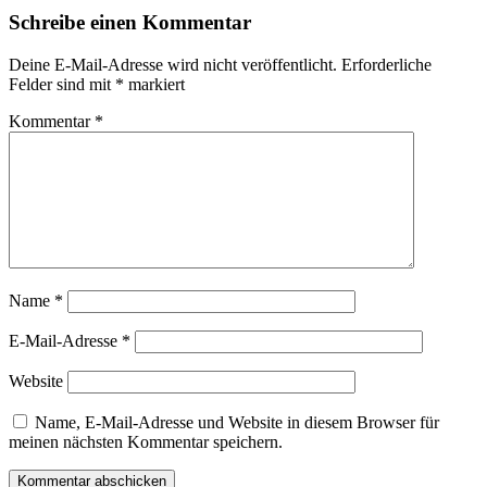
Schreibe einen Kommentar
Deine E-Mail-Adresse wird nicht veröffentlicht.
Erforderliche
Felder sind mit
*
markiert
Kommentar
*
Name
*
E-Mail-Adresse
*
Website
Name, E-Mail-Adresse und Website in diesem Browser für
meinen nächsten Kommentar speichern.