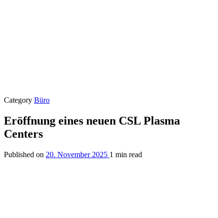
Category
Büro
Eröffnung eines neuen CSL Plasma
Centers
Published on
20. November 2025
1 min read