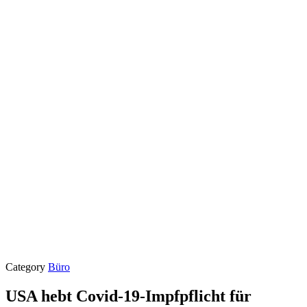
Category
Büro
USA hebt Covid-19-Impfpflicht für