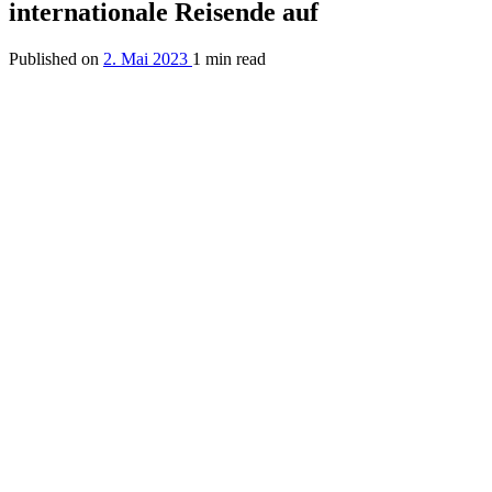
internationale Reisende auf
Published on
2. Mai 2023
1 min read