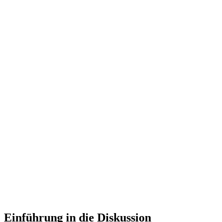
Einführung in die Diskussion