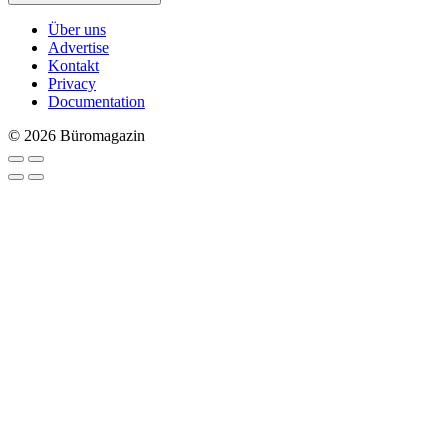
Über uns
Advertise
Kontakt
Privacy
Documentation
© 2026 Büromagazin