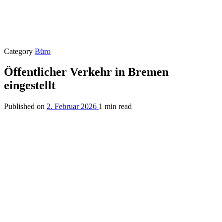
Category
Büro
Öffentlicher Verkehr in Bremen
eingestellt
Published on
2. Februar 2026
1 min read