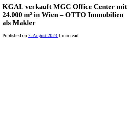
KGAL verkauft MGC Office Center mit
24.000 m² in Wien – OTTO Immobilien
als Makler
Published on
7. August 2023
1 min read