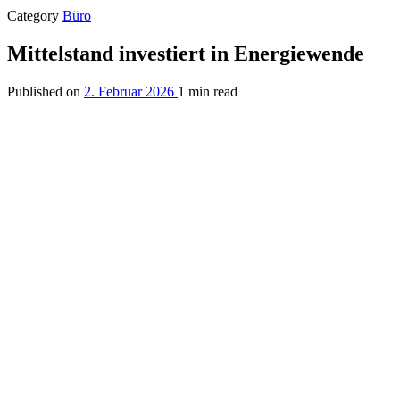
Category
Büro
Mittelstand investiert in Energiewende
Published on
2. Februar 2026
1 min read