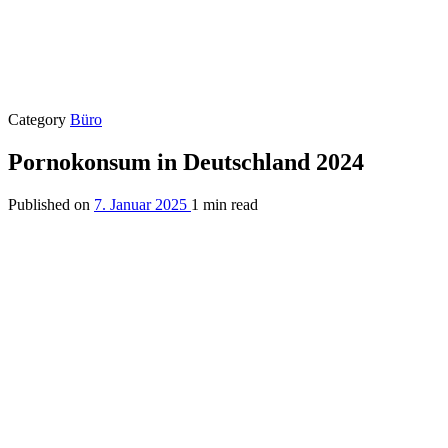
Category
Büro
Pornokonsum in Deutschland 2024
Published on
7. Januar 2025
1 min read