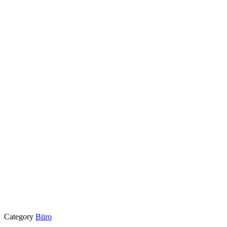
Category
Büro