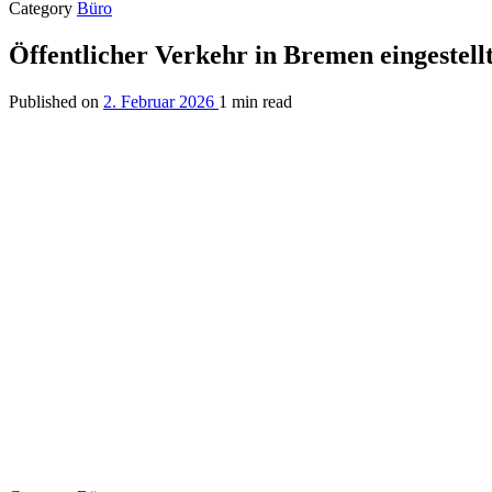
Category
Büro
Öffentlicher Verkehr in Bremen eingestell
Published on
2. Februar 2026
1 min read