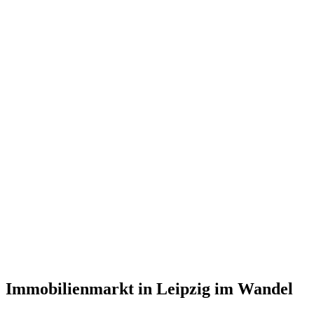
Immobilienmarkt in Leipzig im Wandel