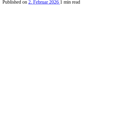
Published on
2. Februar 2026
1 min read