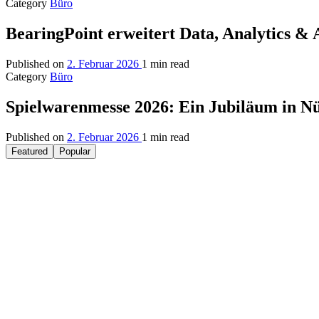
Category
Büro
BearingPoint erweitert Data, Analytics &
Published on
2. Februar 2026
1 min read
Category
Büro
Spielwarenmesse 2026: Ein Jubiläum in N
Published on
2. Februar 2026
1 min read
Featured
Popular