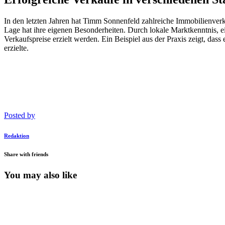
In den letzten Jahren hat Timm Sonnenfeld zahlreiche Immobilienverkäu
Lage hat ihre eigenen Besonderheiten. Durch lokale Marktkenntnis, e
Verkaufspreise erzielt werden. Ein Beispiel aus der Praxis zeigt, da
erzielte.
Posted by
Redaktion
Share with friends
You may also like