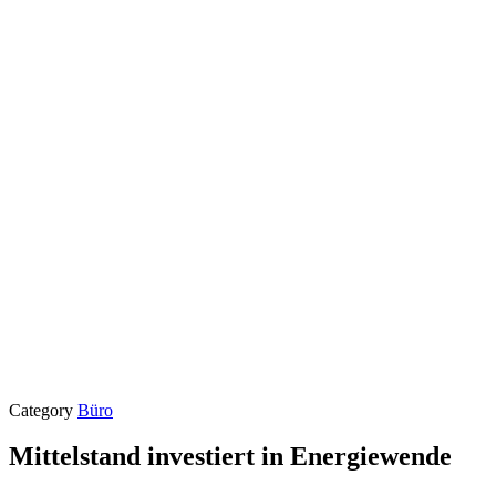
Category
Büro
Mittelstand investiert in Energiewende