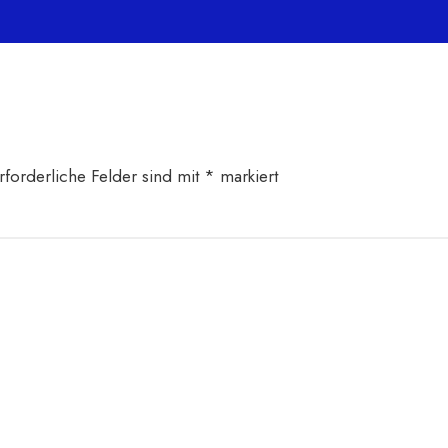
rforderliche Felder sind mit
*
markiert