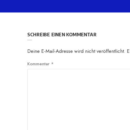
SCHREIBE EINEN KOMMENTAR
Deine E-Mail-Adresse wird nicht veröffentlicht.
E
Kommentar
*