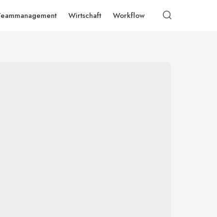
Teammanagement
Wirtschaft
Workflow