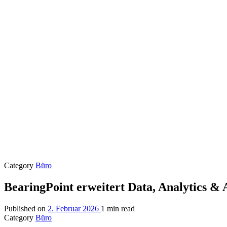
Category
Büro
BearingPoint erweitert Data, Analytics &
Published on
2. Februar 2026
1 min read
Category
Büro