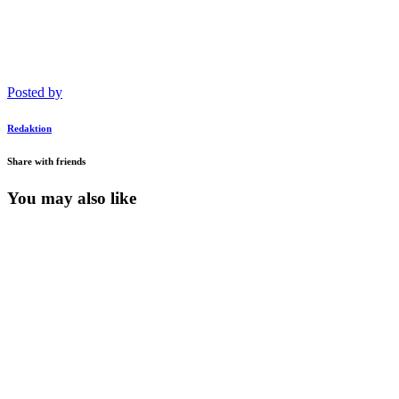
Posted by
Redaktion
Share with friends
You may also like