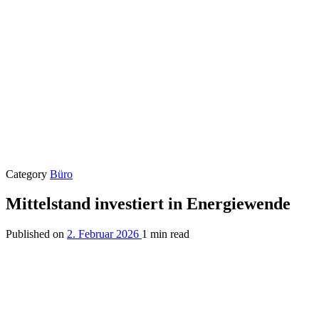
Category
Büro
Mittelstand investiert in Energiewende
Published on
2. Februar 2026
1 min read