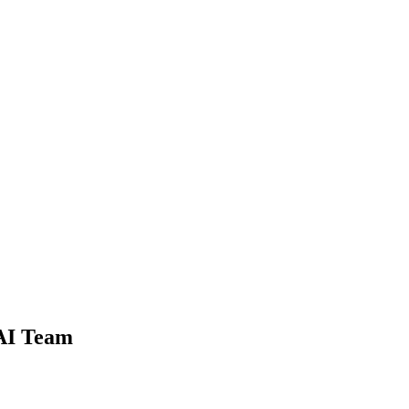
 AI Team