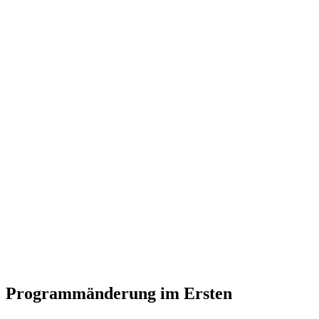
Programmänderung im Ersten