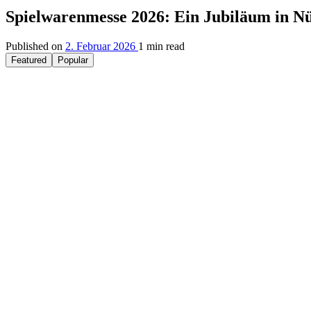
Spielwarenmesse 2026: Ein Jubiläum in N
Published on
2. Februar 2026
1 min read
Featured
Popular