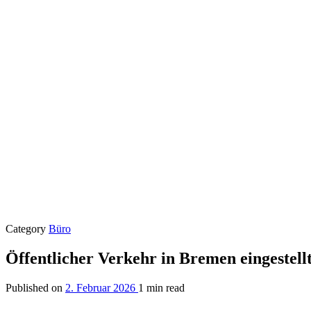
Category
Büro
Öffentlicher Verkehr in Bremen eingestell
Published on
2. Februar 2026
1 min read