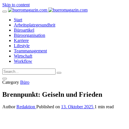
Skip to content
Start
Arbeitsplatzgesundheit
Büroartikel
Büroorganisation
Karriere
Lifestyle
Teammanagement
Wirtschaft
Workflow
Category
Büro
Brennpunkt: Geiseln und Frieden
Author
Redaktion
Published on
13. Oktober 2025
1 min read