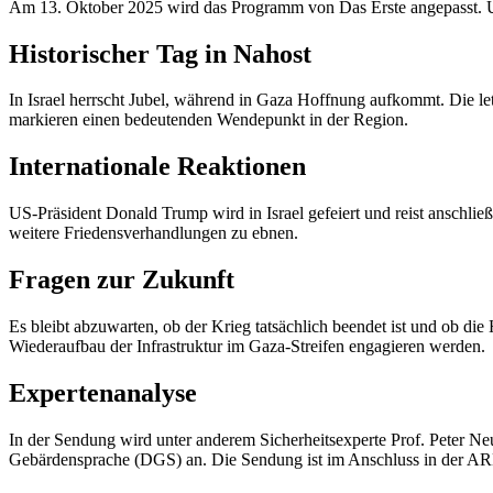
Am 13. Oktober 2025 wird das Programm von Das Erste angepasst. Um
Historischer Tag in Nahost
In Israel herrscht Jubel, während in Gaza Hoffnung aufkommt. Die le
markieren einen bedeutenden Wendepunkt in der Region.
Internationale Reaktionen
US-Präsident Donald Trump wird in Israel gefeiert und reist anschließ
weitere Friedensverhandlungen zu ebnen.
Fragen zur Zukunft
Es bleibt abzuwarten, ob der Krieg tatsächlich beendet ist und ob die
Wiederaufbau der Infrastruktur im Gaza-Streifen engagieren werden.
Expertenanalyse
In der Sendung wird unter anderem Sicherheitsexperte Prof. Peter N
Gebärdensprache (DGS) an. Die Sendung ist im Anschluss in der AR